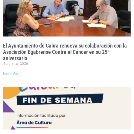
El Ayuntamiento de Cabra renueva su colaboración con la
Asociación Egabrense Contra el Cáncer en su 25º
aniversario
4 agosto, 2026
Leer más »