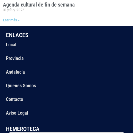
Agenda cultural de fin de semana
31 julio, 2026
Leer más »
ENLACES
Local
Provincia
Andalucía
Quiénes Somos
Contacto
Aviso Legal
HEMEROTECA