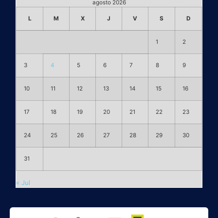
agosto 2026
L
M
X
J
V
S
D
1
2
3
4
5
6
7
8
9
10
11
12
13
14
15
16
17
18
19
20
21
22
23
24
25
26
27
28
29
30
31
« Jul