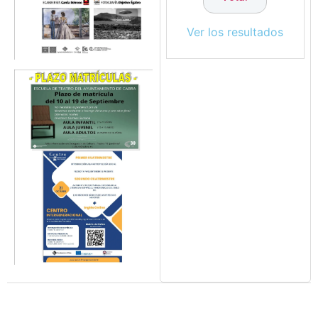
Ver los resultados