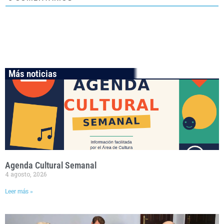
Más noticias
Agenda Cultural Semanal
4 agosto, 2026
Leer más »