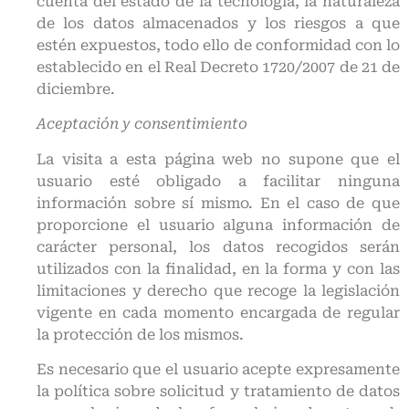
cuenta del estado de la tecnología, la naturaleza
de los datos almacenados y los riesgos a que
estén expuestos, todo ello de conformidad con lo
establecido en el Real Decreto 1720/2007 de 21 de
diciembre.
Aceptación y consentimiento
La visita a esta página web no supone que el
usuario esté obligado a facilitar ninguna
información sobre sí mismo. En el caso de que
proporcione el usuario alguna información de
carácter personal, los datos recogidos serán
utilizados con la finalidad, en la forma y con las
limitaciones y derecho que recoge la legislación
vigente en cada momento encargada de regular
la protección de los mismos.
Es necesario que el usuario acepte expresamente
la política sobre solicitud y tratamiento de datos