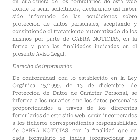
en cualquiera de los formularios de esta web
donde le sean solicitados, declarando así haber
sido informado de las condiciones sobre
protección de datos personales, aceptando y
consintiendo el tratamiento automatizado de los
mismos por parte de CABRA NOTICIAS, en la
forma y para las finalidades indicadas en el
presente Aviso Legal.
Derecho de información
De conformidad con lo establecido en la Ley
Orgánica 15/1999, de 13 de diciembre, de
Protección de Datos de Carácter Personal, se
informa a los usuarios que los datos personales
proporcionados a través de los diferentes
formularios de este sitio web, serán incorporados
a los ficheros correspondientes responsabilidad
de CABRA NOTICIAS, con la finalidad que en
cada formulario se indica (promocionar sus