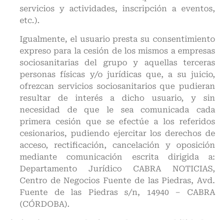
servicios y actividades, inscripción a eventos,
etc.).
Igualmente, el usuario presta su consentimiento
expreso para la cesión de los mismos a empresas
sociosanitarias del grupo y aquellas terceras
personas físicas y/o jurídicas que, a su juicio,
ofrezcan servicios sociosanitarios que pudieran
resultar de interés a dicho usuario, y sin
necesidad de que le sea comunicada cada
primera cesión que se efectúe a los referidos
cesionarios, pudiendo ejercitar los derechos de
acceso, rectificación, cancelación y oposición
mediante comunicación escrita dirigida a:
Departamento Jurídico CABRA NOTICIAS,
Centro de Negocios Fuente de las Piedras, Avd.
Fuente de las Piedras s/n, 14940 – CABRA
(CÓRDOBA).