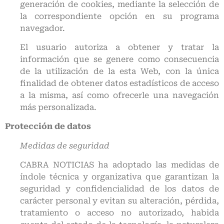
generación de cookies, mediante la selección de
la correspondiente opción en su programa
navegador.
El usuario autoriza a obtener y tratar la
información que se genere como consecuencia
de la utilización de la esta Web, con la única
finalidad de obtener datos estadísticos de acceso
a la misma, así como ofrecerle una navegación
más personalizada.
Protección de datos
Medidas de seguridad
CABRA NOTICIAS ha adoptado las medidas de
índole técnica y organizativa que garantizan la
seguridad y confidencialidad de los datos de
carácter personal y evitan su alteración, pérdida,
tratamiento o acceso no autorizado, habida