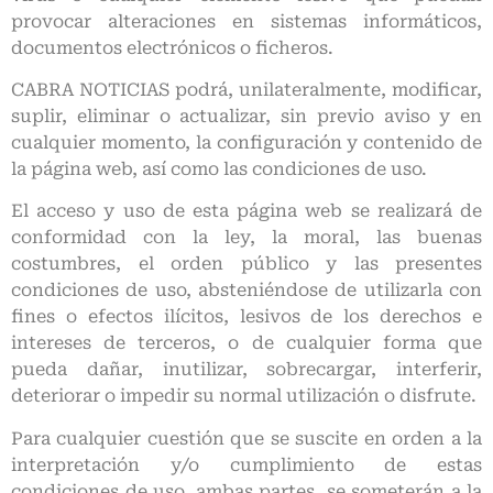
provocar alteraciones en sistemas informáticos,
documentos electrónicos o ficheros.
CABRA NOTICIAS podrá, unilateralmente, modificar,
suplir, eliminar o actualizar, sin previo aviso y en
cualquier momento, la configuración y contenido de
la página web, así como las condiciones de uso.
El acceso y uso de esta página web se realizará de
conformidad con la ley, la moral, las buenas
costumbres, el orden público y las presentes
condiciones de uso, absteniéndose de utilizarla con
fines o efectos ilícitos, lesivos de los derechos e
intereses de terceros, o de cualquier forma que
pueda dañar, inutilizar, sobrecargar, interferir,
deteriorar o impedir su normal utilización o disfrute.
Para cualquier cuestión que se suscite en orden a la
interpretación y/o cumplimiento de estas
condiciones de uso, ambas partes, se someterán a la