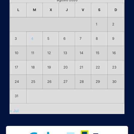
agosto 2026
L
M
X
J
V
S
D
1
2
3
4
5
6
7
8
9
10
11
12
13
14
15
16
17
18
19
20
21
22
23
24
25
26
27
28
29
30
31
« Jul