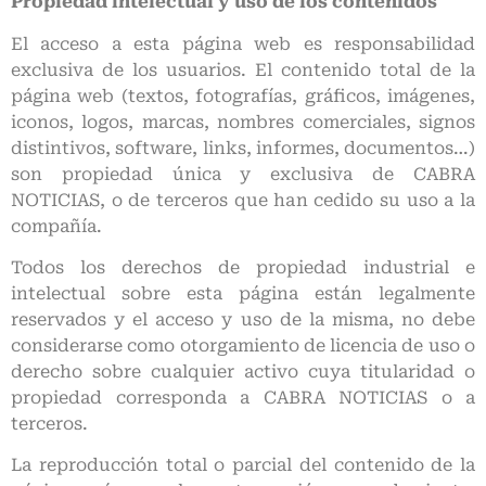
Propiedad intelectual y uso de los contenidos
El acceso a esta página web es responsabilidad
exclusiva de los usuarios. El contenido total de la
página web (textos, fotografías, gráficos, imágenes,
iconos, logos, marcas, nombres comerciales, signos
distintivos, software, links, informes, documentos…)
son propiedad única y exclusiva de CABRA
NOTICIAS, o de terceros que han cedido su uso a la
compañía.
Todos los derechos de propiedad industrial e
intelectual sobre esta página están legalmente
reservados y el acceso y uso de la misma, no debe
considerarse como otorgamiento de licencia de uso o
derecho sobre cualquier activo cuya titularidad o
propiedad corresponda a CABRA NOTICIAS o a
terceros.
La reproducción total o parcial del contenido de la