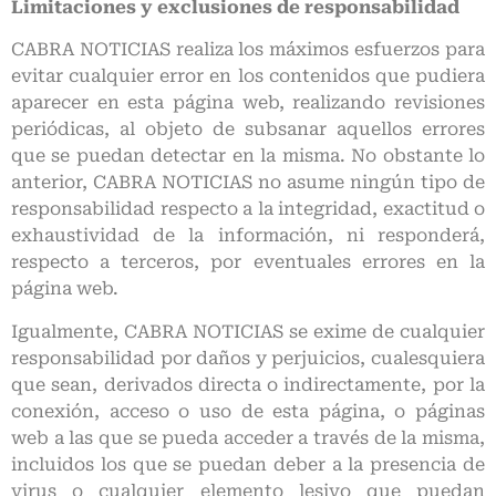
Limitaciones y exclusiones de responsabilidad
CABRA NOTICIAS realiza los máximos esfuerzos para
evitar cualquier error en los contenidos que pudiera
aparecer en esta página web, realizando revisiones
periódicas, al objeto de subsanar aquellos errores
que se puedan detectar en la misma. No obstante lo
anterior, CABRA NOTICIAS no asume ningún tipo de
responsabilidad respecto a la integridad, exactitud o
exhaustividad de la información, ni responderá,
respecto a terceros, por eventuales errores en la
página web.
Igualmente, CABRA NOTICIAS se exime de cualquier
responsabilidad por daños y perjuicios, cualesquiera
que sean, derivados directa o indirectamente, por la
conexión, acceso o uso de esta página, o páginas
web a las que se pueda acceder a través de la misma,
incluidos los que se puedan deber a la presencia de
virus o cualquier elemento lesivo que puedan