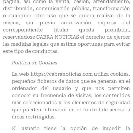
página, así como la venta, cesión, arrendamiento,
distribución, comunicación pública, transformación
o cualquier otro uso que se quiera realizar de la
misma, sin previa autorización expresa del
correspondiente titular queda prohibida,
reservándose CABRA NOTICIAS el derecho de ejercer
las medidas legales que estime oportunas para evitar
este tipo de conductas.
Política de Cookies
La web https://cabranoticias.com utiliza cookies,
pequeños ficheros de datos que se generan en el
ordenador del usuario y que nos permiten
conocer su frecuencia de visitas, los contenidos
más seleccionados y los elementos de seguridad
que pueden intervenir en el control de acceso a
áreas restringidas.
El usuario tiene la opción de impedir la