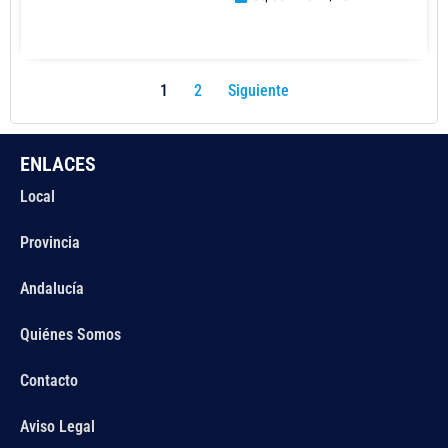
1
2
Siguiente
ENLACES
Local
Provincia
Andalucía
Quiénes Somos
Contacto
Aviso Legal