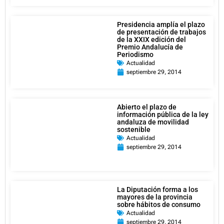
Presidencia amplía el plazo
de presentación de trabajos
de la XXIX edición del
Premio Andalucía de
Periodismo
Actualidad
septiembre 29, 2014
Abierto el plazo de
información pública de la ley
andaluza de movilidad
sostenible
Actualidad
septiembre 29, 2014
La Diputación forma a los
mayores de la provincia
sobre hábitos de consumo
Actualidad
septiembre 29, 2014