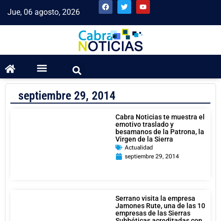
Jue, 06 agosto, 2026
septiembre 29, 2014
Cabra Noticias te muestra el
emotivo traslado y
besamanos de la Patrona, la
Virgen de la Sierra
Actualidad
septiembre 29, 2014
Serrano visita la empresa
Jamones Rute, una de las 10
empresas de las Sierras
Subbéticas acreditadas con