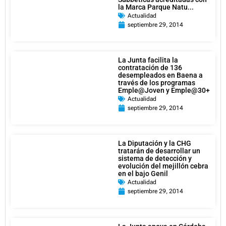
la Marca Parque Natu...
Actualidad
septiembre 29, 2014
La Junta facilita la
contratación de 136
desempleados en Baena a
través de los programas
Emple@Joven y Emple@30+
Actualidad
septiembre 29, 2014
La Diputación y la CHG
tratarán de desarrollar un
sistema de detección y
evolución del mejillón cebra
en el bajo Genil
Actualidad
septiembre 29, 2014