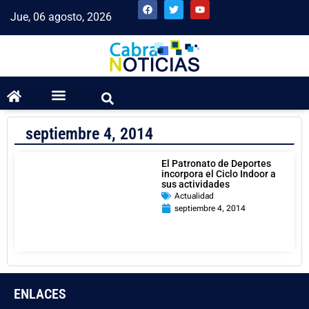
Jue, 06 agosto, 2026
septiembre 4, 2014
El Patronato de Deportes
incorpora el Ciclo Indoor a
sus actividades
Actualidad
septiembre 4, 2014
ENLACES