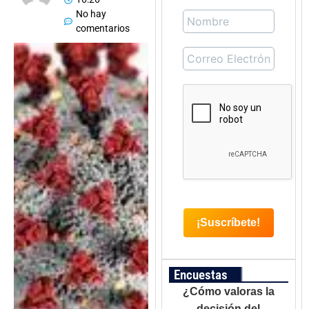
No hay
comentarios
Encuestas
¿Cómo valoras la
decisión del