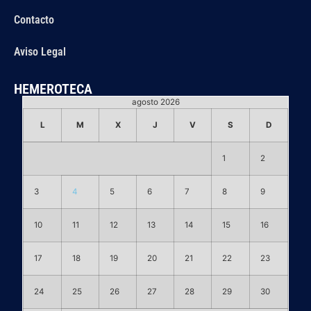
Contacto
Aviso Legal
HEMEROTECA
agosto 2026
L
M
X
J
V
S
D
1
2
3
4
5
6
7
8
9
10
11
12
13
14
15
16
17
18
19
20
21
22
23
24
25
26
27
28
29
30