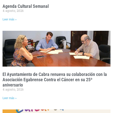
Agenda Cultural Semanal
4 agosto, 2026
Leer más »
El Ayuntamiento de Cabra renueva su colaboración con la
Asociación Egabrense Contra el Cáncer en su 25º
aniversario
4 agosto, 2026
Leer más »