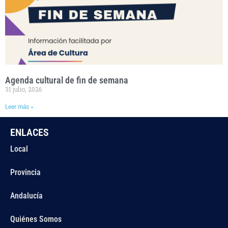
Agenda cultural de fin de semana
31 julio, 2026
Leer más »
ENLACES
Local
Provincia
Andalucía
Quiénes Somos