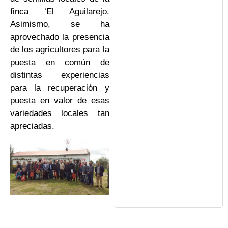
finca ‘El Aguilarejo.
Asimismo, se ha
aprovechado la presencia
de los agricultores para la
puesta en común de
distintas experiencias
para la recuperación y
puesta en valor de esas
variedades locales tan
apreciadas.