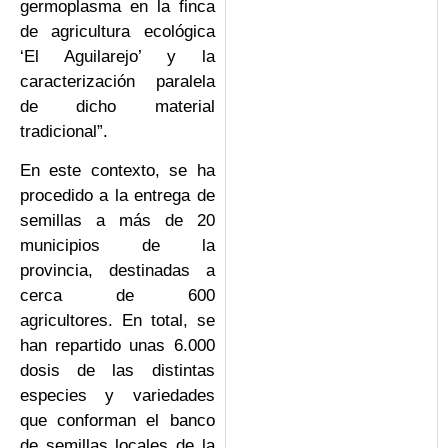
germoplasma en la finca
de agricultura ecológica
‘El Aguilarejo’ y la
caracterización paralela
de dicho material
tradicional”.
En este contexto, se ha
procedido a la entrega de
semillas a más de 20
municipios de la
provincia, destinadas a
cerca de 600
agricultores. En total, se
han repartido unas 6.000
dosis de las distintas
especies y variedades
que conforman el banco
de semillas locales de la