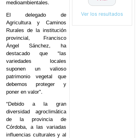
medioambientales.
Ver los resultados
El delegado de
Agricultura y Caminos
Rurales de la institución
provincial, Francisco
Ángel Sánchez, ha
destacado que “las
variedades locales
suponen un valioso
patrimonio vegetal que
debemos proteger y
poner en valor”.
“Debido a la gran
diversidad agroclimática
de la provincia de
Córdoba, a las variadas
influencias culturales y al