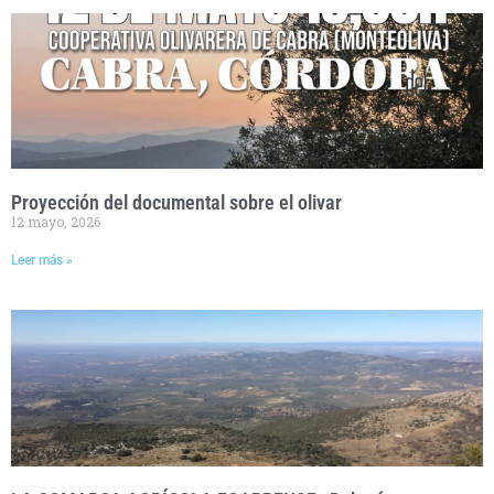
Proyección del documental sobre el olivar
12 mayo, 2026
Leer más »