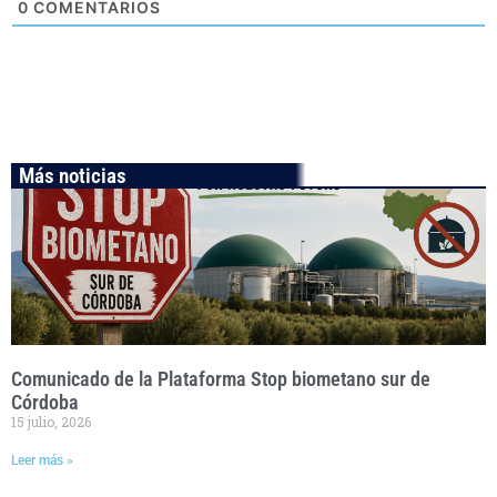
0
COMENTARIOS
Más noticias
Comunicado de la Plataforma Stop biometano sur de
Córdoba
15 julio, 2026
Leer más »