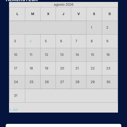
agosto 2026
L
M
X
J
V
S
D
1
2
3
4
5
6
7
8
9
10
11
12
13
14
15
16
17
18
19
20
21
22
23
24
25
26
27
28
29
30
31
« Jul