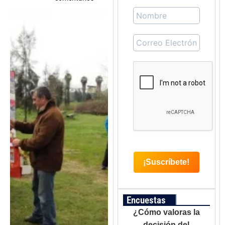
Encuestas
¿Cómo valoras la
decisión del