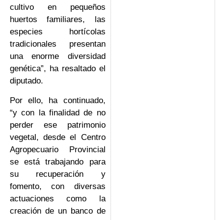
cultivo en pequeños
huertos familiares, las
especies hortícolas
tradicionales presentan
una enorme diversidad
genética”, ha resaltado el
diputado.
Por ello, ha continuado,
“y con la finalidad de no
perder ese patrimonio
vegetal, desde el Centro
Agropecuario Provincial
se está trabajando para
su recuperación y
fomento, con diversas
actuaciones como la
creación de un banco de