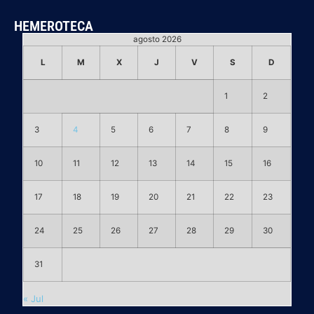
HEMEROTECA
agosto 2026
L
M
X
J
V
S
D
1
2
3
4
5
6
7
8
9
10
11
12
13
14
15
16
17
18
19
20
21
22
23
24
25
26
27
28
29
30
31
« Jul