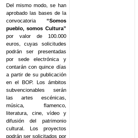
Del mismo modo, se han
aprobado las bases de la
convocatoria
“Somos
pueblo, somos Cultura”
por valor de 100.000
euros, cuyas solicitudes
podrán ser presentadas
por sede electrónica y
contarán con quince días
a partir de su publicación
en el BOP. Los ámbitos
subvencionables serán
las artes escénicas,
música, flamenco,
literatura, cine, vídeo y
difusión del patrimonio
cultural. Los proyectos
podrán ser solicitados por