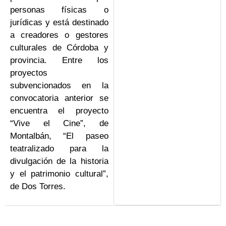
personas físicas o
jurídicas y está destinado
a creadores o gestores
culturales de Córdoba y
provincia. Entre los
proyectos
subvencionados en la
convocatoria anterior se
encuentra el proyecto
“Vive el Cine”, de
Montalbán, “El paseo
teatralizado para la
divulgación de la historia
y el patrimonio cultural”,
de Dos Torres.