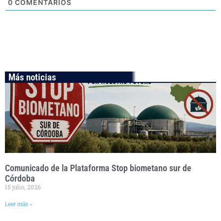
0
COMENTARIOS
Más noticias
Comunicado de la Plataforma Stop biometano sur de
Córdoba
15 julio, 2026
Leer más »