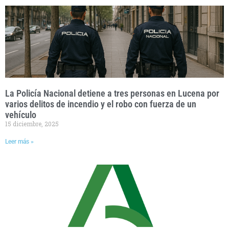
La Policía Nacional detiene a tres personas en Lucena por
varios delitos de incendio y el robo con fuerza de un
vehículo
15 diciembre, 2025
Leer más »