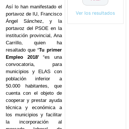
Así lo han manifestado el
Ver los resultados
portavoz de IU, Francisco
Ángel Sánchez, y la
portavoz del PSOE en la
institución provincial, Ana
Carrillo, quien ha
resaltado que
‘Tu primer
Empleo 2018’
“es una
convocatoria, para
municipios y ELAS con
población inferior a
50.000 habitantes, que
cuenta con el objeto de
cooperar y prestar ayuda
técnica y económica a
los municipios y facilitar
la incorporación al