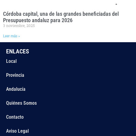
Córdoba capital, una de las grandes beneficiadas del
Presupuesto andaluz para 2026
3 noviembre, 2025
Leer más »
ENLACES
Local
Provincia
Andalucía
Quiénes Somos
Contacto
Aviso Legal