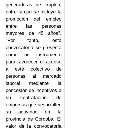
generadoras de empleo,
entre la que se incluye la
promoción del empleo
entre las personas
mayores de 45 años”.
“Por tanto, esta
convocatoria se presenta
como un instrumento
para favorecer el acceso
a este colectivo de
personas al mercado
laboral mediante la
concesión de incentivos a
su contratación de
empresas que desarrollen
su actividad en la
provincia de Córdoba. El
valor de la convocatoria