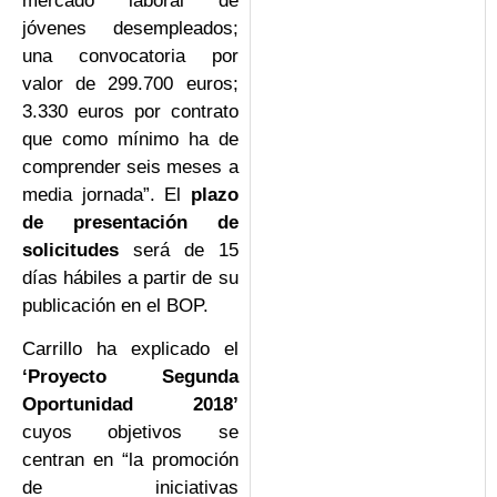
mercado laboral de
jóvenes desempleados;
una convocatoria por
valor de 299.700 euros;
3.330 euros por contrato
que como mínimo ha de
comprender seis meses a
media jornada”. El
plazo
de presentación de
solicitudes
será de 15
días hábiles a partir de su
publicación en el BOP.
Carrillo ha explicado el
‘Proyecto Segunda
Oportunidad 2018’
cuyos objetivos se
centran en “la promoción
de iniciativas