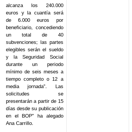
alcanza los 240.000
euros y la cuantía será
de 6.000 euros por
beneficiario, concediendo
un total de 40
subvenciones; las partes
elegibles serán el sueldo
y la Seguridad Social
durante un periodo
mínimo de seis meses a
tiempo completo o 12 a
media jornada”. Las
solicitudes se
presentarán a partir de 15
días desde su publicación
en el BOP” ha alegado
Ana Carrillo.