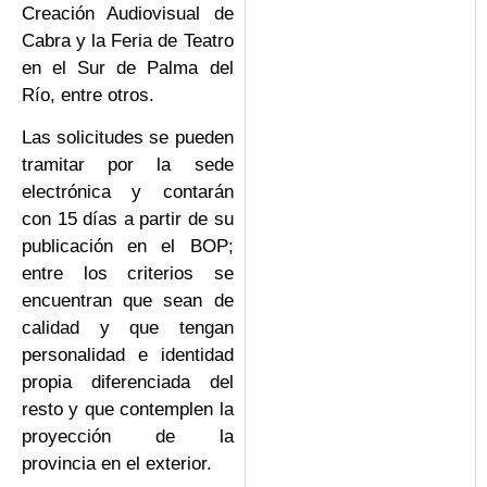
Creación Audiovisual de
Cabra y la Feria de Teatro
en el Sur de Palma del
Río, entre otros.
Las solicitudes se pueden
tramitar por la sede
electrónica y contarán
con 15 días a partir de su
publicación en el BOP;
entre los criterios se
encuentran que sean de
calidad y que tengan
personalidad e identidad
propia diferenciada del
resto y que contemplen la
proyección de la
provincia en el exterior.