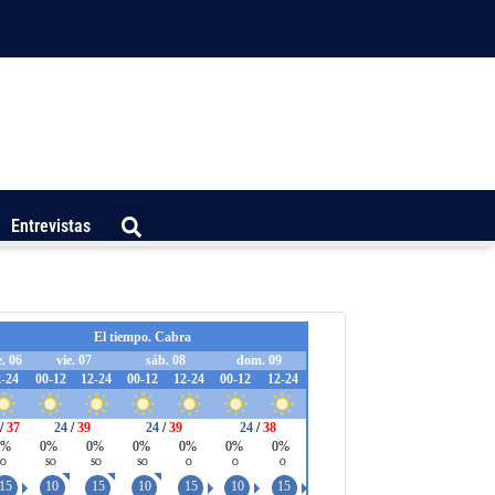
Entrevistas