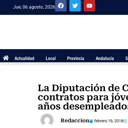
Jue, 06 agosto, 2026
Actualidad
Local
Provincia
Andalucía
S
La Diputación de 
contratos para jóv
años desempleado
Redaccion
febrero 19, 2018