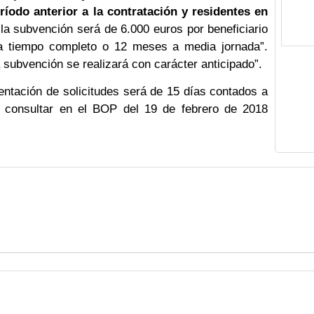
odo anterior a la contratación y residentes en
 la subvención será de 6.000 euros por beneficiario
a tiempo completo o 12 meses a media jornada”.
subvención se realizará con carácter anticipado”.
ntación de solicitudes será de 15 días contados a
 consultar en el BOP del 19 de febrero de 2018