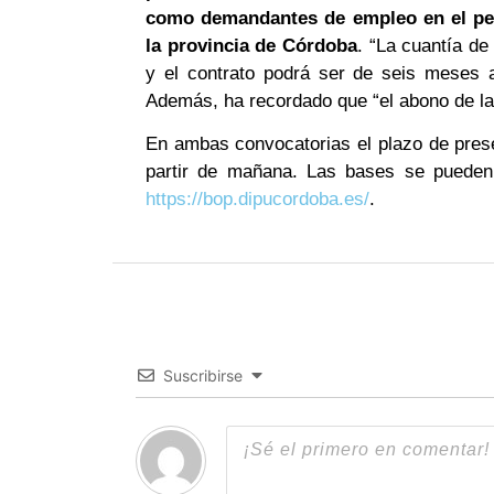
como demandantes de empleo en el perí
la provincia de Córdoba
. “La cuantía de
y el contrato podrá ser de seis meses 
Además, ha recordado que “el abono de la 
En ambas convocatorias el plazo de prese
partir de mañana. Las bases se pueden
https://bop.dipucordoba.es/
.
Suscribirse