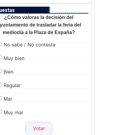
uestas
¿Cómo valoras la decisión del
yuntamiento de trasladar la feria del
mediodía a la Plaza de España?
No sabe / No contesta
Muy bien
Bien
Regular
Mal
Muy mal