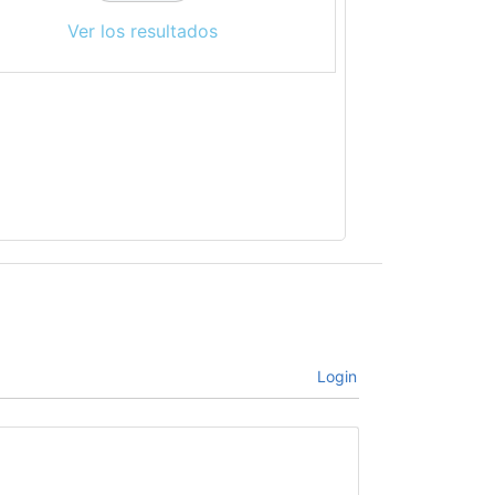
Ver los resultados
Login