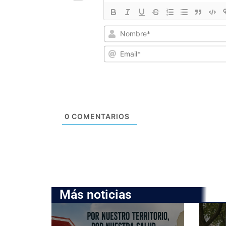
0
COMENTARIOS
Más noticias