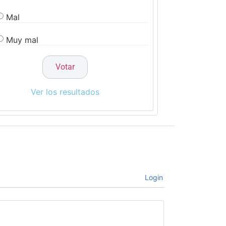
Mal
Muy mal
Ver los resultados
Login