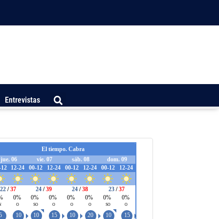
Entrevistas