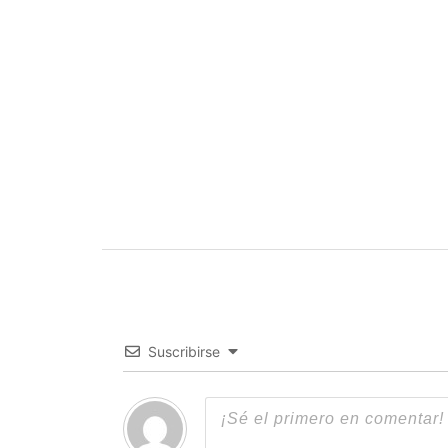
Suscribirse