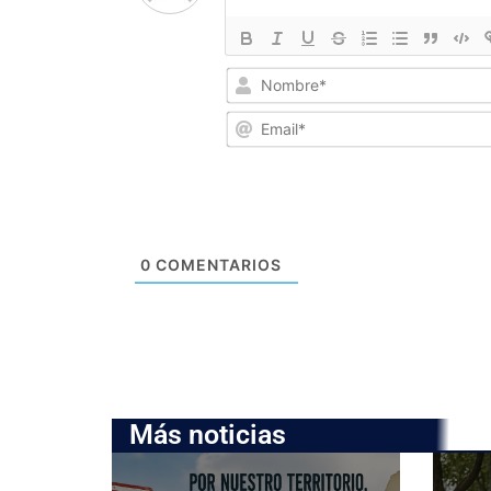
0
COMENTARIOS
Más noticias