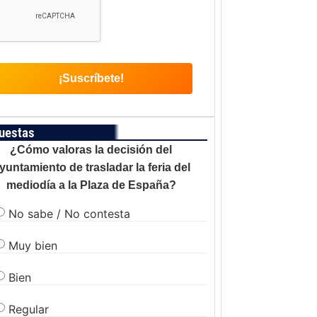
uestas
¿Cómo valoras la decisión del
yuntamiento de trasladar la feria del
mediodía a la Plaza de España?
No sabe / No contesta
Muy bien
Bien
Regular