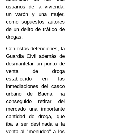
usuarios de la vivienda,
un varón y una mujer,
como supuestos autores
de un delito de tráfico de
drogas.
Con estas detenciones, la
Guardia Civil además de
desmantelar un punto de
venta de droga
establecido en las
inmediaciones del casco
urbano de Baena, ha
conseguido retirar del
mercado una importante
cantidad de droga, que
iba a ser destinada a la
venta al “menudeo” a los