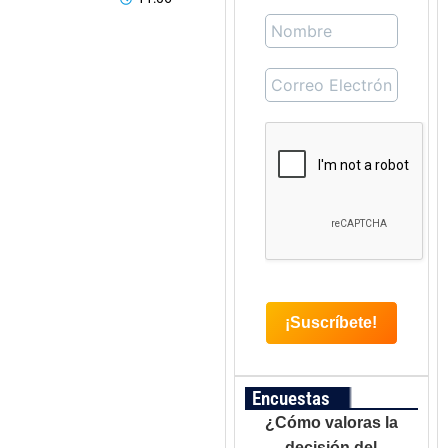
Encuestas
¿Cómo valoras la
decisión del