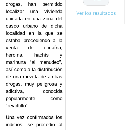
drogas, han permitido
localizar una vivienda
Ver los resultados
ubicada en una zona del
casco urbano de dicha
localidad en la que se
estaba procediendo a la
venta de cocaína,
heroína, hachís y
marihuna “al menudeo”,
así como a la distribución
de una mezcla de ambas
drogas, muy peligrosa y
adictiva, conocida
popularmente como
“revoltillo”
Una vez confirmados los
indicios, se procedió al