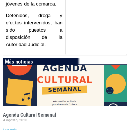
jóvenes de la comarca.
Detenidos, droga y
efectos intervenidos, han
sido puestos a
disposición de la
Autoridad Judicial.
Más noticias
Agenda Cultural Semanal
4 agosto, 2026