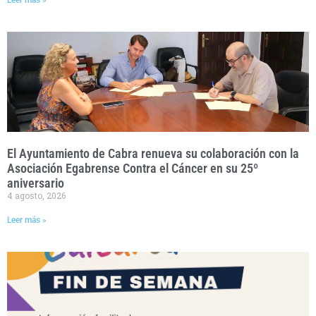
Leer más »
El Ayuntamiento de Cabra renueva su colaboración con la
Asociación Egabrense Contra el Cáncer en su 25º
aniversario
4 agosto, 2026
Leer más »