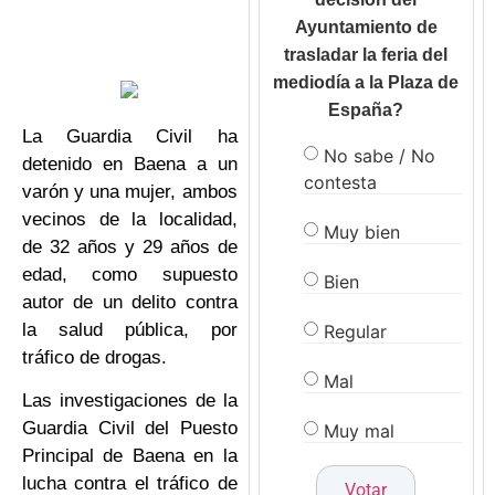
Ayuntamiento de
trasladar la feria del
mediodía a la Plaza de
España?
La Guardia Civil ha
No sabe / No
detenido en Baena a un
contesta
varón y una mujer, ambos
vecinos de la localidad,
Muy bien
de 32 años y 29 años de
edad, como supuesto
Bien
autor de un delito contra
la salud pública, por
Regular
tráfico de drogas.
Mal
Las investigaciones de la
Guardia Civil del Puesto
Muy mal
Principal de Baena en la
lucha contra el tráfico de