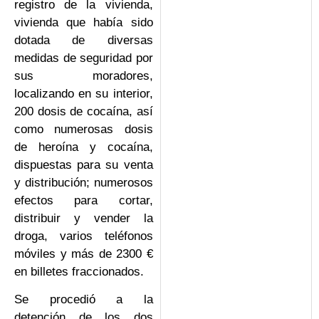
registro de la vivienda,
vivienda que había sido
dotada de diversas
medidas de seguridad por
sus moradores,
localizando en su interior,
200 dosis de cocaína, así
como numerosas dosis
de heroína y cocaína,
dispuestas para su venta
y distribución; numerosos
efectos para cortar,
distribuir y vender la
droga, varios teléfonos
móviles y más de 2300 €
en billetes fraccionados.
Se procedió a la
detención de los dos