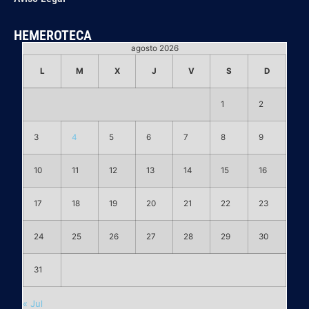
HEMEROTECA
agosto 2026
L
M
X
J
V
S
D
1
2
3
4
5
6
7
8
9
10
11
12
13
14
15
16
17
18
19
20
21
22
23
24
25
26
27
28
29
30
31
« Jul