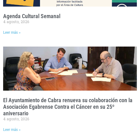
Agenda Cultural Semanal
4 agosto, 2026
Leer más »
El Ayuntamiento de Cabra renueva su colaboración con la
Asociación Egabrense Contra el Cáncer en su 25º
aniversario
4 agosto, 2026
Leer más »