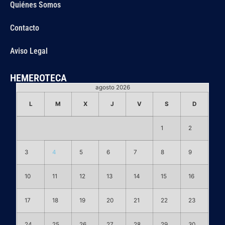
Quiénes Somos
Contacto
Aviso Legal
HEMEROTECA
agosto 2026
L
M
X
J
V
S
D
1
2
3
4
5
6
7
8
9
10
11
12
13
14
15
16
17
18
19
20
21
22
23
24
25
26
27
28
29
30