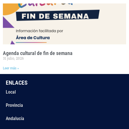
Agenda cultural de fin de semana
31 julio, 2026
Leer más »
ENLACES
Local
Provincia
Andalucía