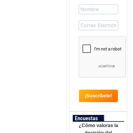
Encuestas
¿Cómo valoras la
decisión del