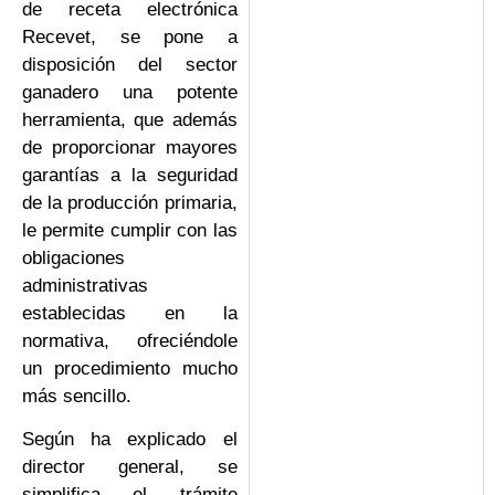
de receta electrónica
Recevet, se pone a
disposición del sector
ganadero una potente
herramienta, que además
de proporcionar mayores
garantías a la seguridad
de la producción primaria,
le permite cumplir con las
obligaciones
administrativas
establecidas en la
normativa, ofreciéndole
un procedimiento mucho
más sencillo.
Según ha explicado el
director general, se
simplifica el trámite