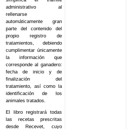
administrativo al
rellenarse
automáticamente gran
parte del contenido del
propio registro de
tratamientos, debiendo
cumplimentar únicamente
la información que
corresponde al ganadero:
fecha de inicio y de
finalización del
tratamiento, así como la
identificación de los
animales tratados.
El libro registrará todas
las recetas prescritas
desde Recevet, cuyo