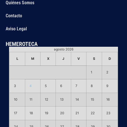
Quiénes Somos
Contacto
Aviso Legal
HEMEROTECA
agosto 2026
L
M
X
J
V
S
D
1
2
3
4
5
6
7
8
9
10
11
12
13
14
15
16
17
18
19
20
21
22
23
24
25
26
27
28
29
30