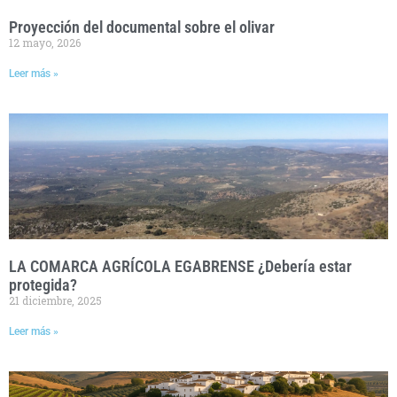
Proyección del documental sobre el olivar
12 mayo, 2026
Leer más »
LA COMARCA AGRÍCOLA EGABRENSE ¿Debería estar
protegida?
21 diciembre, 2025
Leer más »