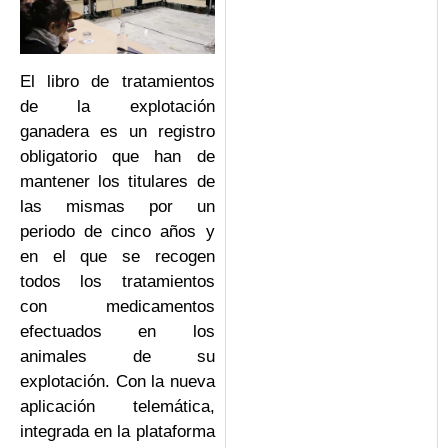
El libro de tratamientos
de la explotación
ganadera es un registro
obligatorio que han de
mantener los titulares de
las mismas por un
periodo de cinco años y
en el que se recogen
todos los tratamientos
con medicamentos
efectuados en los
animales de su
explotación. Con la nueva
aplicación telemática,
integrada en la plataforma