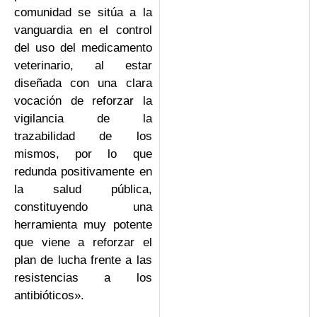
comunidad se sitúa a la
vanguardia en el control
del uso del medicamento
veterinario, al estar
diseñada con una clara
vocación de reforzar la
vigilancia de la
trazabilidad de los
mismos, por lo que
redunda positivamente en
la salud pública,
constituyendo una
herramienta muy potente
que viene a reforzar el
plan de lucha frente a las
resistencias a los
antibióticos».