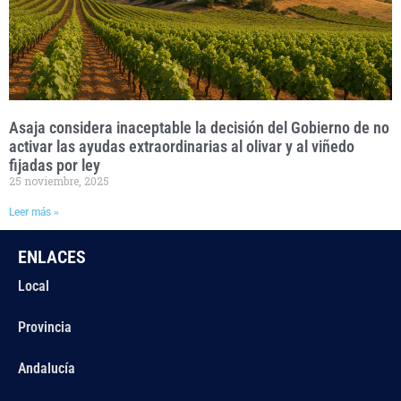
Asaja considera inaceptable la decisión del Gobierno de no
activar las ayudas extraordinarias al olivar y al viñedo
fijadas por ley
25 noviembre, 2025
Leer más »
ENLACES
Local
Provincia
Andalucía