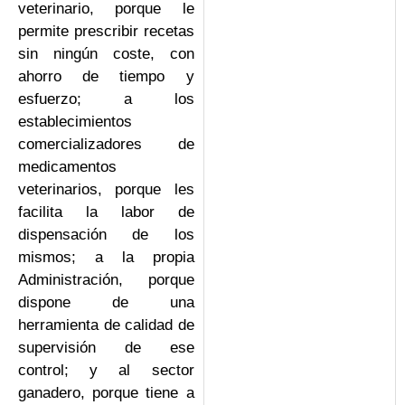
veterinario, porque le
permite prescribir recetas
sin ningún coste, con
ahorro de tiempo y
esfuerzo; a los
establecimientos
comercializadores de
medicamentos
veterinarios, porque les
facilita la labor de
dispensación de los
mismos; a la propia
Administración, porque
dispone de una
herramienta de calidad de
supervisión de ese
control; y al sector
ganadero, porque tiene a