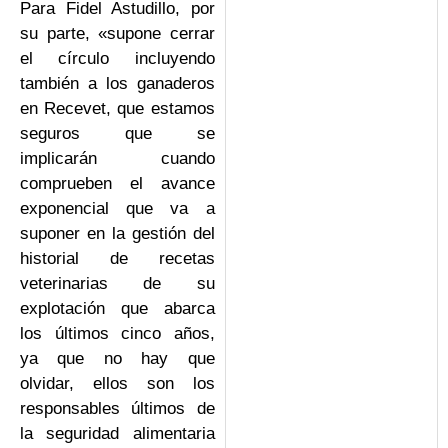
Para Fidel Astudillo, por
su parte, «supone cerrar
el círculo incluyendo
también a los ganaderos
en Recevet, que estamos
seguros que se
implicarán cuando
comprueben el avance
exponencial que va a
suponer en la gestión del
historial de recetas
veterinarias de su
explotación que abarca
los últimos cinco años,
ya que no hay que
olvidar, ellos son los
responsables últimos de
la seguridad alimentaria