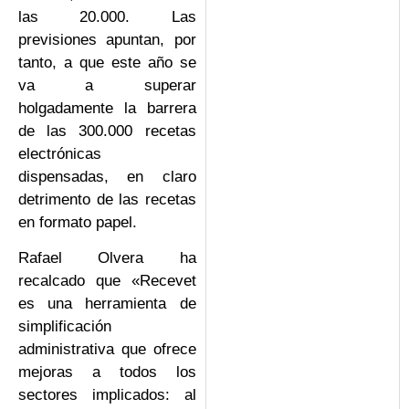
las 20.000. Las
previsiones apuntan, por
tanto, a que este año se
va a superar
holgadamente la barrera
de las 300.000 recetas
electrónicas
dispensadas, en claro
detrimento de las recetas
en formato papel.
Rafael Olvera ha
recalcado que «Recevet
es una herramienta de
simplificación
administrativa que ofrece
mejoras a todos los
sectores implicados: al