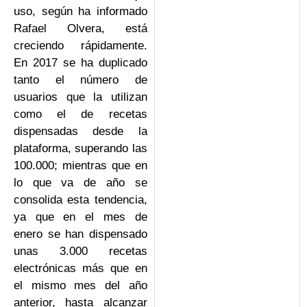
uso, según ha informado
Rafael Olvera, está
creciendo rápidamente.
En 2017 se ha duplicado
tanto el número de
usuarios que la utilizan
como el de recetas
dispensadas desde la
plataforma, superando las
100.000; mientras que en
lo que va de año se
consolida esta tendencia,
ya que en el mes de
enero se han dispensado
unas 3.000 recetas
electrónicas más que en
el mismo mes del año
anterior, hasta alcanzar