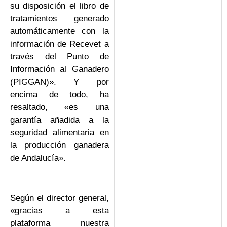
su disposición el libro de
tratamientos generado
automáticamente con la
información de Recevet a
través del Punto de
Información al Ganadero
(PIGGAN)». Y por
encima de todo, ha
resaltado, «es una
garantía añadida a la
seguridad alimentaria en
la producción ganadera
de Andalucía».
Según el director general,
«gracias a esta
plataforma nuestra