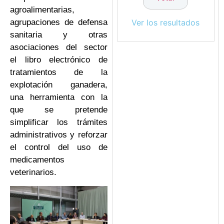
agroalimentarias,
Ver los resultados
agrupaciones de defensa
sanitaria y otras
asociaciones del sector
el libro electrónico de
tratamientos de la
explotación ganadera,
una herramienta con la
que se pretende
simplificar los trámites
administrativos y reforzar
el control del uso de
medicamentos
veterinarios.