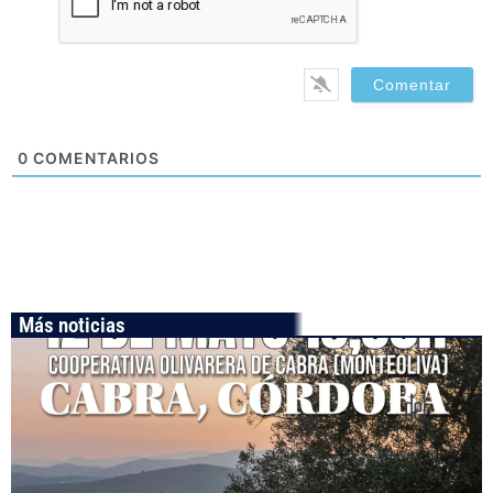
0
COMENTARIOS
Más noticias