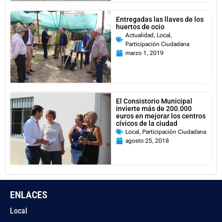
Entregadas las llaves de los
huertos de ocio
Actualidad
,
Local
,
Participación Ciudadana
marzo 1, 2019
El Consistorio Municipal
invierte más de 200.000
euros en mejorar los centros
cívicos de la ciudad
Local
,
Participación Ciudadana
agosto 25, 2018
ENLACES
Local