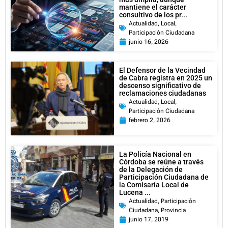
mantiene el carácter
consultivo de los pr...
Actualidad
,
Local
,
Participación Ciudadana
junio 16, 2026
El Defensor de la Vecindad
de Cabra registra en 2025 un
descenso significativo de
reclamaciones ciudadanas
Actualidad
,
Local
,
Participación Ciudadana
febrero 2, 2026
La Policía Nacional en
Córdoba se reúne a través
de la Delegación de
Participación Ciudadana de
la Comisaría Local de
Lucena ...
Actualidad
,
Participación
Ciudadana
,
Provincia
junio 17, 2019