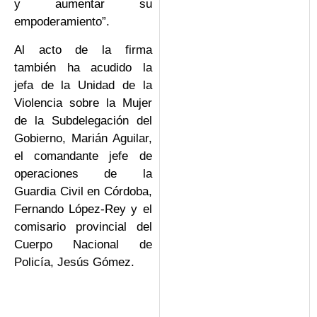
y aumentar su
empoderamiento”.
Al acto de la firma
también ha acudido la
jefa de la Unidad de la
Violencia sobre la Mujer
de la Subdelegación del
Gobierno, Marián Aguilar,
el comandante jefe de
operaciones de la
Guardia Civil en Córdoba,
Fernando López-Rey y el
comisario provincial del
Cuerpo Nacional de
Policía, Jesús Gómez.