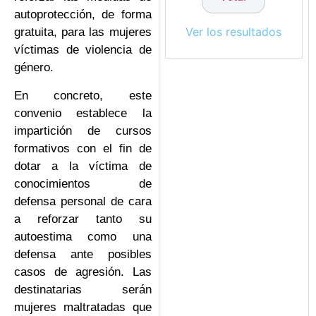
autoprotección, de forma
Ver los resultados
gratuita, para las mujeres
víctimas de violencia de
género.
En concreto, este
convenio establece la
impartición de cursos
formativos con el fin de
dotar a la víctima de
conocimientos de
defensa personal de cara
a reforzar tanto su
autoestima como una
defensa ante posibles
casos de agresión. Las
destinatarias serán
mujeres maltratadas que