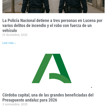
La Policía Nacional detiene a tres personas en Lucena por
varios delitos de incendio y el robo con fuerza de un
vehículo
15 diciembre, 2025
Leer más »
Córdoba capital, una de las grandes beneficiadas del
Presupuesto andaluz para 2026
3 noviembre, 2025