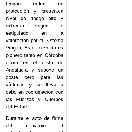
tengan orden de
protección y presenten
nivel de riesgo alto y
extremo según lo
estipulado en la
valoración por el Sistema
Viogen. Este convenio es
pionero tanto en Córdoba
como en el resto de
Andalucía y supone un
coste cero para las
víctimas y se lleva a
cabo en coordinación con
las Fuerzas y Cuerpos
del Estado.
Durante el acto de firma
del convenio el