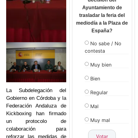
Ayuntamiento de
trasladar la feria del
mediodía a la Plaza de
España?
No sabe / No
contesta
Muy bien
Bien
La Subdelegación del
Regular
Gobierno en Córdoba y la
Mal
Federación Andaluza de
Kickboxing han firmado
Muy mal
un protocolo de
colaboración para
reforzar las medidas de