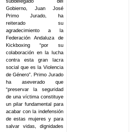
subdelegado del
Gobierno, Juan José
Primo Jurado, ha
reiterado su
agradecimiento a la
Federación Andaluza de
Kickboxing “por su
colaboración en la lucha
contra esta gran lacra
social que es la Violencia
de Género”. Primo Jurado
ha aseverado que
“preservar la seguridad
de una víctima constituye
un pilar fundamental para
acabar con la indefensión
de estas mujeres y para
salvar vidas, dignidades