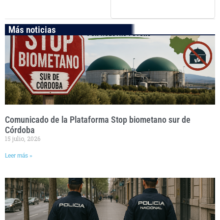
Más noticias
Comunicado de la Plataforma Stop biometano sur de
Córdoba
15 julio, 2026
Leer más »