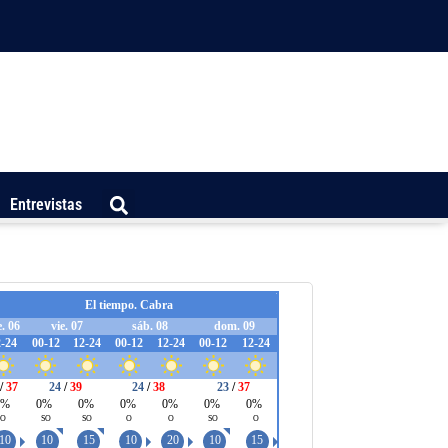
Entrevistas