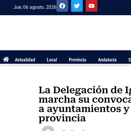
Jue, 06 agosto, 2026
Actualidad
Local
Provincia
Andalucía
S
La Delegación de 
marcha su convoca
a ayuntamientos y 
provincia