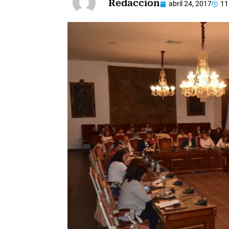
Redaccion
abril 24, 2017
11