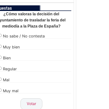
uestas
¿Cómo valoras la decisión del
yuntamiento de trasladar la feria del
mediodía a la Plaza de España?
No sabe / No contesta
Muy bien
Bien
Regular
Mal
Muy mal