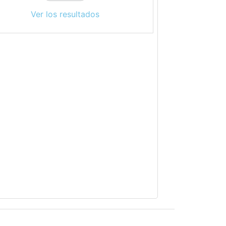
Ver los resultados