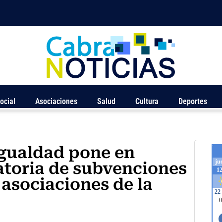
ocial
Asociaciones
Salud
Cultura
Deportes
Igualdad pone en
toria de subvenciones
asociaciones de la