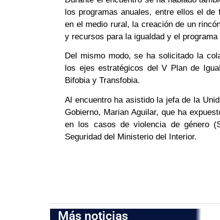
los programas anuales, entre ellos el de
en el medio rural, la creación de un rincó
y recursos para la igualdad y el programa 
Del mismo modo, se ha solicitado la cola
los ejes estratégicos del V Plan de Igua
Bifobia y Transfobia.
Al encuentro ha asistido la jefa de la Un
Gobierno, Marian Aguilar, que ha expuest
en los casos de violencia de género (
Seguridad del Ministerio del Interior.
Más noticias