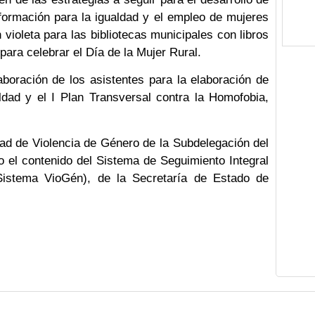
 formación para la igualdad y el empleo de mujeres
n violeta para las bibliotecas municipales con libros
para celebrar el Día de la Mujer Rural.
boración de los asistentes para la elaboración de
ldad y el I Plan Transversal contra la Homofobia,
idad de Violencia de Género de la Subdelegación del
o el contenido del Sistema de Seguimiento Integral
Sistema VioGén), de la Secretaría de Estado de