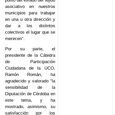
pulso del estado del tejido
asociativo en nuestros
municipios para trabajar
en una u otra dirección y
dar a los distintos
colectivos el lugar que se
merecen”.
Por su parte, el
presidente de la Cátedra
de Participación
Ciudadana de la UCO,
Ramón Román, ha
agradecido y valorado “la
sensibilidad de la
Diputación de Córdoba en
este tema, y ha
mostrado, asimismo, su
satisfacción por los