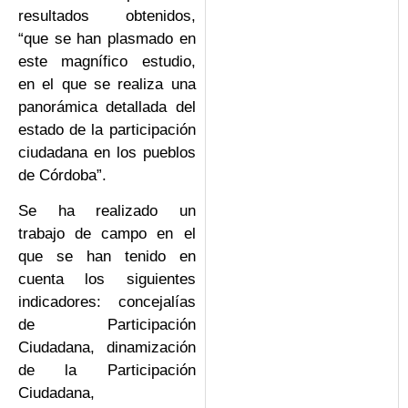
resultados obtenidos,
“que se han plasmado en
este magnífico estudio,
en el que se realiza una
panorámica detallada del
estado de la participación
ciudadana en los pueblos
de Córdoba”.
Se ha realizado un
trabajo de campo en el
que se han tenido en
cuenta los siguientes
indicadores: concejalías
de Participación
Ciudadana, dinamización
de la Participación
Ciudadana,