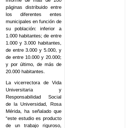
informe de más de 200
páginas distribuido entre
los diferentes entes
municipales en función de
su población: inferior a
1.000 habitantes; de entre
1.000 y 3.000 habitantes,
de entre 3.000 y 5.000, y
de entre 10.000 y 20.000;
y por último, de más de
20.000 habitantes.
La vicerrectora de Vida
Universitaria y
Responsabilidad Social
de la Universidad, Rosa
Mérida, ha señalado que
“este estudio es producto
de un trabajo riguroso,