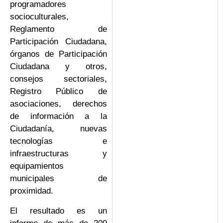
programadores
socioculturales,
Reglamento de
Participación Ciudadana,
órganos de Participación
Ciudadana y otros,
consejos sectoriales,
Registro Público de
asociaciones, derechos
de información a la
Ciudadanía, nuevas
tecnologías e
infraestructuras y
equipamientos
municipales de
proximidad.
El resultado es un