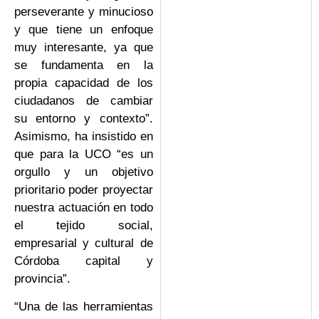
perseverante y minucioso
y que tiene un enfoque
muy interesante, ya que
se fundamenta en la
propia capacidad de los
ciudadanos de cambiar
su entorno y contexto”.
Asimismo, ha insistido en
que para la UCO “es un
orgullo y un objetivo
prioritario poder proyectar
nuestra actuación en todo
el tejido social,
empresarial y cultural de
Córdoba capital y
provincia”.
“Una de las herramientas