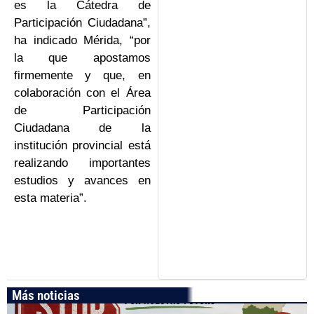
es la Cátedra de
Participación Ciudadana”,
ha indicado Mérida, “por
la que apostamos
firmemente y que, en
colaboración con el Área
de Participación
Ciudadana de la
institución provincial está
realizando importantes
estudios y avances en
esta materia”.
Más noticias