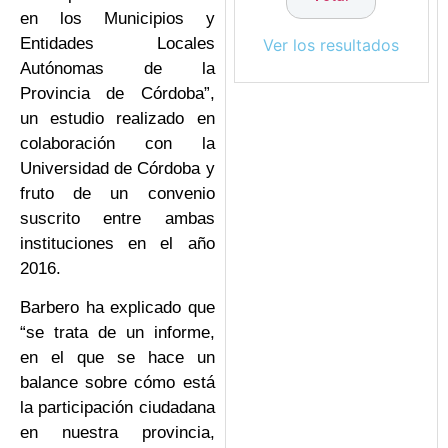
en los Municipios y
Entidades Locales
Ver los resultados
Autónomas de la
Provincia de Córdoba”,
un estudio realizado en
colaboración con la
Universidad de Córdoba y
fruto de un convenio
suscrito entre ambas
instituciones en el año
2016.
Barbero ha explicado que
“se trata de un informe,
en el que se hace un
balance sobre cómo está
la participación ciudadana
en nuestra provincia,