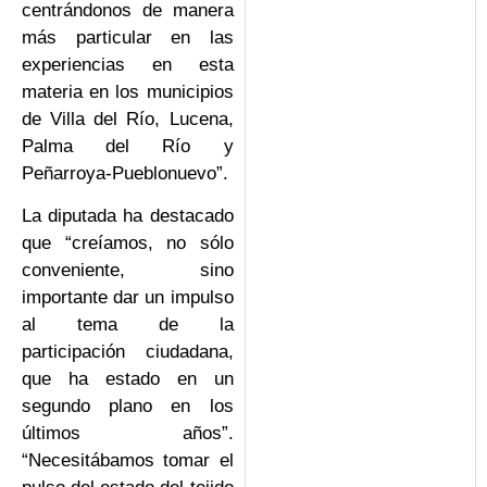
centrándonos de manera
más particular en las
experiencias en esta
materia en los municipios
de Villa del Río, Lucena,
Palma del Río y
Peñarroya-Pueblonuevo”.
La diputada ha destacado
que “creíamos, no sólo
conveniente, sino
importante dar un impulso
al tema de la
participación ciudadana,
que ha estado en un
segundo plano en los
últimos años”.
“Necesitábamos tomar el