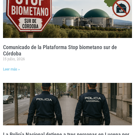
Comunicado de la Plataforma Stop biometano sur de
Córdoba
15 julio, 2026
Leer más »
La Policía Nacional detiene a tres personas en Lucena por