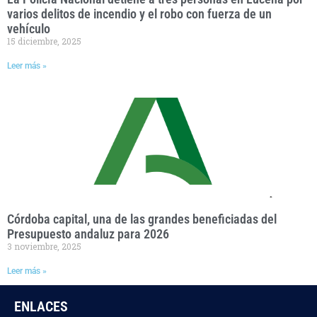
varios delitos de incendio y el robo con fuerza de un
vehículo
15 diciembre, 2025
Leer más »
Córdoba capital, una de las grandes beneficiadas del
Presupuesto andaluz para 2026
3 noviembre, 2025
Leer más »
ENLACES