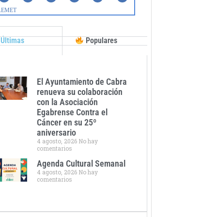
Últimas
Populares
El Ayuntamiento de Cabra
renueva su colaboración
con la Asociación
Egabrense Contra el
Cáncer en su 25º
aniversario
4 agosto, 2026
No hay
comentarios
Agenda Cultural Semanal
4 agosto, 2026
No hay
comentarios