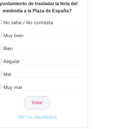
yuntamiento de trasladar la feria del
mediodía a la Plaza de España?
No sabe / No contesta
Muy bien
Bien
Regular
Mal
Muy mal
Ver los resultados