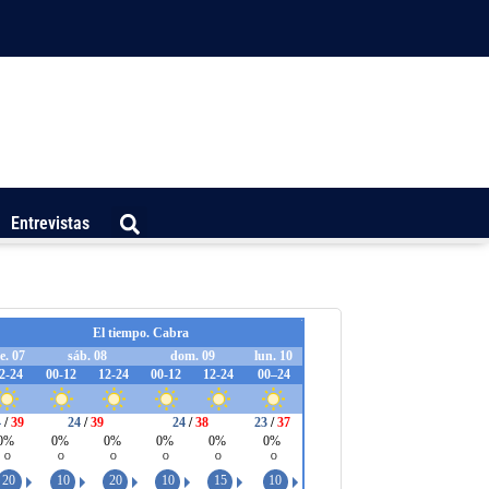
Entrevistas