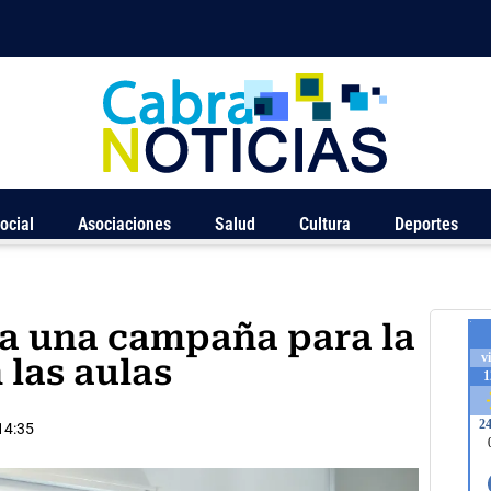
ocial
Asociaciones
Salud
Cultura
Deportes
ia una campaña para la
 las aulas
14:35