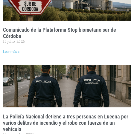
Comunicado de la Plataforma Stop biometano sur de
Córdoba
15 julio, 2026
Leer más »
La Policía Nacional detiene a tres personas en Lucena por
varios delitos de incendio y el robo con fuerza de un
vehículo