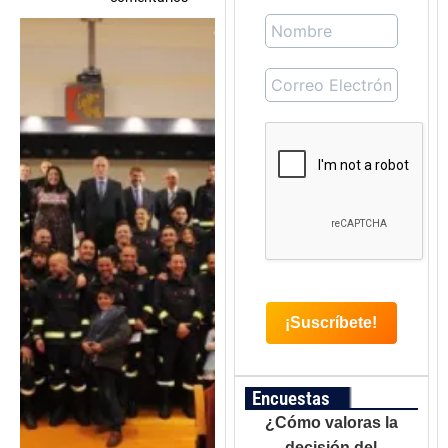
Encuestas
¿Cómo valoras la
decisión del