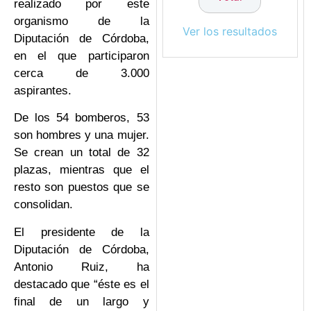
realizado por este
organismo de la
Ver los resultados
Diputación de Córdoba,
en el que participaron
cerca de 3.000
aspirantes.
De los 54 bomberos, 53
son hombres y una mujer.
Se crean un total de 32
plazas, mientras que el
resto son puestos que se
consolidan.
El presidente de la
Diputación de Córdoba,
Antonio Ruiz, ha
destacado que “éste es el
final de un largo y