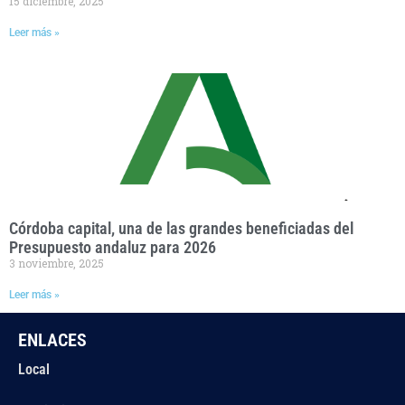
15 diciembre, 2025
Leer más »
Córdoba capital, una de las grandes beneficiadas del
Presupuesto andaluz para 2026
3 noviembre, 2025
Leer más »
ENLACES
Local