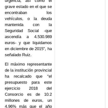
urgencia, así como el
grave estado en el que se
encontraban los
vehículos, o la deuda
mantenida con la
Seguridad Social -que
ascendía a 4.530.989
euros- y que liquidamos
en diciembre de 2015”, ha
señalado Ruiz.
El máximo representante
de la institución provincial
ha recalcado que “el
presupuesto para este
ejercicio 2018 del
Consorcio es de 10.2
millones de euros, un
4.96% más que el año