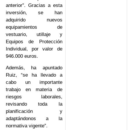
anterior”. Gracias a esta
inversión, se han
adquirido nuevos
equipamientos de
vestuario, utillaje y
Equipos de Protección
Individual, por valor de
946.000 euros.
Además, ha apuntado
Ruiz, “se ha llevado a
cabo un importante
trabajo en materia de
riesgos laborales,
revisando toda la
planificación y
adaptándonos a la
normativa vigente”.