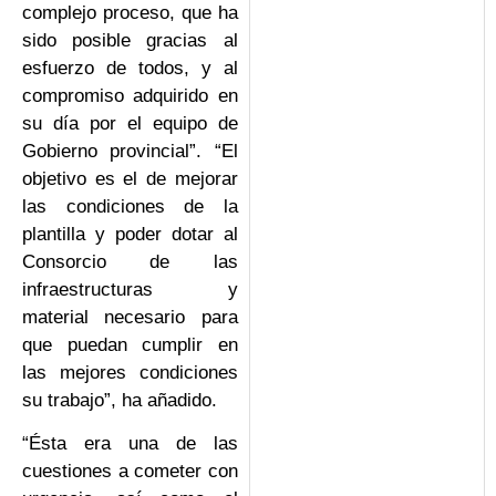
complejo proceso, que ha
sido posible gracias al
esfuerzo de todos, y al
compromiso adquirido en
su día por el equipo de
Gobierno provincial”. “El
objetivo es el de mejorar
las condiciones de la
plantilla y poder dotar al
Consorcio de las
infraestructuras y
material necesario para
que puedan cumplir en
las mejores condiciones
su trabajo”, ha añadido.
“Ésta era una de las
cuestiones a cometer con