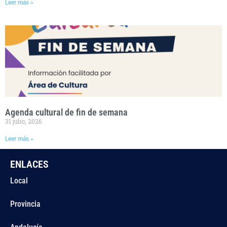
Leer más »
Agenda cultural de fin de semana
31 julio, 2026
Leer más »
ENLACES
Local
Provincia