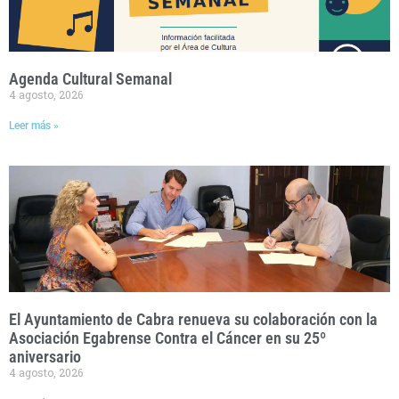
Agenda Cultural Semanal
4 agosto, 2026
Leer más »
El Ayuntamiento de Cabra renueva su colaboración con la
Asociación Egabrense Contra el Cáncer en su 25º
aniversario
4 agosto, 2026