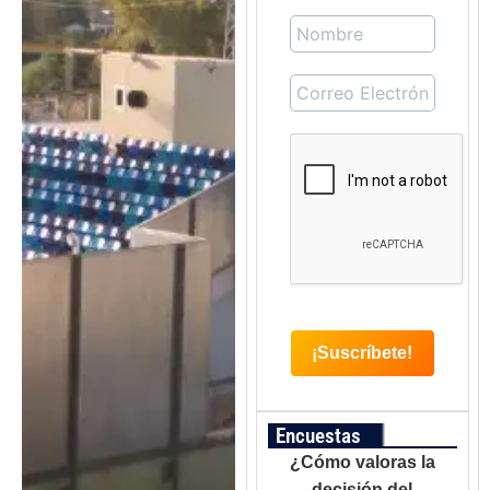
Encuestas
¿Cómo valoras la
decisión del