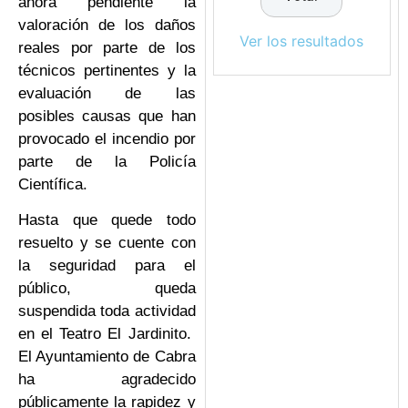
ahora pendiente la
valoración de los daños
Ver los resultados
reales por parte de los
técnicos pertinentes y la
evaluación de las
posibles causas que han
provocado el incendio por
parte de la Policía
Científica.
Hasta que quede todo
resuelto y se cuente con
la seguridad para el
público, queda
suspendida toda actividad
en el Teatro El Jardinito.
El Ayuntamiento de Cabra
ha agradecido
públicamente la rapidez y