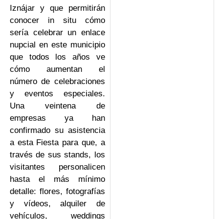
Iznájar y que permitirán
conocer in situ cómo
sería celebrar un enlace
nupcial en este municipio
que todos los años ve
cómo aumentan el
número de celebraciones
y eventos especiales.
Una veintena de
empresas ya han
confirmado su asistencia
a esta Fiesta para que, a
través de sus stands, los
visitantes personalicen
hasta el más mínimo
detalle: flores, fotografías
y vídeos, alquiler de
vehículos, weddings