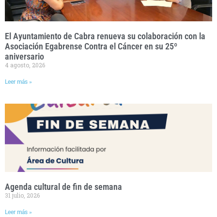
El Ayuntamiento de Cabra renueva su colaboración con la
Asociación Egabrense Contra el Cáncer en su 25º
aniversario
4 agosto, 2026
Leer más »
Agenda cultural de fin de semana
31 julio, 2026
Leer más »