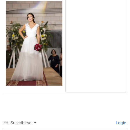
Suscribirse
Login