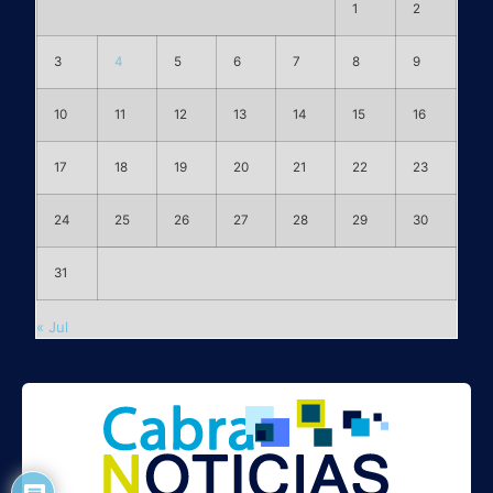
1
2
3
4
5
6
7
8
9
10
11
12
13
14
15
16
17
18
19
20
21
22
23
24
25
26
27
28
29
30
31
« Jul