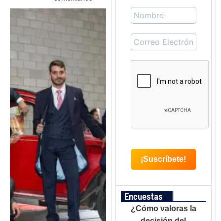
Encuestas
¿Cómo valoras la
decisión del