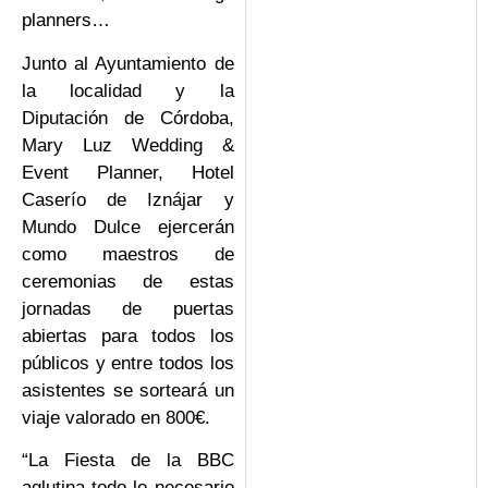
planners…
Junto al Ayuntamiento de
la localidad y la
Diputación de Córdoba,
Mary Luz Wedding &
Event Planner, Hotel
Caserío de Iznájar y
Mundo Dulce ejercerán
como maestros de
ceremonias de estas
jornadas de puertas
abiertas para todos los
públicos y entre todos los
asistentes se sorteará un
viaje valorado en 800€.
“La Fiesta de la BBC
aglutina todo lo necesario