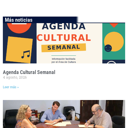
Más noticias
Agenda Cultural Semanal
4 agosto, 2026
Leer más »