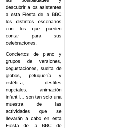
las posibilidades y
descubrir a los asistentes
a esta Fiesta de la BBC
los distintos escenarios
con los que pueden
contar para sus
celebraciones.
Conciertos de piano y
grupos de versiones,
degustaciones, suelta de
globos, peluquería y
estética, desfiles
nupciales, animación
infantil… son tan solo una
muestra de las
actividades que se
llevarán a cabo en esta
Fiesta de la BBC de