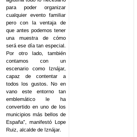
para poder organizar
cualquier evento familiar
pero con la ventaja de
que antes podemos tener
una muestra de cómo
será ese día tan especial.
Por otro lado, también
contamos con un
escenario como Iznájar,
capaz de contentar a
todos los gustos. No en
vano este entorno tan
emblemático le ha
convertido en uno de los
municipios más bellos de
España”, manifestó Lope
Ruiz, alcalde de Iznájar.