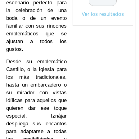
escenario perfecto para
la celebración de una
Ver los resultados
boda o de un evento
familiar con sus rincones
emblemáticos que se
ajustan a todos los
gustos.
Desde su emblemático
Castillo, o la Iglesia para
los más tradicionales,
hasta un embarcadero o
su mirador con vistas
idílicas para aquellos que
quieren dar ese toque
especial, Iznájar
despliega sus encantos
para adaptarse a todas