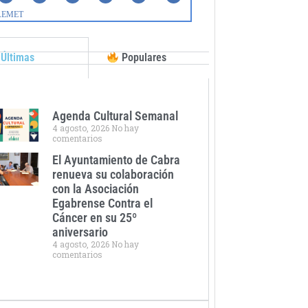
Últimas
Populares
Agenda Cultural Semanal
4 agosto, 2026
No hay
comentarios
El Ayuntamiento de Cabra
renueva su colaboración
con la Asociación
Egabrense Contra el
Cáncer en su 25º
aniversario
4 agosto, 2026
No hay
comentarios