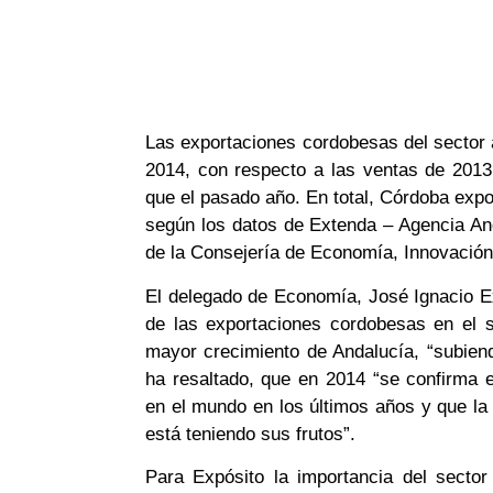
Las exportaciones cordobesas del sector 
2014, con respecto a las ventas de 2013
que el pasado año. En total, Córdoba expo
según los datos de Extenda – Agencia An
de la Consejería de Economía, Innovación
El delegado de Economía, José Ignacio Ex
de las exportaciones cordobesas en el 
mayor crecimiento de Andalucía, “subien
ha resaltado, que en 2014 “se confirma e
en el mundo en los últimos años y que la 
está teniendo sus frutos”.
Para Expósito la importancia del sector 