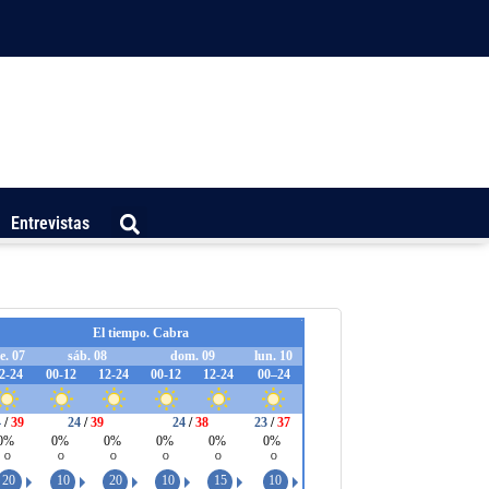
Entrevistas