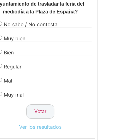
yuntamiento de trasladar la feria del
mediodía a la Plaza de España?
No sabe / No contesta
Muy bien
Bien
Regular
Mal
Muy mal
Ver los resultados