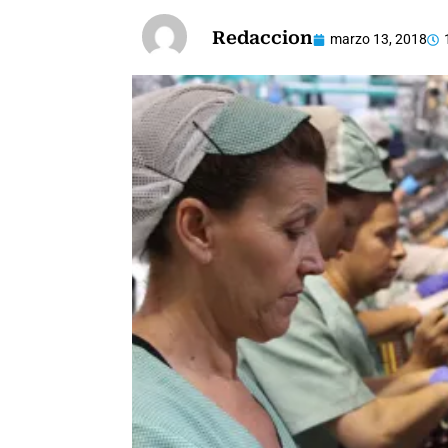
Redaccion
marzo 13, 2018