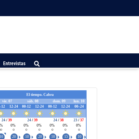
Entrevistas