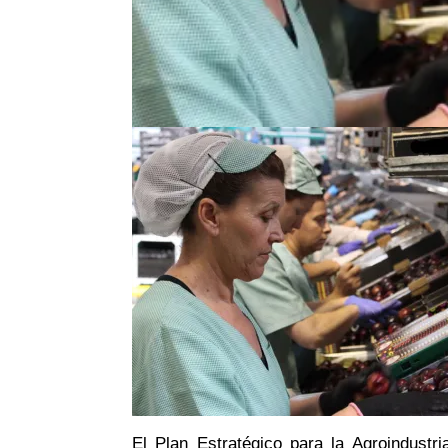
El Plan Estratégico para la Agroindust