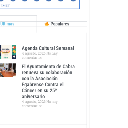
Últimas
Populares
Agenda Cultural Semanal
4 agosto, 2026
No hay
comentarios
El Ayuntamiento de Cabra
renueva su colaboración
con la Asociación
Egabrense Contra el
Cáncer en su 25º
aniversario
4 agosto, 2026
No hay
comentarios