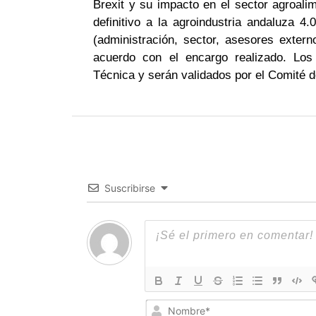
Brexit y su impacto en el sector agroali
definitivo a la agroindustria andaluza 4
(administración, sector, asesores exte
acuerdo con el encargo realizado. Los
Técnica y serán validados por el Comité d
Suscribirse