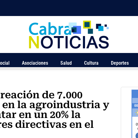
ocial
Asociaciones
Salud
Cultura
Deportes
creación de 7.000
en la agroindustria y
ar en un 20% la
es directivas en el