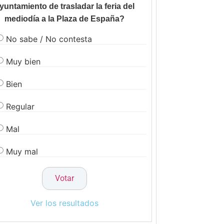
yuntamiento de trasladar la feria del
mediodía a la Plaza de España?
No sabe / No contesta
Muy bien
Bien
Regular
Mal
Muy mal
Ver los resultados