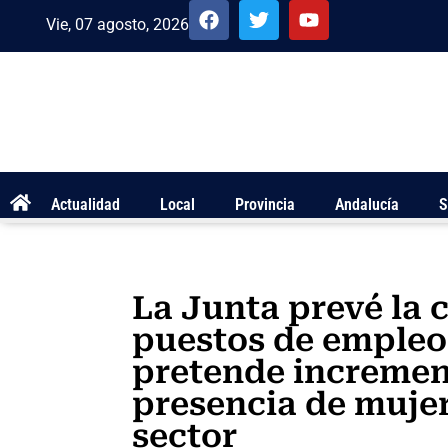
Vie, 07 agosto, 2026
Actualidad
Local
Provincia
Andalucía
S
La Junta prevé la 
puestos de empleo 
pretende increment
presencia de mujer
sector