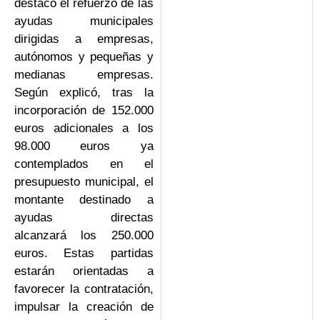
destacó el refuerzo de las
ayudas municipales
dirigidas a empresas,
autónomos y pequeñas y
medianas empresas.
Según explicó, tras la
incorporación de 152.000
euros adicionales a los
98.000 euros ya
contemplados en el
presupuesto municipal, el
montante destinado a
ayudas directas
alcanzará los 250.000
euros. Estas partidas
estarán orientadas a
favorecer la contratación,
impulsar la creación de