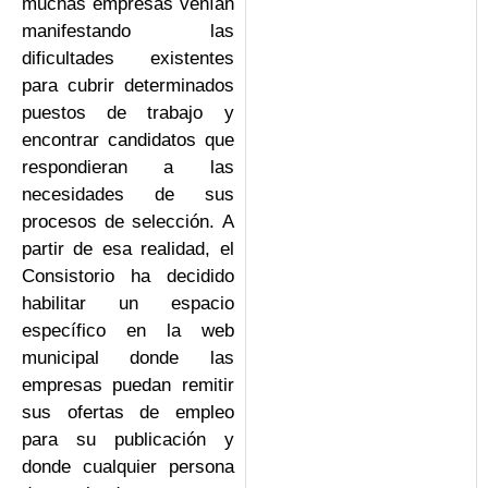
muchas empresas venían
manifestando las
dificultades existentes
para cubrir determinados
puestos de trabajo y
encontrar candidatos que
respondieran a las
necesidades de sus
procesos de selección. A
partir de esa realidad, el
Consistorio ha decidido
habilitar un espacio
específico en la web
municipal donde las
empresas puedan remitir
sus ofertas de empleo
para su publicación y
donde cualquier persona