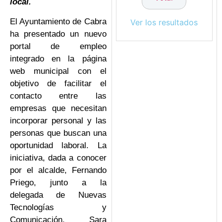
local.
El Ayuntamiento de Cabra
Ver los resultados
ha presentado un nuevo
portal de empleo
integrado en la página
web municipal con el
objetivo de facilitar el
contacto entre las
empresas que necesitan
incorporar personal y las
personas que buscan una
oportunidad laboral. La
iniciativa, dada a conocer
por el alcalde, Fernando
Priego, junto a la
delegada de Nuevas
Tecnologías y
Comunicación, Sara