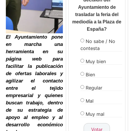
Ayuntamiento de
trasladar la feria del
mediodía a la Plaza de
España?
El Ayuntamiento pone
No sabe / No
en marcha una
contesta
herramienta en su
página web para
Muy bien
facilitar la publicación
de ofertas laborales y
Bien
agilizar el contacto
Regular
entre el tejido
empresarial y quienes
Mal
buscan trabajo, dentro
de su estrategia de
Muy mal
apoyo al empleo y al
desarrollo económico