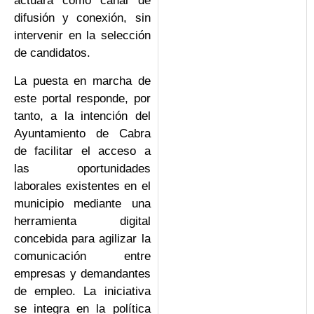
actuará como canal de
difusión y conexión, sin
intervenir en la selección
de candidatos.
La puesta en marcha de
este portal responde, por
tanto, a la intención del
Ayuntamiento de Cabra
de facilitar el acceso a
las oportunidades
laborales existentes en el
municipio mediante una
herramienta digital
concebida para agilizar la
comunicación entre
empresas y demandantes
de empleo. La iniciativa
se integra en la política