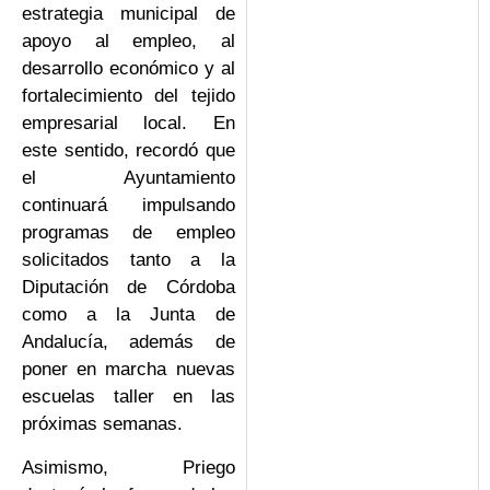
estrategia municipal de
apoyo al empleo, al
desarrollo económico y al
fortalecimiento del tejido
empresarial local. En
este sentido, recordó que
el Ayuntamiento
continuará impulsando
programas de empleo
solicitados tanto a la
Diputación de Córdoba
como a la Junta de
Andalucía, además de
poner en marcha nuevas
escuelas taller en las
próximas semanas.
Asimismo, Priego