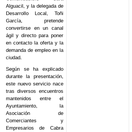
Alguacil, y la delegada de
Desarrollo Local, Toñi
García, pretende
convertirse en un canal
ágil y directo para poner
en contacto la oferta y la
demanda de empleo en la
ciudad.
Según se ha explicado
durante la presentación,
este nuevo servicio nace
tras diversos encuentros
mantenidos entre el
Ayuntamiento, la
Asociación de
Comerciantes y
Empresarios de Cabra