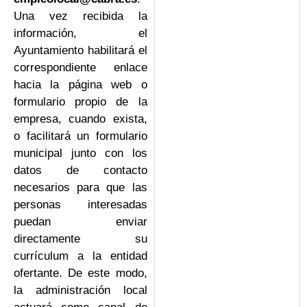
Una vez recibida la
información, el
Ayuntamiento habilitará el
correspondiente enlace
hacia la página web o
formulario propio de la
empresa, cuando exista,
o facilitará un formulario
municipal junto con los
datos de contacto
necesarios para que las
personas interesadas
puedan enviar
directamente su
currículum a la entidad
ofertante. De este modo,
la administración local