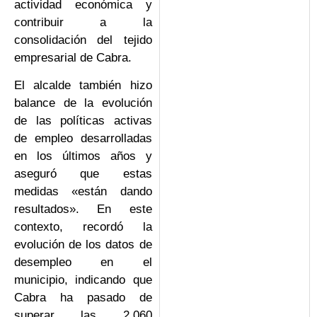
actividad económica y
contribuir a la
consolidación del tejido
empresarial de Cabra.
El alcalde también hizo
balance de la evolución
de las políticas activas
de empleo desarrolladas
en los últimos años y
aseguró que estas
medidas «están dando
resultados». En este
contexto, recordó la
evolución de los datos de
desempleo en el
municipio, indicando que
Cabra ha pasado de
superar las 2.060