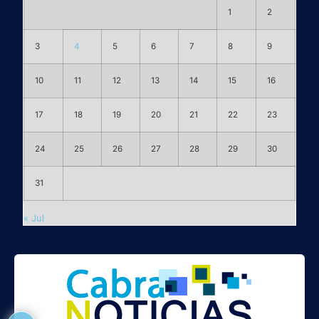
1
2
3
4
5
6
7
8
9
10
11
12
13
14
15
16
17
18
19
20
21
22
23
24
25
26
27
28
29
30
31
« Jul