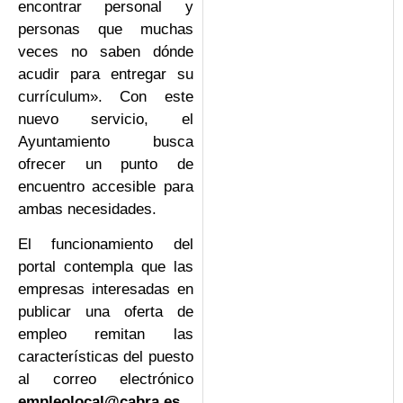
encontrar personal y
personas que muchas
veces no saben dónde
acudir para entregar su
currículum». Con este
nuevo servicio, el
Ayuntamiento busca
ofrecer un punto de
encuentro accesible para
ambas necesidades.
El funcionamiento del
portal contempla que las
empresas interesadas en
publicar una oferta de
empleo remitan las
características del puesto
al correo electrónico
empleolocal@cabra.es
.