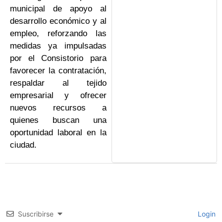
municipal de apoyo al
desarrollo económico y al
empleo, reforzando las
medidas ya impulsadas
por el Consistorio para
favorecer la contratación,
respaldar al tejido
empresarial y ofrecer
nuevos recursos a
quienes buscan una
oportunidad laboral en la
ciudad.
Suscribirse
Login