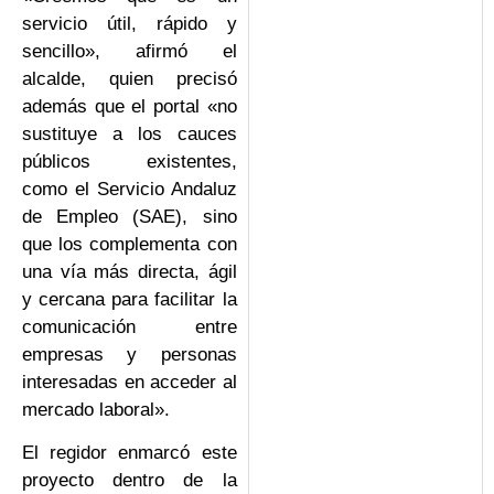
servicio útil, rápido y
sencillo», afirmó el
alcalde, quien precisó
además que el portal «no
sustituye a los cauces
públicos existentes,
como el Servicio Andaluz
de Empleo (SAE), sino
que los complementa con
una vía más directa, ágil
y cercana para facilitar la
comunicación entre
empresas y personas
interesadas en acceder al
mercado laboral».
El regidor enmarcó este
proyecto dentro de la