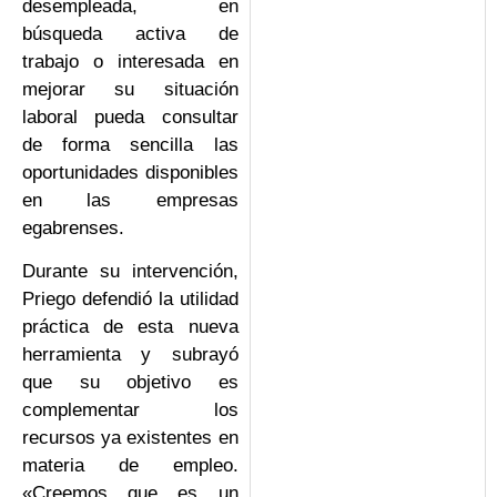
desempleada, en
búsqueda activa de
trabajo o interesada en
mejorar su situación
laboral pueda consultar
de forma sencilla las
oportunidades disponibles
en las empresas
egabrenses.
Durante su intervención,
Priego defendió la utilidad
práctica de esta nueva
herramienta y subrayó
que su objetivo es
complementar los
recursos ya existentes en
materia de empleo.
«Creemos que es un