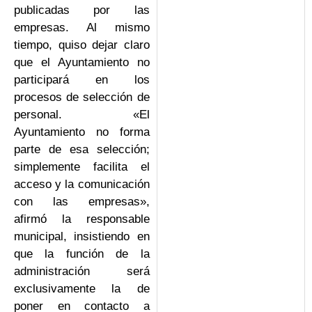
publicadas por las
empresas. Al mismo
tiempo, quiso dejar claro
que el Ayuntamiento no
participará en los
procesos de selección de
personal. «El
Ayuntamiento no forma
parte de esa selección;
simplemente facilita el
acceso y la comunicación
con las empresas»,
afirmó la responsable
municipal, insistiendo en
que la función de la
administración será
exclusivamente la de
poner en contacto a