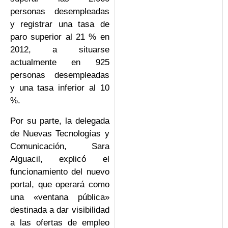
personas desempleadas
y registrar una tasa de
paro superior al 21 % en
2012, a situarse
actualmente en 925
personas desempleadas
y una tasa inferior al 10
%.
Por su parte, la delegada
de Nuevas Tecnologías y
Comunicación, Sara
Alguacil, explicó el
funcionamiento del nuevo
portal, que operará como
una «ventana pública»
destinada a dar visibilidad
a las ofertas de empleo