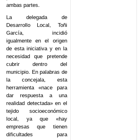
ambas partes.
La delegada de
Desarrollo Local, Toñi
García, incidió
igualmente en el origen
de esta iniciativa y en la
necesidad que pretende
cubrir dentro del
municipio. En palabras de
la concejala, esta
herramienta «nace para
dar respuesta a una
realidad detectada» en el
tejido socioeconómico
local, ya que «hay
empresas que tienen
dificultades para