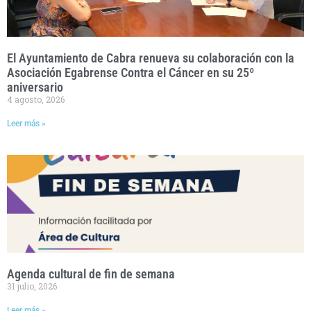
El Ayuntamiento de Cabra renueva su colaboración con la
Asociación Egabrense Contra el Cáncer en su 25º
aniversario
4 agosto, 2026
Leer más »
Agenda cultural de fin de semana
31 julio, 2026
Leer más »