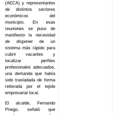
(AECA) y representantes
de distintos sectores
económicos del
municipio. En esas
reuniones se puso de
manifiesto la necesidad
de disponer de un
sistema más rápido para
cubrir vacantes y
localizar perfiles
profesionales adecuados,
una demanda que había
sido trasladada de forma
reiterada por el tejido
empresarial local.
El alcalde, Fernando
Priego, señaló que