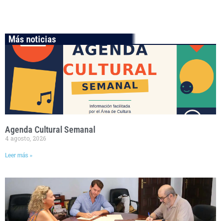
Más noticias
Agenda Cultural Semanal
4 agosto, 2026
Leer más »