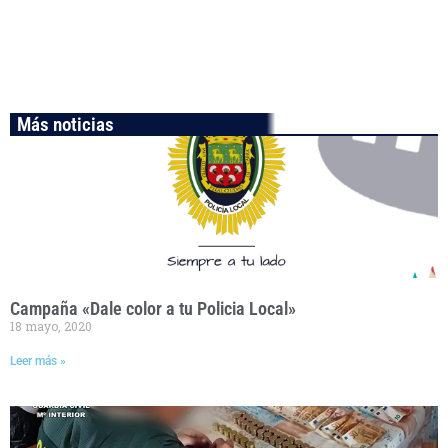
Más noticias
Campaña «Dale color a tu Policia Local»
18 mayo, 2020
Leer más »