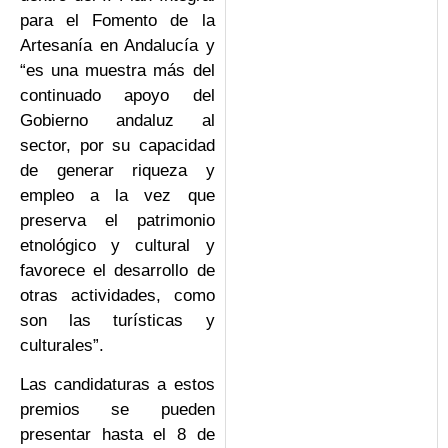
para el Fomento de la
Artesanía en Andalucía y
“es una muestra más del
continuado apoyo del
Gobierno andaluz al
sector, por su capacidad
de generar riqueza y
empleo a la vez que
preserva el patrimonio
etnológico y cultural y
favorece el desarrollo de
otras actividades, como
son las turísticas y
culturales”.
Las candidaturas a estos
premios se pueden
presentar hasta el 8 de