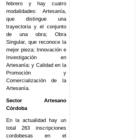
febrero y hay cuatro
modalidades: Artesanía,
que distingue una
trayectoria y el conjunto
de una obra; Obra
Singular, que reconoce la
mejor pieza; Innovación e
Investigación en
Artesanía; y Calidad en la
Promoción y
Comercialización de la
Artesanía.
Sector Artesano
Córdoba
En la actualidad hay un
total 263 inscripciones
cordobesas en el