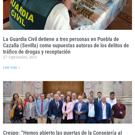
La Guardia Civil detiene a tres personas en Puebla de
Cazalla (Sevilla) como supuestas autoras de los delitos de
tráfico de drogas y receptación
27 septiembre, 2019
Leer más »
Crespo: “Hemos abierto las puertas de la Consejería al