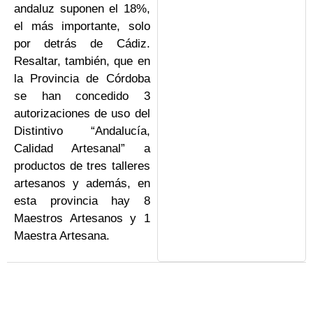
andaluz suponen el 18%,
el más importante, solo
por detrás de Cádiz.
Resaltar, también, que en
la Provincia de Córdoba
se han concedido 3
autorizaciones de uso del
Distintivo “Andalucía,
Calidad Artesanal” a
productos de tres talleres
artesanos y además, en
esta provincia hay 8
Maestros Artesanos y 1
Maestra Artesana.