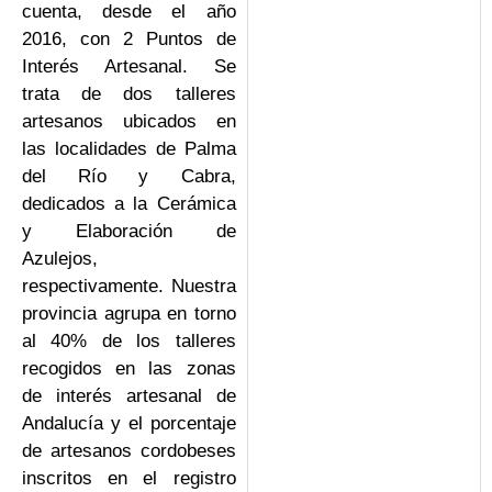
cuenta, desde el año
2016, con 2 Puntos de
Interés Artesanal. Se
trata de dos talleres
artesanos ubicados en
las localidades de Palma
del Río y Cabra,
dedicados a la Cerámica
y Elaboración de
Azulejos,
respectivamente. Nuestra
provincia agrupa en torno
al 40% de los talleres
recogidos en las zonas
de interés artesanal de
Andalucía y el porcentaje
de artesanos cordobeses
inscritos en el registro