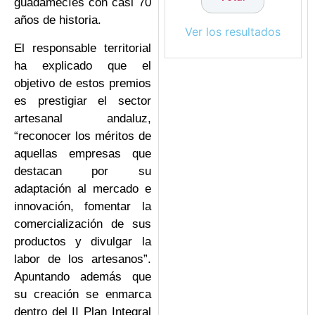
guadamecíes con casi 70
años de historia.
Ver los resultados
El responsable territorial
ha explicado que el
objetivo de estos premios
es prestigiar el sector
artesanal andaluz,
“reconocer los méritos de
aquellas empresas que
destacan por su
adaptación al mercado e
innovación, fomentar la
comercialización de sus
productos y divulgar la
labor de los artesanos”.
Apuntando además que
su creación se enmarca
dentro del II Plan Integral