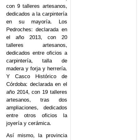
con 9 talleres artesanos,
dedicados a la carpintería
en su mayoría. Los
Pedroches: declarada en
el año 2013, con 20
talleres artesanos,
dedicados entre oficios a
carpintería, talla de
madera y forja y herrería.
Y Casco Histórico de
Córdoba: declarada en el
año 2014, con 19 talleres
artesanos, tras dos
ampliaciones, dedicados
entre otros oficios la
joyería y cerámica.
Así mismo, la provincia