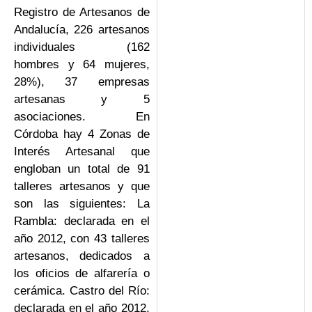
Registro de Artesanos de
Andalucía, 226 artesanos
individuales (162
hombres y 64 mujeres,
28%), 37 empresas
artesanas y 5
asociaciones. En
Córdoba hay 4 Zonas de
Interés Artesanal que
engloban un total de 91
talleres artesanos y que
son las siguientes: La
Rambla: declarada en el
año 2012, con 43 talleres
artesanos, dedicados a
los oficios de alfarería o
cerámica. Castro del Río:
declarada en el año 2012,