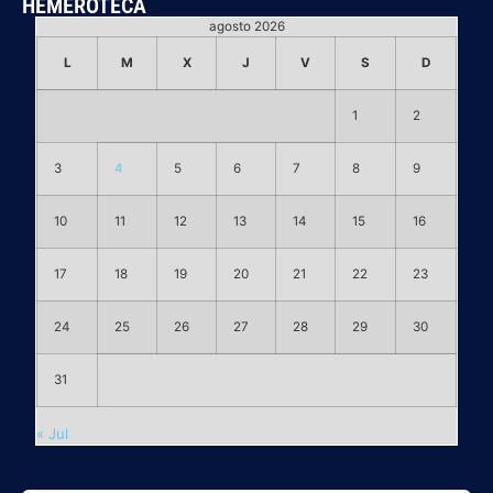
HEMEROTECA
agosto 2026
L
M
X
J
V
S
D
1
2
3
4
5
6
7
8
9
10
11
12
13
14
15
16
17
18
19
20
21
22
23
24
25
26
27
28
29
30
31
« Jul