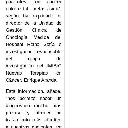
pacientes con cáncer
colorrectal metastásico”,
según ha explicado el
director de la Unidad de
Gestión Clínica de
Oncología Médica del
Hospital Reina Sofía e
investigador responsable
del grupo de
investigación del IMIBIC
Nuevas Terapias en
Cáncer, Enrique Aranda.
Esta información, añade,
“nos permite hacer un
diagnóstico mucho más
preciso y ofrecer un
tratamiento más efectivo
a nuestros pacientes, ya