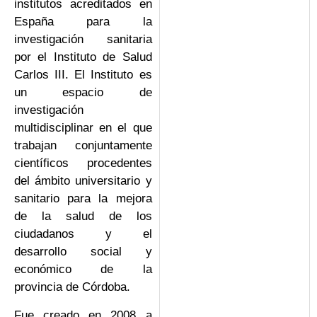
institutos acreditados en
España para la
investigación sanitaria
por el Instituto de Salud
Carlos III. El Instituto es
un espacio de
investigación
multidisciplinar en el que
trabajan conjuntamente
científicos procedentes
del ámbito universitario y
sanitario para la mejora
de la salud de los
ciudadanos y el
desarrollo social y
económico de la
provincia de Córdoba.
Fue creado en 2008 a