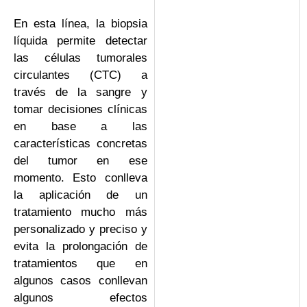
En esta línea, la biopsia
líquida permite detectar
las células tumorales
circulantes (CTC) a
través de la sangre y
tomar decisiones clínicas
en base a las
características concretas
del tumor en ese
momento. Esto conlleva
la aplicación de un
tratamiento mucho más
personalizado y preciso y
evita la prolongación de
tratamientos que en
algunos casos conllevan
algunos efectos