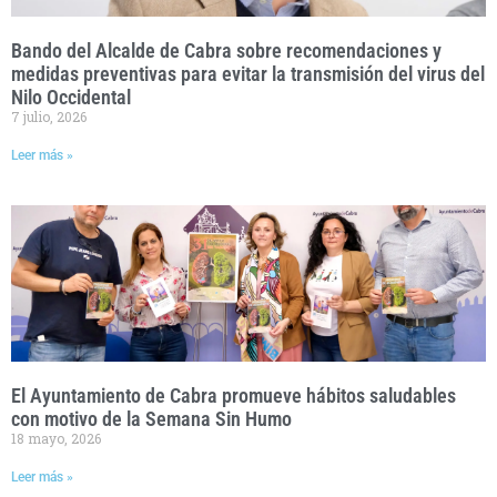
Bando del Alcalde de Cabra sobre recomendaciones y
medidas preventivas para evitar la transmisión del virus del
Nilo Occidental
7 julio, 2026
Leer más »
El Ayuntamiento de Cabra promueve hábitos saludables
con motivo de la Semana Sin Humo
18 mayo, 2026
Leer más »