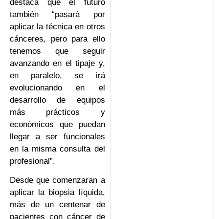
destaca que el futuro
también “pasará por
aplicar la técnica en otros
cánceres, pero para ello
tenemos que seguir
avanzando en el tipaje y,
en paralelo, se irá
evolucionando en el
desarrollo de equipos
más prácticos y
económicos que puedan
llegar a ser funcionales
en la misma consulta del
profesional”.
Desde que comenzaran a
aplicar la biopsia líquida,
más de un centenar de
pacientes con cáncer de