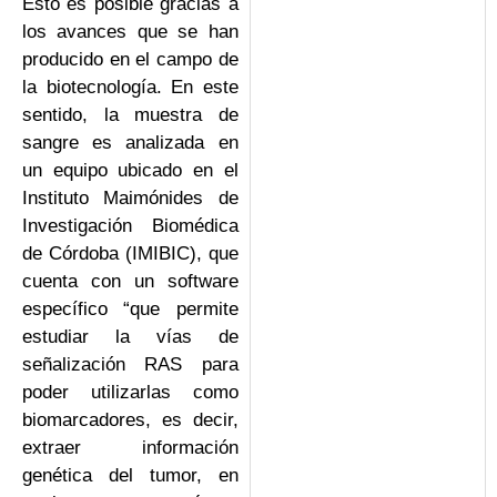
Esto es posible gracias a
los avances que se han
producido en el campo de
la biotecnología. En este
sentido, la muestra de
sangre es analizada en
un equipo ubicado en el
Instituto Maimónides de
Investigación Biomédica
de Córdoba (IMIBIC), que
cuenta con un software
específico “que permite
estudiar la vías de
señalización RAS para
poder utilizarlas como
biomarcadores, es decir,
extraer información
genética del tumor, en