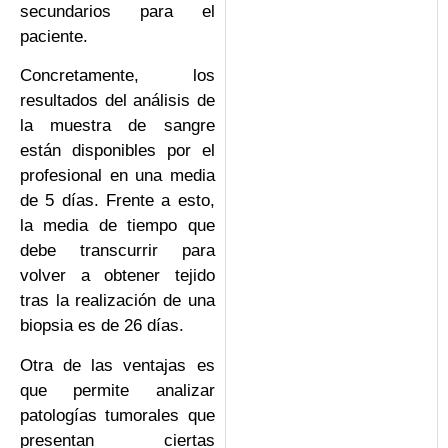
secundarios para el
paciente.
Concretamente, los
resultados del análisis de
la muestra de sangre
están disponibles por el
profesional en una media
de 5 días. Frente a esto,
la media de tiempo que
debe transcurrir para
volver a obtener tejido
tras la realización de una
biopsia es de 26 días.
Otra de las ventajas es
que permite analizar
patologías tumorales que
presentan ciertas