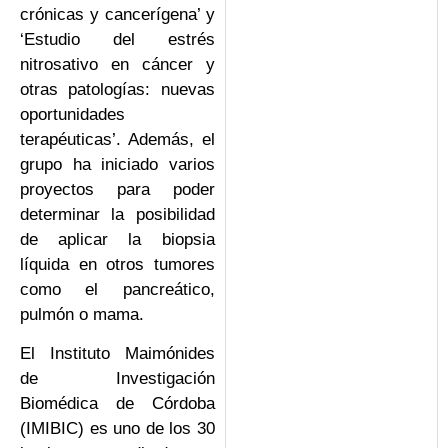
crónicas y cancerígena’ y
‘Estudio del estrés
nitrosativo en cáncer y
otras patologías: nuevas
oportunidades
terapéuticas’. Además, el
grupo ha iniciado varios
proyectos para poder
determinar la posibilidad
de aplicar la biopsia
líquida en otros tumores
como el pancreático,
pulmón o mama.
El Instituto Maimónides
de Investigación
Biomédica de Córdoba
(IMIBIC) es uno de los 30