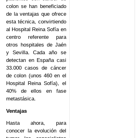
colon se han beneficiado
de la ventajas que ofrece
esta técnica, convirtiendo
al Hospital Reina Sofía en
centro referente para
otros hospitales de Jaén
y Sevilla. Cada año se
detectan en España casi
33.000 casos de cáncer
de colon (unos 460 en el
Hospital Reina Sofía), el
40% de ellos en fase
metastásica.
Ventajas
Hasta ahora, para
conocer la evolución del