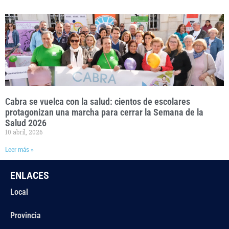
Cabra se vuelca con la salud: cientos de escolares
protagonizan una marcha para cerrar la Semana de la
Salud 2026
10 abril, 2026
Leer más »
ENLACES
Local
Provincia