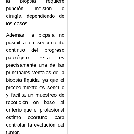
la biopsia requiere
punción, incisión o
cirugía, dependiendo de
los casos.
Además, la biopsia no
posibilita un seguimiento
continuo del progreso
patológico. Ésta es
precisamente una de las
principales ventajas de la
biopsia líquida, ya que el
procedimiento es sencillo
y facilita un muestreo de
repetición en base al
criterio que el profesional
estime oportuno para
controlar la evolución del
tumor.