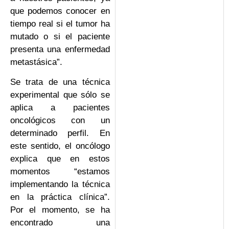
que podemos conocer en
tiempo real si el tumor ha
mutado o si el paciente
presenta una enfermedad
metastásica”.
Se trata de una técnica
experimental que sólo se
aplica a pacientes
oncológicos con un
determinado perfil. En
este sentido, el oncólogo
explica que en estos
momentos “estamos
implementando la técnica
en la práctica clínica”.
Por el momento, se ha
encontrado una