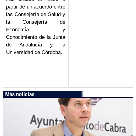
partir de un acuerdo entre
las Consejería de Salud y
la Consejería de
Economía y
Conocimiento de la Junta
de Andalucía y la
Universidad de Córdoba.
Más noticias