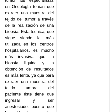
tumor los especialistas
en Oncología tenían que
extraer una muestra del
tejido del tumor a través
de la realización de una
biopsia. Esta técnica, que
sigue siendo la más
utilizada en los centros
hospitalarios, es mucho
más invasiva que la
biopsia líquida y la
obtención de resultados
es más lenta, ya que para
extraer una muestra del
tejido tumoral del
paciente éste tiene que
ingresar y ser
anestesiado, puesto que