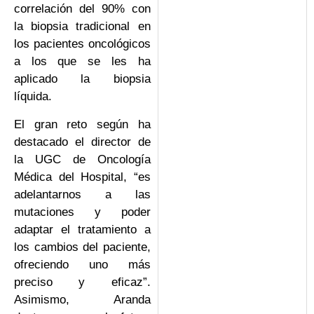
correlación del 90% con
la biopsia tradicional en
los pacientes oncológicos
a los que se les ha
aplicado la biopsia
líquida.
El gran reto según ha
destacado el director de
la UGC de Oncología
Médica del Hospital, “es
adelantarnos a las
mutaciones y poder
adaptar el tratamiento a
los cambios del paciente,
ofreciendo uno más
preciso y eficaz”.
Asimismo, Aranda