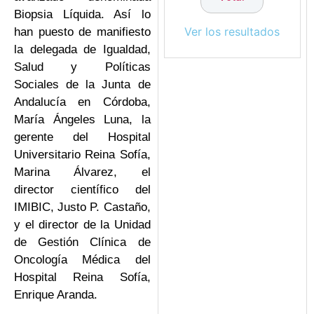
Biopsia Líquida. Así lo
Ver los resultados
han puesto de manifiesto
la delegada de Igualdad,
Salud y Políticas
Sociales de la Junta de
Andalucía en Córdoba,
María Ángeles Luna, la
gerente del Hospital
Universitario Reina Sofía,
Marina Álvarez, el
director científico del
IMIBIC, Justo P. Castaño,
y el director de la Unidad
de Gestión Clínica de
Oncología Médica del
Hospital Reina Sofía,
Enrique Aranda.