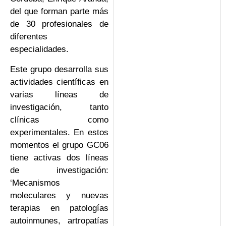
del que forman parte más
de 30 profesionales de
diferentes
especialidades.
Este grupo desarrolla sus
actividades científicas en
varias líneas de
investigación, tanto
clínicas como
experimentales. En estos
momentos el grupo GC06
tiene activas dos líneas
de investigación:
‘Mecanismos
moleculares y nuevas
terapias en patologías
autoinmunes, artropatías