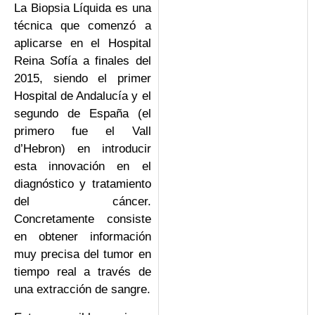
La Biopsia Líquida es una
técnica que comenzó a
aplicarse en el Hospital
Reina Sofía a finales del
2015, siendo el primer
Hospital de Andalucía y el
segundo de España (el
primero fue el Vall
d’Hebron) en introducir
esta innovación en el
diagnóstico y tratamiento
del cáncer.
Concretamente consiste
en obtener información
muy precisa del tumor en
tiempo real a través de
una extracción de sangre.