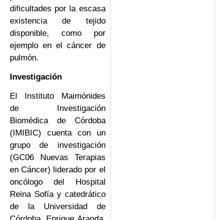
dificultades por la escasa
existencia de tejido
disponible, como por
ejemplo en el cáncer de
pulmón.
Investigación
El Instituto Maimónides
de Investigación
Biomédica de Córdoba
(IMIBIC) cuenta con un
grupo de investigación
(GC06 Nuevas Terapias
en Cáncer) liderado por el
oncólogo del Hospital
Reina Sofía y catedrático
de la Universidad de
Córdoba, Enrique Aranda,