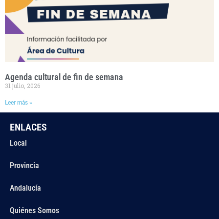
Agenda cultural de fin de semana
31 julio, 2026
Leer más »
ENLACES
Local
Provincia
Andalucía
Quiénes Somos