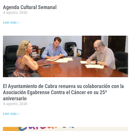
Agenda Cultural Semanal
4 agosto, 2026
Leer más »
El Ayuntamiento de Cabra renueva su colaboración con la
Asociación Egabrense Contra el Cáncer en su 25º
aniversario
4 agosto, 2026
Leer más »