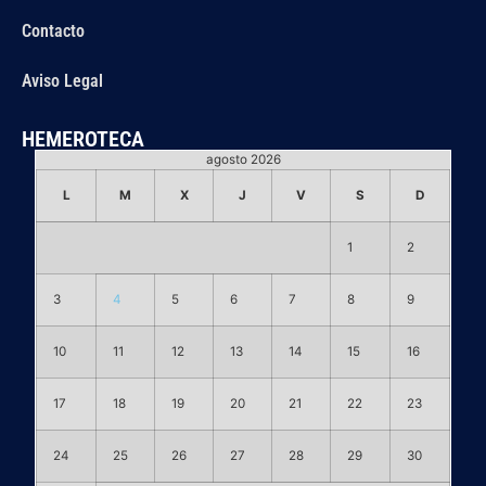
Contacto
Aviso Legal
HEMEROTECA
agosto 2026
L
M
X
J
V
S
D
1
2
3
4
5
6
7
8
9
10
11
12
13
14
15
16
17
18
19
20
21
22
23
24
25
26
27
28
29
30