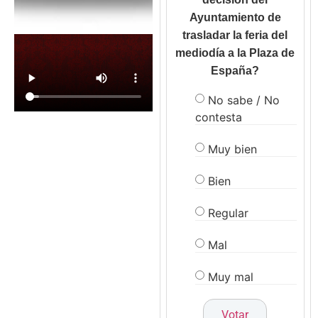
Ayuntamiento de
trasladar la feria del
mediodía a la Plaza de
España?
No sabe / No
contesta
Muy bien
Bien
Regular
Mal
Muy mal