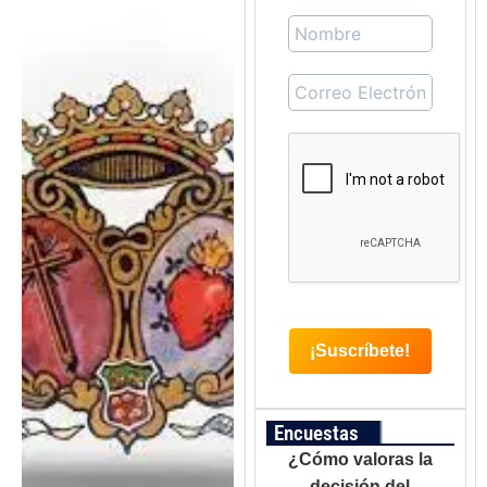
Encuestas
¿Cómo valoras la
decisión del