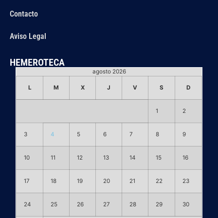
Contacto
Aviso Legal
HEMEROTECA
agosto 2026
L
M
X
J
V
S
D
1
2
3
4
5
6
7
8
9
10
11
12
13
14
15
16
17
18
19
20
21
22
23
24
25
26
27
28
29
30