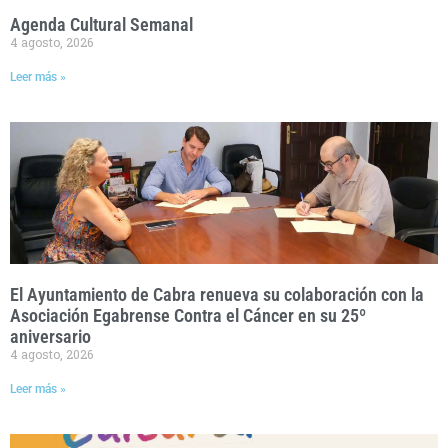
Agenda Cultural Semanal
4 agosto, 2026
Leer más »
El Ayuntamiento de Cabra renueva su colaboración con la
Asociación Egabrense Contra el Cáncer en su 25º
aniversario
4 agosto, 2026
Leer más »