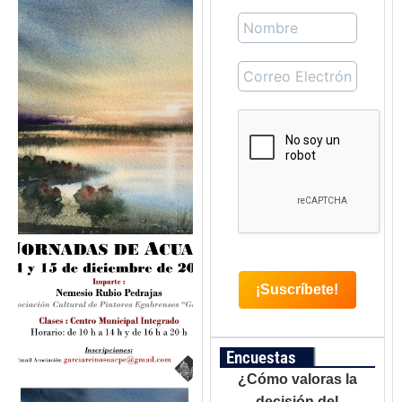
Encuestas
¿Cómo valoras la
decisión del