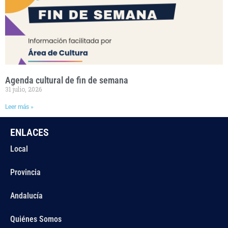
Agenda cultural de fin de semana
31 julio, 2026
Leer más »
ENLACES
Local
Provincia
Andalucía
Quiénes Somos