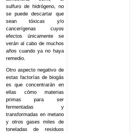
sulfuro de hidrógeno, no
se puede descartar que
sean tóxicas y/o
cancerígenas cuyos
efectos únicamente se
verán al cabo de muchos
años cuando ya no haya
remedio.
Otro aspecto negativo de
estas factorías de biogás
es que concentrarán en
ellas cómo materias
primas para ser
fermentadas y
transformadas en metano
y otros gases miles de
toneladas de residuos