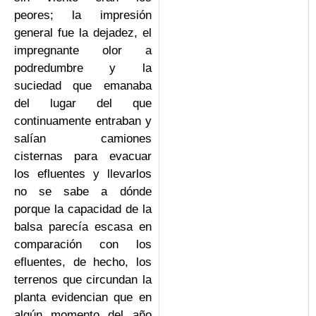
peores; la impresión
general fue la dejadez, el
impregnante olor a
podredumbre y la
suciedad que emanaba
del lugar del que
continuamente entraban y
salían camiones
cisternas para evacuar
los efluentes y llevarlos
no se sabe a dónde
porque la capacidad de la
balsa parecía escasa en
comparación con los
efluentes, de hecho, los
terrenos que circundan la
planta evidencian que en
algún momento del año