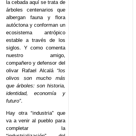
la cebada aquí se trata de
árboles centenarios que
albergan fauna y flora
autóctona y conforman un
ecosistema antrópico
estable a través de los
siglos. Y como comenta
nuestro amigo,
compañero y defensor del
olivar Rafael Alcalá
“los
olivos son mucho más
que árboles: son historia,
identidad, economía y
futuro”
.
Hay otra “industria” que
va a venir al pueblo para
completar la
“industrialización” del