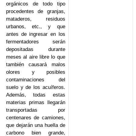
orgánicos de todo tipo
procedentes de granjas,
mataderos, residuos
urbanos, etc., y que
antes de ingresar en los
fermentadores serán
depositadas durante
meses al aire libre lo que
también causará malos
olores y posibles
contaminaciones del
suelo y de los acuíferos.
Además, todas estas
materias primas llegarán
transportadas por
centenares de camiones,
que dejarán una huella de
carbono bien grande,