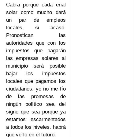
Cabra porque cada erial
solar como mucho dará
un par de empleos
locales, si acaso.
Pronostican las
autoridades que con los
impuestos que pagarán
las empresas solares al
municipio será posible
bajar los impuestos
locales que pagamos los
ciudadanos, yo no me fío
de las promesas de
ningún político sea del
signo que sea porque ya
estamos escarmentados
a todos los niveles, habrá
que verlo en el futuro.