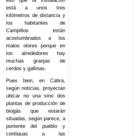
eso que la instalación
está a unos tres
kilómetros de distancia y
los habitantes de
Campillos están
acostumbrados a los
malos olores porque en
los alrededores hay
muchas granjas de
cerdos y gallinas.
Pues bien, en Cabra,
según noticias, proyectan
ubicar no una sino dos
plantas de producción de
biogás que estarán
situadas, según parece, a
poniente del pueblo y
contiguas a las