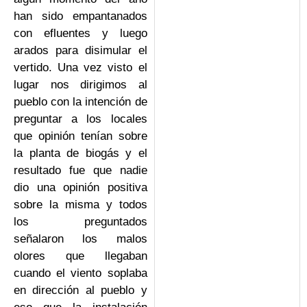
han sido empantanados
con efluentes y luego
arados para disimular el
vertido. Una vez visto el
lugar nos dirigimos al
pueblo con la intención de
preguntar a los locales
que opinión tenían sobre
la planta de biogás y el
resultado fue que nadie
dio una opinión positiva
sobre la misma y todos
los preguntados
señalaron los malos
olores que llegaban
cuando el viento soplaba
en dirección al pueblo y