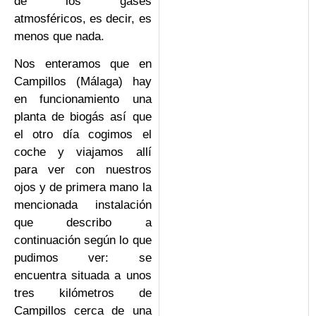
de los gases
atmosféricos, es decir, es
menos que nada.
Nos enteramos que en
Campillos (Málaga) hay
en funcionamiento una
planta de biogás así que
el otro día cogimos el
coche y viajamos allí
para ver con nuestros
ojos y de primera mano la
mencionada instalación
que describo a
continuación según lo que
pudimos ver: se
encuentra situada a unos
tres kilómetros de
Campillos cerca de una