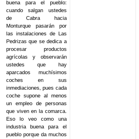
buena para el pueblo:
cuando salgan ustedes
de Cabra hacia
Monturque pasarán por
las instalaciones de Las
Pedrizas que se dedica a
procesar productos
agrícolas y observarán
ustedes que hay
aparcados muchísimos
coches en sus
inmediaciones, pues cada
coche supone al menos
un empleo de personas
que viven en la comarca.
Eso lo veo como una
industria buena para el
pueblo porque da muchos