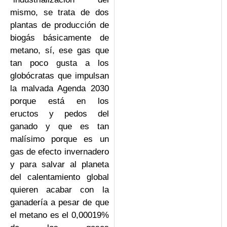
mismo, se trata de dos
plantas de producción de
biogás básicamente de
metano, sí, ese gas que
tan poco gusta a los
globócratas que impulsan
la malvada Agenda 2030
porque está en los
eructos y pedos del
ganado y que es tan
malísimo porque es un
gas de efecto invernadero
y para salvar al planeta
del calentamiento global
quieren acabar con la
ganadería a pesar de que
el metano es el 0,00019%