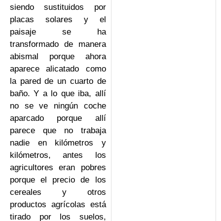
siendo sustituidos por
placas solares y el
paisaje se ha
transformado de manera
abismal porque ahora
aparece alicatado como
la pared de un cuarto de
baño. Y a lo que iba, allí
no se ve ningún coche
aparcado porque allí
parece que no trabaja
nadie en kilómetros y
kilómetros, antes los
agricultores eran pobres
porque el precio de los
cereales y otros
productos agrícolas está
tirado por los suelos,