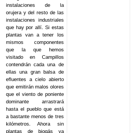
instalaciones de la
orujera y del resto de las
instalaciones industriales
que hay por allí. Si estas
plantas van a tener los
mismos componentes
que la que hemos
visitado en Campillos
contendrán cada una de
ellas una gran balsa de
efluentes a cielo abierto
que emitirán malos olores
que el viento de poniente
dominante arrastrará
hasta el pueblo que está
a bastante menos de tres
kilómetros. Ahora sin
plantas de biogás ya