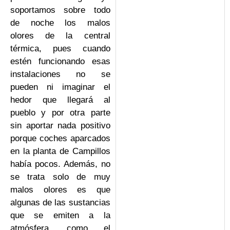
soportamos sobre todo
de noche los malos
olores de la central
térmica, pues cuando
estén funcionando esas
instalaciones no se
pueden ni imaginar el
hedor que llegará al
pueblo y por otra parte
sin aportar nada positivo
porque coches aparcados
en la planta de Campillos
había pocos. Además, no
se trata solo de muy
malos olores es que
algunas de las sustancias
que se emiten a la
atmósfera, como el