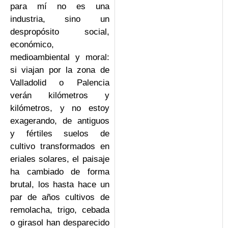
para mí no es una
industria, sino un
despropósito social,
económico,
medioambiental y moral:
si viajan por la zona de
Valladolid o Palencia
verán kilómetros y
kilómetros, y no estoy
exagerando, de antiguos
y fértiles suelos de
cultivo transformados en
eriales solares, el paisaje
ha cambiado de forma
brutal, los hasta hace un
par de años cultivos de
remolacha, trigo, cebada
o girasol han desparecido