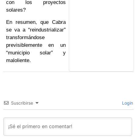
con los proyectos
solares?
En resumen, que Cabra
se va a “reindustrializar”
transformándose
previsiblemente en un
“municipio solar” y
maloliente.
Suscribirse
Login