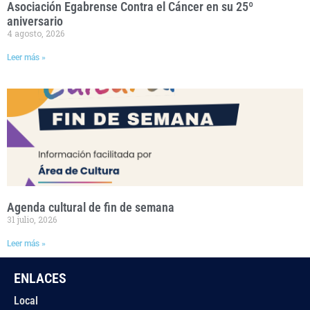
Asociación Egabrense Contra el Cáncer en su 25º
aniversario
4 agosto, 2026
Leer más »
Agenda cultural de fin de semana
31 julio, 2026
Leer más »
ENLACES
Local