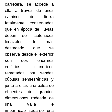
carretera, se accede a
ella a través de unos
caminos de tierra
fatalmente conservados
que en época de lluvias
deben ser auténticos
lodazales, lo más
destacado que se
observa desde el exterior
son dos enormes
edificios cilíndricos
rematados por sendas
cúpulas semiesféricas y
junto a ellas una balsa de
efluentes de grandes
dimensiones rodeada de
una valla e
impermeabilizada por una