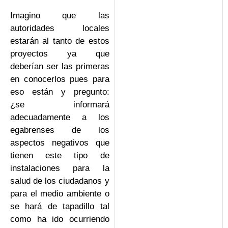
Imagino que las
autoridades locales
estarán al tanto de estos
proyectos ya que
deberían ser las primeras
en conocerlos pues para
eso están y pregunto:
¿se informará
adecuadamente a los
egabrenses de los
aspectos negativos que
tienen este tipo de
instalaciones para la
salud de los ciudadanos y
para el medio ambiente o
se hará de tapadillo tal
como ha ido ocurriendo