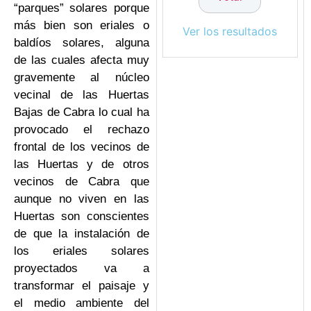
“parques” solares porque
más bien son eriales o
Ver los resultados
baldíos solares, alguna
de las cuales afecta muy
gravemente al núcleo
vecinal de las Huertas
Bajas de Cabra lo cual ha
provocado el rechazo
frontal de los vecinos de
las Huertas y de otros
vecinos de Cabra que
aunque no viven en las
Huertas son conscientes
de que la instalación de
los eriales solares
proyectados va a
transformar el paisaje y
el medio ambiente del