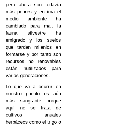
pero ahora son todavía
más pobres y encima el
medio ambiente ha
cambiado para mal, la
fauna silvestre ha
emigrado y los suelos
que tardan milenios en
formarse y por tanto son
recursos no renovables
están inutilizados para
varias generaciones.
Lo que va a ocurrir en
nuestro pueblo es aún
más sangrante porque
aquí no se trata de
cultivos anuales
herbáceos como el trigo o