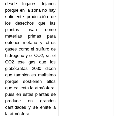
desde lugares lejanos
porque en la zona no hay
suficiente producción de
los desechos que las
plantas usan como
materias primas para
obtener metano y otros
gases como el sulfuro de
hidrógeno y el CO2, sí, el
CO2 ese gas que los
globócratas 2030 dicen
que también es malísimo
porque sostienen ellos
que calienta la atmósfera,
pues en estas plantas se
produce en grandes
cantidades y se emite a
la atmósfera.