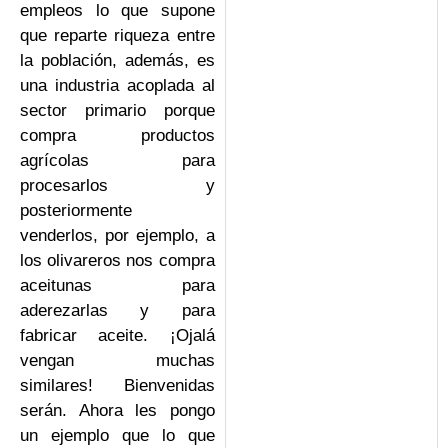
empleos lo que supone
que reparte riqueza entre
la población, además, es
una industria acoplada al
sector primario porque
compra productos
agrícolas para
procesarlos y
posteriormente
venderlos, por ejemplo, a
los olivareros nos compra
aceitunas para
aderezarlas y para
fabricar aceite. ¡Ojalá
vengan muchas
similares! Bienvenidas
serán. Ahora les pongo
un ejemplo que lo que