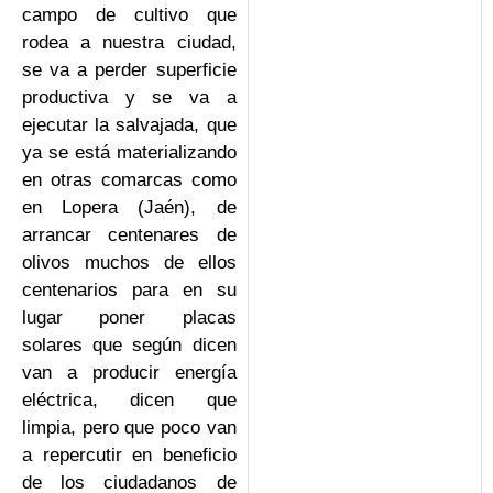
campo de cultivo que
rodea a nuestra ciudad,
se va a perder superficie
productiva y se va a
ejecutar la salvajada, que
ya se está materializando
en otras comarcas como
en Lopera (Jaén), de
arrancar centenares de
olivos muchos de ellos
centenarios para en su
lugar poner placas
solares que según dicen
van a producir energía
eléctrica, dicen que
limpia, pero que poco van
a repercutir en beneficio
de los ciudadanos de