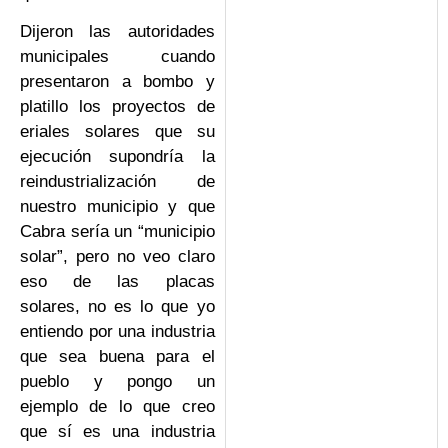
Dijeron las autoridades
municipales cuando
presentaron a bombo y
platillo los proyectos de
eriales solares que su
ejecución supondría la
reindustrialización de
nuestro municipio y que
Cabra sería un “municipio
solar”, pero no veo claro
eso de las placas
solares, no es lo que yo
entiendo por una industria
que sea buena para el
pueblo y pongo un
ejemplo de lo que creo
que sí es una industria