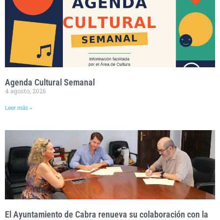
Agenda Cultural Semanal
4 agosto, 2026
Leer más »
El Ayuntamiento de Cabra renueva su colaboración con la