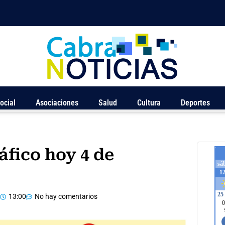
ocial
Asociaciones
Salud
Cultura
Deportes
áfico hoy 4 de
13:00
No hay comentarios