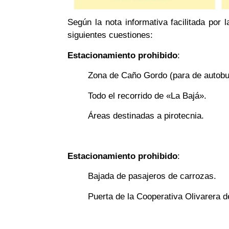
Según la nota informativa facilitada por
siguientes cuestiones:
Estacionamiento prohibido
:
Zona de Caño Gordo (para de autobu
Todo el recorrido de «La Bajá».
Áreas destinadas a pirotecnia.
Estacionamiento prohibido
:
Bajada de pasajeros de carrozas.
Puerta de la Cooperativa Olivarera d