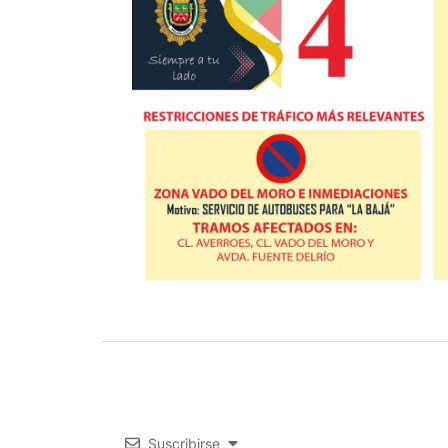
Suscribirse