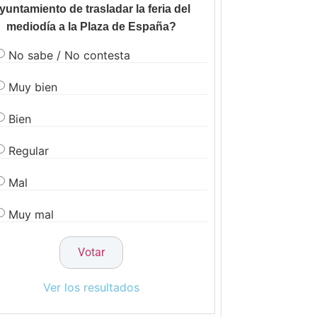
yuntamiento de trasladar la feria del
mediodía a la Plaza de España?
No sabe / No contesta
Muy bien
Bien
Regular
Mal
Muy mal
Ver los resultados