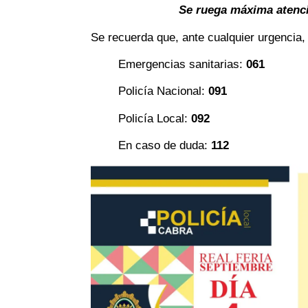
Se ruega máxima atenci
Se recuerda que, ante cualquier urgencia, 
Emergencias sanitarias:
061
Policía Nacional:
091
Policía Local:
092
En caso de duda:
112