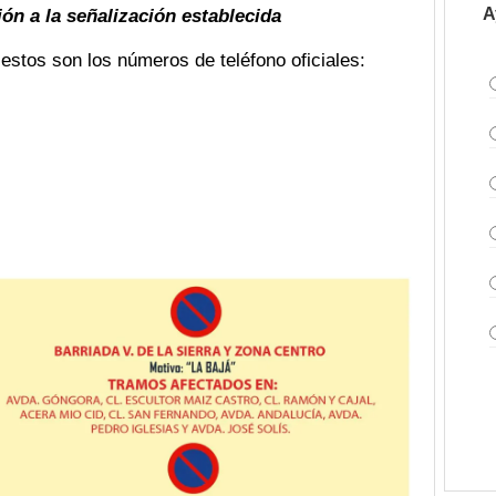
A
ón a la señalización establecida
estos son los números de teléfono oficiales: