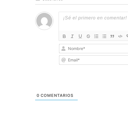
0
COMENTARIOS