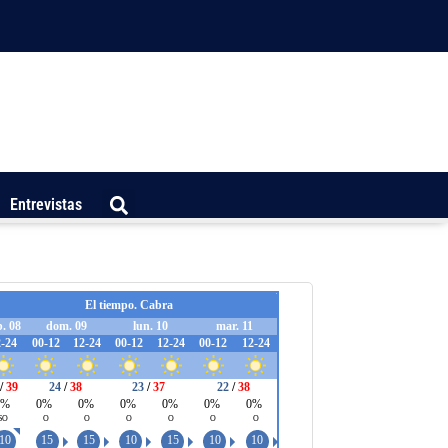
Entrevistas