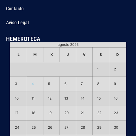
Contacto
Aviso Legal
HEMEROTECA
agosto 2026
L
M
X
J
V
S
D
1
2
3
4
5
6
7
8
9
10
11
12
13
14
15
16
17
18
19
20
21
22
23
24
25
26
27
28
29
30