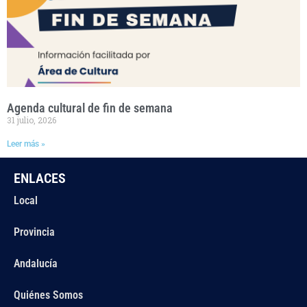
Agenda cultural de fin de semana
31 julio, 2026
Leer más »
ENLACES
Local
Provincia
Andalucía
Quiénes Somos