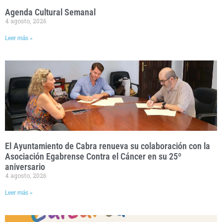
Agenda Cultural Semanal
4 agosto, 2026
Leer más »
El Ayuntamiento de Cabra renueva su colaboración con la
Asociación Egabrense Contra el Cáncer en su 25º
aniversario
4 agosto, 2026
Leer más »