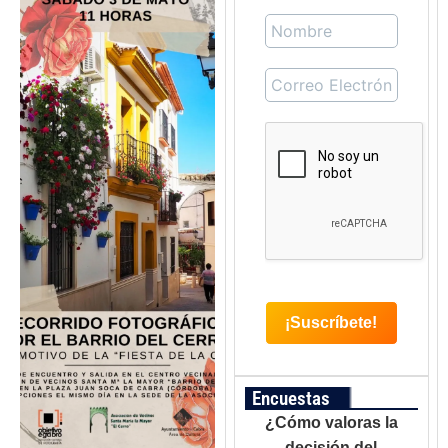
Encuestas
¿Cómo valoras la
decisión del