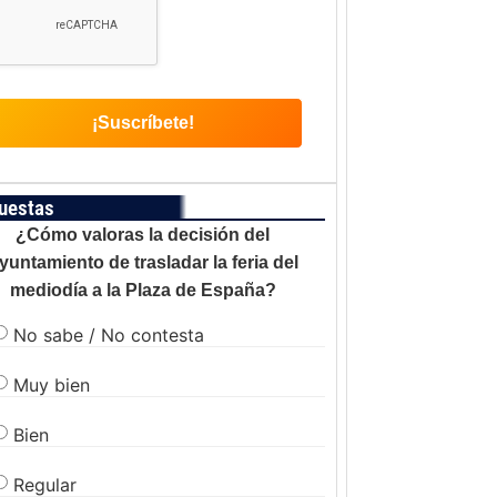
uestas
¿Cómo valoras la decisión del
yuntamiento de trasladar la feria del
mediodía a la Plaza de España?
No sabe / No contesta
Muy bien
Bien
Regular