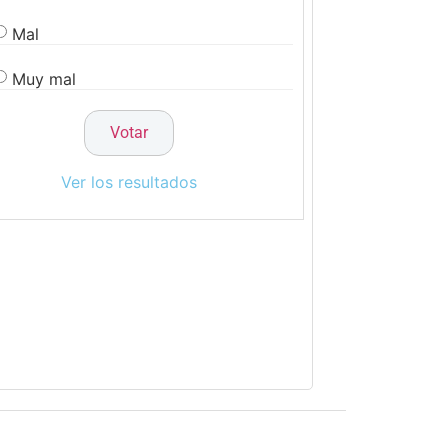
Mal
Muy mal
Ver los resultados