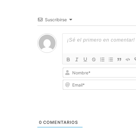
Suscribirse
0
COMENTARIOS