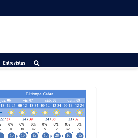
Entrevistas