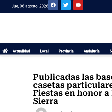
Jue, 06 agosto, 2026
Actualidad
Local
Provincia
Andalucía
S
Publicadas las bas
casetas particulare
Fiestas en honor a
Sierra