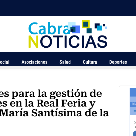
ocial
Asociaciones
Salud
Cultura
Deportes
es para la gestión de
s en la Real Feria y
 María Santísima de la