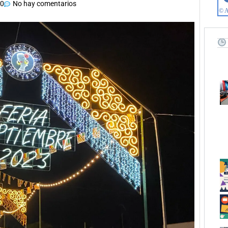
40
No hay comentarios