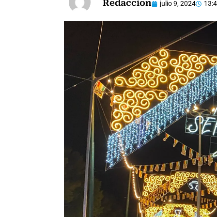
Redaccion
julio 9, 2024
13: