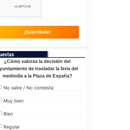
uestas
¿Cómo valoras la decisión del
yuntamiento de trasladar la feria del
mediodía a la Plaza de España?
No sabe / No contesta
Muy bien
Bien
Regular