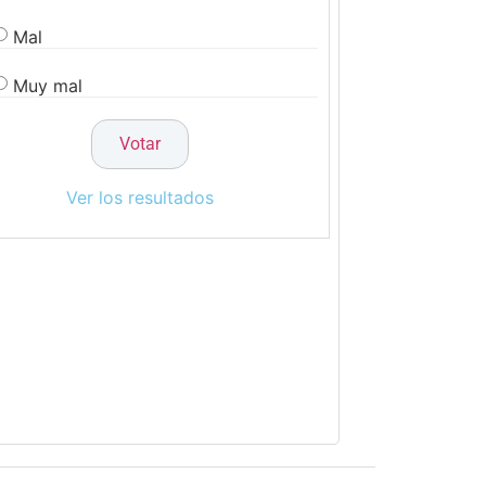
Mal
Muy mal
Ver los resultados