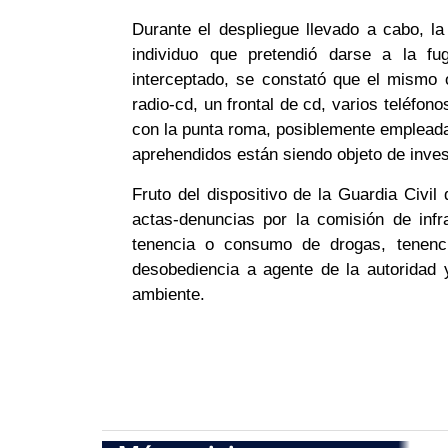
Durante el despliegue llevado a cabo, la
individuo que pretendió darse a la f
interceptado, se constató que el mismo 
radio-cd, un frontal de cd, varios teléfo
con la punta roma, posiblemente empleada 
aprehendidos están siendo objeto de invest
Fruto del dispositivo de la Guardia Civil
actas-denuncias por la comisión de inf
tenencia o consumo de drogas, tenenc
desobediencia a agente de la autoridad 
ambiente.