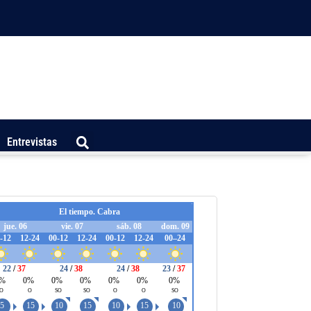
Entrevistas