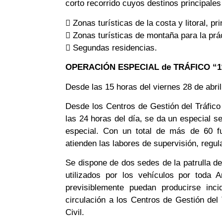
corto recorrido cuyos destinos principales
 Zonas turísticas de la costa y litoral, p
 Zonas turísticas de montaña para la pr
 Segundas residencias.
OPERACIÓN ESPECIAL de TRÁFICO “1
Desde las 15 horas del viernes 28 de abril
Desde los Centros de Gestión del Tráfico
las 24 horas del día, se da un especial s
especial. Con un total de más de 60 fu
atienden las labores de supervisión, regul
Se dispone de dos sedes de la patrulla de 
utilizados por los vehículos por toda 
previsiblemente puedan producirse inc
circulación a los Centros de Gestión del 
Civil.