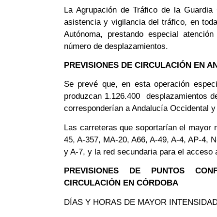
La Agrupación de Tráfico de la Guardia C
asistencia y vigilancia del tráfico, en to
Autónoma, prestando especial atención
número de desplazamientos.
PREVISIONES DE CIRCULACIÓN EN A
Se prevé que, en esta operación espec
produzcan 1.126.400 desplazamientos de 
corresponderían a Andalucía Occidental y 
Las carreteras que soportarían el mayor
45, A-357, MA-20, A66, A-49, A-4, AP-4, N
y A-7, y la red secundaria para el acceso
PREVISIONES DE PUNTOS CONF
CIRCULACIÓN EN CÓRDOBA
DÍAS Y HORAS DE MAYOR INTENSIDAD