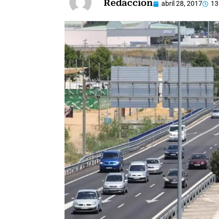
Redaccion
abril 28, 2017
13