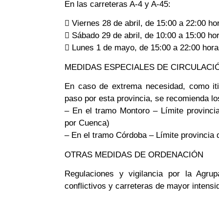
En las carreteras A-4 y A-45:
 Viernes 28 de abril, de 15:00 a 22:00 ho
 Sábado 29 de abril, de 10:00 a 15:00 ho
 Lunes 1 de mayo, de 15:00 a 22:00 hora
MEDIDAS ESPECIALES DE CIRCULACIÓ
En caso de extrema necesidad, como itin
paso por esta provincia, se recomienda lo
– En el tramo Montoro – Límite provinci
por Cuenca)
– En el tramo Córdoba – Límite provincia d
OTRAS MEDIDAS DE ORDENACIÓN
Regulaciones y vigilancia por la Agrup
conflictivos y carreteras de mayor intensid