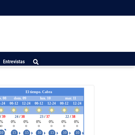
Entrevistas