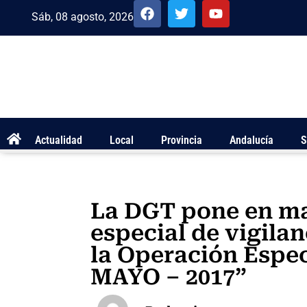
Sáb, 08 agosto, 2026
Actualidad
Local
Provincia
Andalucía
S
La DGT pone en ma
especial de vigila
la Operación Espec
MAYO – 2017”