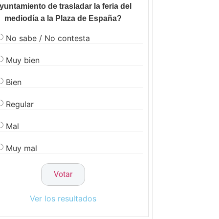
yuntamiento de trasladar la feria del
mediodía a la Plaza de España?
No sabe / No contesta
Muy bien
Bien
Regular
Mal
Muy mal
Ver los resultados