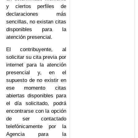
y ciertos perfiles de
declaraciones más
sencillas, no existan citas
disponibles para la
atención presencial.
El contribuyente, al
solicitar su cita previa por
internet para la atención
presencial y, en el
supuesto de no existir en
ese momento citas
abiertas disponibles para
el día solicitado, podrá
encontrarse con la opción
de ser contactado
telefónicamente por la
Agencia para la