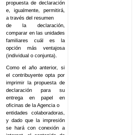
propuesta de declaración
e, igualmente, permitirá,
a través del resumen
de la declaración,
comparar en las unidades
familiares cuál es la
opción más ventajosa
(individual o conjunta).
Como el año anterior, si
el contribuyente opta por
imprimir la propuesta de
declaración para su
entrega en papel en
oficinas de la Agencia o
entidades colaboradoras,
y dado que la impresión
se hará con conexión a