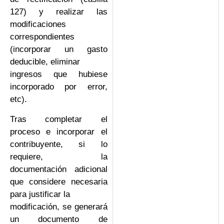
127) y realizar las
modificaciones
correspondientes
(incorporar un gasto
deducible, eliminar
ingresos que hubiese
incorporado por error,
etc).
Tras completar el
proceso e incorporar el
contribuyente, si lo
requiere, la
documentación adicional
que considere necesaria
para justificar la
modificación, se generará
un documento de