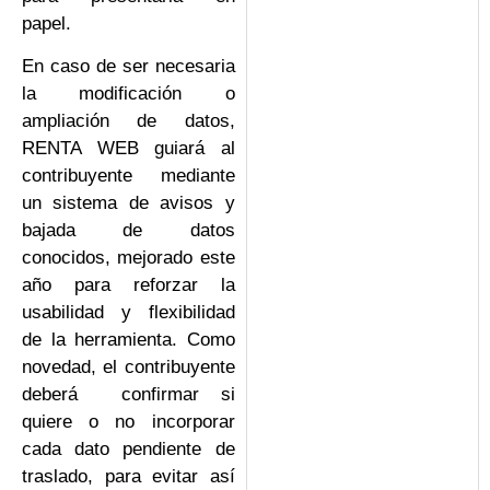
papel.
En caso de ser necesaria
la modificación o
ampliación de datos,
RENTA WEB guiará al
contribuyente mediante
un sistema de avisos y
bajada de datos
conocidos, mejorado este
año para reforzar la
usabilidad y flexibilidad
de la herramienta. Como
novedad, el contribuyente
deberá confirmar si
quiere o no incorporar
cada dato pendiente de
traslado, para evitar así