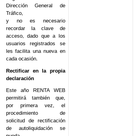
Dirección General de
Tráfico,
y no es necesario
recordar la clave de
acceso, dado que a los
usuarios registrados se
les facilita una nueva en
cada ocasión.
Rectificar en la propia
declaración
Este año RENTA WEB
permitirá también que,
por primera vez, el
procedimiento de
solicitud de rectificación
de autoliquidación se
pueda