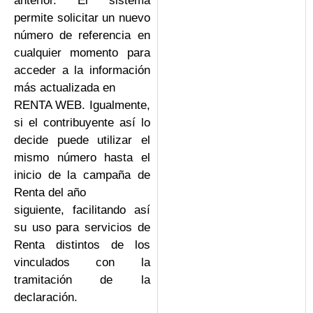
anterior. El sistema
permite solicitar un nuevo
número de referencia en
cualquier momento para
acceder a la información
más actualizada en
RENTA WEB. Igualmente,
si el contribuyente así lo
decide puede utilizar el
mismo número hasta el
inicio de la campaña de
Renta del año
siguiente, facilitando así
su uso para servicios de
Renta distintos de los
vinculados con la
tramitación de la
declaración.