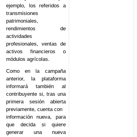
ejemplo, los referidos a
transmisiones
patrimoniales,
rendimientos de
actividades
profesionales, ventas de
activos financieros o
módulos agrícolas.
Como en la campaña
anterior, la plataforma
informará también al
contribuyente si, tras una
primera sesión abierta
previamente, cuenta con
información nueva, para
que decida si quiere
generar una nueva