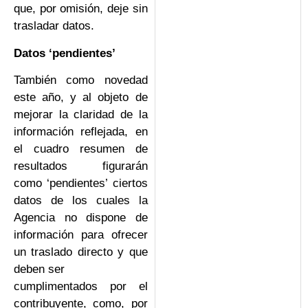
que, por omisión, deje sin
trasladar datos.
Datos ‘pendientes’
También como novedad
este año, y al objeto de
mejorar la claridad de la
información reflejada, en
el cuadro resumen de
resultados figurarán
como ‘pendientes’ ciertos
datos de los cuales la
Agencia no dispone de
información para ofrecer
un traslado directo y que
deben ser
cumplimentados por el
contribuyente, como, por