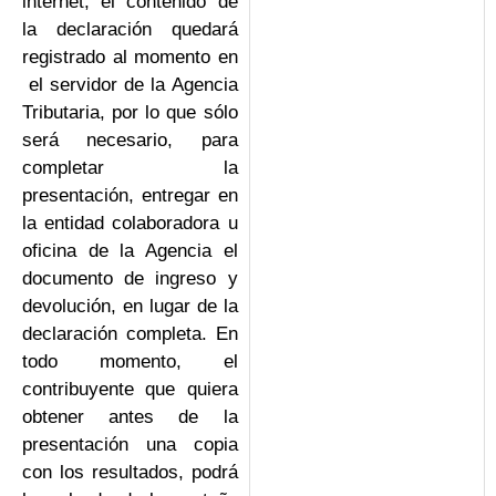
internet, el contenido de
la declaración quedará
registrado al momento en
el servidor de la Agencia
Tributaria, por lo que sólo
será necesario, para
completar la
presentación, entregar en
la entidad colaboradora u
oficina de la Agencia el
documento de ingreso y
devolución, en lugar de la
declaración completa. En
todo momento, el
contribuyente que quiera
obtener antes de la
presentación una copia
con los resultados, podrá