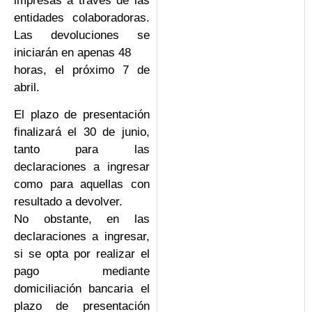
impresas a través de las
entidades colaboradoras.
Las devoluciones se
iniciarán en apenas 48
horas, el próximo 7 de
abril.
El plazo de presentación
finalizará el 30 de junio,
tanto para las
declaraciones a ingresar
como para aquellas con
resultado a devolver.
No obstante, en las
declaraciones a ingresar,
si se opta por realizar el
pago mediante
domiciliación bancaria el
plazo de presentación