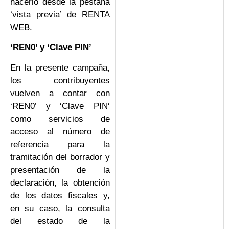
hacerlo desde la pestaña
‘vista previa’ de RENTA
WEB.
‘REN0’ y ‘Clave PIN’
En la presente campaña,
los contribuyentes
vuelven a contar con
‘REN0’ y ‘Clave PIN‘
como servicios de
acceso al número de
referencia para la
tramitación del borrador y
presentación de la
declaración, la obtención
de los datos fiscales y,
en su caso, la consulta
del estado de la