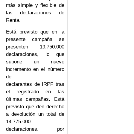
más simple y flexible de
las declaraciones de
Renta.
Está previsto que en la
presente campaña se
presenten 19.750.000
declaraciones, lo que
supone un nuevo
incremento en el número
de
declarantes de IRPF tras
el registrado en las
últimas campañas. Está
previsto que den derecho
a devolución un total de
14.775.000
declaraciones, por