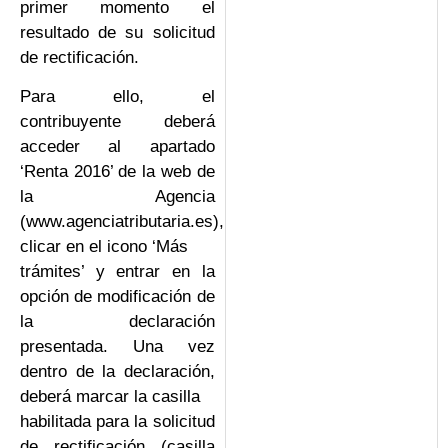
primer momento el
resultado de su solicitud
de rectificación.
Para ello, el
contribuyente deberá
acceder al apartado
‘Renta 2016’ de la web de
la Agencia
(www.agenciatributaria.es),
clicar en el icono ‘Más
trámites’ y entrar en la
opción de modificación de
la declaración
presentada. Una vez
dentro de la declaración,
deberá marcar la casilla
habilitada para la solicitud
de rectificación (casilla