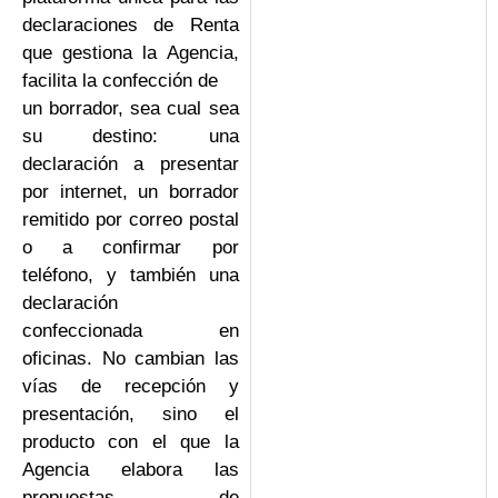
declaraciones de Renta
que gestiona la Agencia,
facilita la confección de
un borrador, sea cual sea
su destino: una
declaración a presentar
por internet, un borrador
remitido por correo postal
o a confirmar por
teléfono, y también una
declaración
confeccionada en
oficinas. No cambian las
vías de recepción y
presentación, sino el
producto con el que la
Agencia elabora las
propuestas de