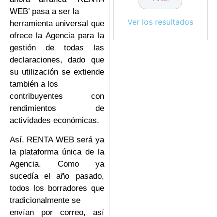
WEB’ pasa a ser la
Ver los resultados
herramienta universal que
ofrece la Agencia para la
gestión de todas las
declaraciones, dado que
su utilización se extiende
también a los
contribuyentes con
rendimientos de
actividades económicas.
Así, RENTA WEB será ya
la plataforma única de la
Agencia. Como ya
sucedía el año pasado,
todos los borradores que
tradicionalmente se
envían por correo, así