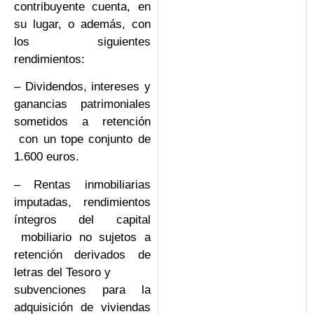
contribuyente cuenta, en
su lugar, o además, con
los siguientes
rendimientos:
– Dividendos, intereses y
ganancias patrimoniales
sometidos a retención
con un tope conjunto de
1.600 euros.
– Rentas inmobiliarias
imputadas, rendimientos
íntegros del capital
mobiliario no sujetos a
retención derivados de
letras del Tesoro y
subvenciones para la
adquisición de viviendas