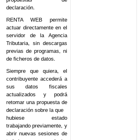
declaración.
RENTA WEB permite
actuar directamente en el
servidor de la Agencia
Tributaria, sin descargas
previas de programas, ni
de ficheros de datos.
Siempre que quiera, el
contribuyente accederá a
sus datos fiscales
actualizados y podrá
retomar una propuesta de
declaración sobre la que
hubiese estado
trabajando previamente, y
abrir nuevas sesiones de