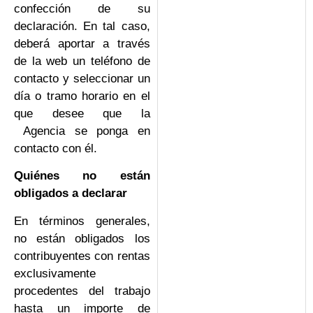
confección de su
declaración. En tal caso,
deberá aportar a través
de la web un teléfono de
contacto y seleccionar un
día o tramo horario en el
que desee que la
Agencia se ponga en
contacto con él.
Quiénes no están
obligados a declarar
En términos generales,
no están obligados los
contribuyentes con rentas
exclusivamente
procedentes del trabajo
hasta un importe de