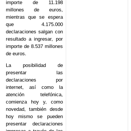
importe de 11.198
millones de euros,
mientras que se espera
que 4.175.000
declaraciones salgan con
resultado a ingresar, por
importe de 8.537 millones
de euros.
La posibilidad de
presentar las
declaraciones por
internet, así como la
atención telefónica,
comienza hoy y, como
novedad, también desde
hoy mismo se pueden
presentar declaraciones