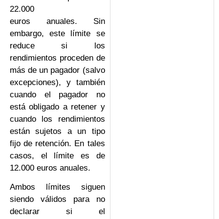
22.000
euros anuales. Sin
embargo, este límite se
reduce si los
rendimientos proceden de
más de un pagador (salvo
excepciones), y también
cuando el pagador no
está obligado a retener y
cuando los rendimientos
están sujetos a un tipo
fijo de retención. En tales
casos, el límite es de
12.000 euros anuales.
Ambos límites siguen
siendo válidos para no
declarar si el