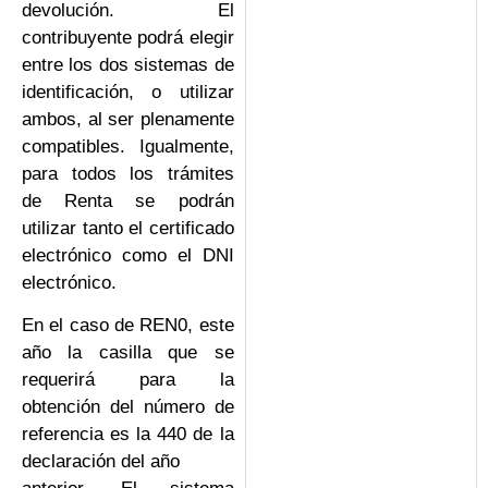
devolución. El
contribuyente podrá elegir
entre los dos sistemas de
identificación, o utilizar
ambos, al ser plenamente
compatibles. Igualmente,
para todos los trámites
de Renta se podrán
utilizar tanto el certificado
electrónico como el DNI
electrónico.
En el caso de REN0, este
año la casilla que se
requerirá para la
obtención del número de
referencia es la 440 de la
declaración del año