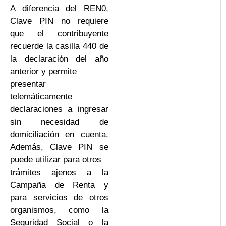
A diferencia del REN0,
Clave PIN no requiere
que el contribuyente
recuerde la casilla 440 de
la declaración del año
anterior y permite
presentar
telemáticamente
declaraciones a ingresar
sin necesidad de
domiciliación en cuenta.
Además, Clave PIN se
puede utilizar para otros
trámites ajenos a la
Campaña de Renta y
para servicios de otros
organismos, como la
Seguridad Social o la