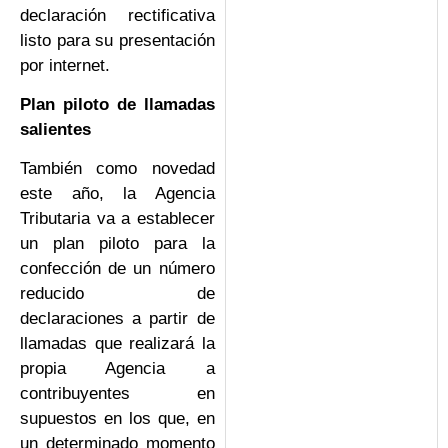
declaración rectificativa
listo para su presentación
por internet.
Plan piloto de llamadas
salientes
También como novedad
este año, la Agencia
Tributaria va a establecer
un plan piloto para la
confección de un número
reducido de
declaraciones a partir de
llamadas que realizará la
propia Agencia a
contribuyentes en
supuestos en los que, en
un determinado momento