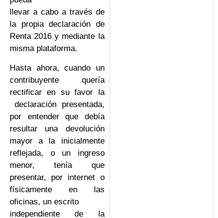
llevar a cabo a través de
la propia declaración de
Renta 2016 y mediante la
misma plataforma.
Hasta ahora, cuando un
contribuyente quería
rectificar en su favor la
declaración presentada,
por entender que debía
resultar una devolución
mayor a la inicialmente
reflejada, o un ingreso
menor, tenía que
presentar, por internet o
físicamente en las
oficinas, un escrito
independiente de la