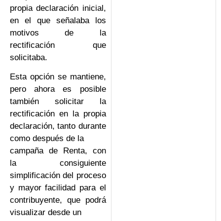
propia declaración inicial,
en el que señalaba los
motivos de la
rectificación que
solicitaba.
Esta opción se mantiene,
pero ahora es posible
también solicitar la
rectificación en la propia
declaración, tanto durante
como después de la
campaña de Renta, con
la consiguiente
simplificación del proceso
y mayor facilidad para el
contribuyente, que podrá
visualizar desde un