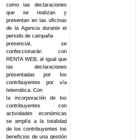
como las declaraciones
que se realizan y
presentan en las oficinas
de la Agencia durante el
periodo de campaña
presencial, se
confeccionarán con
RENTA WEB, al igual que
las declaraciones
presentadas por los
contribuyentes por vía
telemática. Con
la incorporación de los
contribuyentes con
actividades económicas
se amplía a la totalidad
de los contribuyentes los
beneficios de una gestión