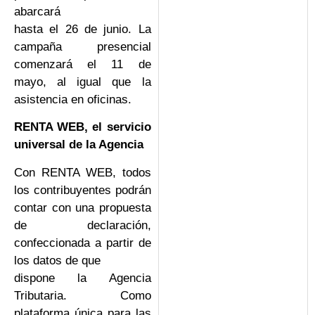
abarcará
hasta el 26 de junio. La
campaña presencial
comenzará el 11 de
mayo, al igual que la
asistencia en oficinas.
RENTA WEB, el servicio
universal de la Agencia
Con RENTA WEB, todos
los contribuyentes podrán
contar con una propuesta
de declaración,
confeccionada a partir de
los datos de que
dispone la Agencia
Tributaria. Como
plataforma única para las