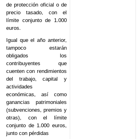
de protección oficial o de
precio tasado, con el
límite conjunto de 1.000
euros.
Igual que el año anterior,
tampoco estarán
obligados los
contribuyentes que
cuenten con rendimientos
del trabajo, capital y
actividades
económicas, así como
ganancias patrimoniales
(subvenciones, premios y
otras), con el límite
conjunto de 1.000 euros,
junto con pérdidas