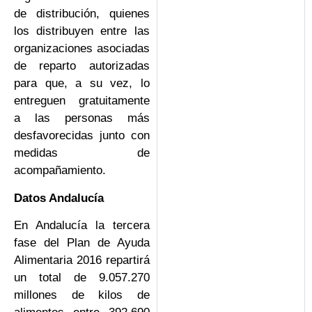
de distribución, quienes
los distribuyen entre las
organizaciones asociadas
de reparto autorizadas
para que, a su vez, lo
entreguen gratuitamente
a las personas más
desfavorecidas junto con
medidas de
acompañamiento.
Datos Andalucía
En Andalucía la tercera
fase del Plan de Ayuda
Alimentaria 2016 repartirá
un total de 9.057.270
millones de kilos de