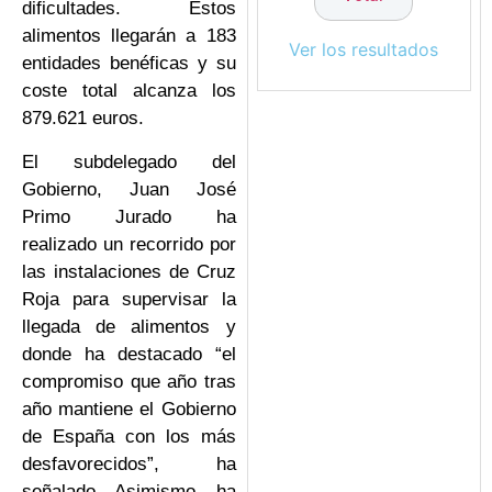
dificultades. Estos
alimentos llegarán a 183
Ver los resultados
entidades benéficas y su
coste total alcanza los
879.621 euros.
El subdelegado del
Gobierno, Juan José
Primo Jurado ha
realizado un recorrido por
las instalaciones de Cruz
Roja para supervisar la
llegada de alimentos y
donde ha destacado “el
compromiso que año tras
año mantiene el Gobierno
de España con los más
desfavorecidos”, ha
señalado. Asimismo, ha