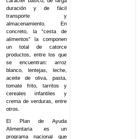
carácter básico, de larga
duración y de fácil
transporte y
almacenamiento. En
concreto, la “cesta de
alimentos” la componen
un total de catorce
productos, entre los que
se encuentran: arroz
blanco, lentejas, leche,
aceite de oliva, pasta,
tomate frito, tarritos y
cereales infantiles y
crema de verduras, entre
otros.
El Plan de Ayuda
Alimentaria es un
programa nacional que