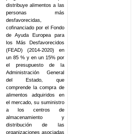
distribuye alimentos a las
personas más
desfavorecidas,
cofinanciado por el Fondo
de Ayuda Europea para
los Más Desfavorecidos
(FEAD) (2014-2020) en
un 85 % y en un 15% por
el presupuesto de la
Administración General
del Estado, que
comprende la compra de
alimentos adquiridos en
el mercado, su suministro
a los centros de
almacenamiento y
distribución de las
organizaciones asociadas