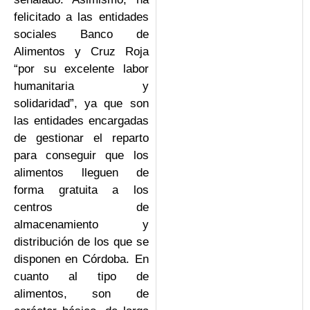
felicitado a las entidades
sociales Banco de
Alimentos y Cruz Roja
“por su excelente labor
humanitaria y
solidaridad”, ya que son
las entidades encargadas
de gestionar el reparto
para conseguir que los
alimentos lleguen de
forma gratuita a los
centros de
almacenamiento y
distribución de los que se
disponen en Córdoba. En
cuanto al tipo de
alimentos, son de