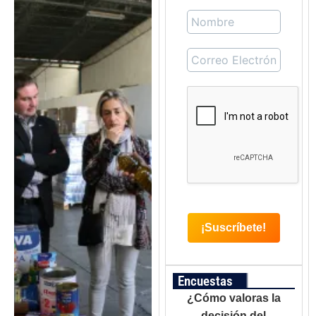
Encuestas
¿Cómo valoras la
decisión del