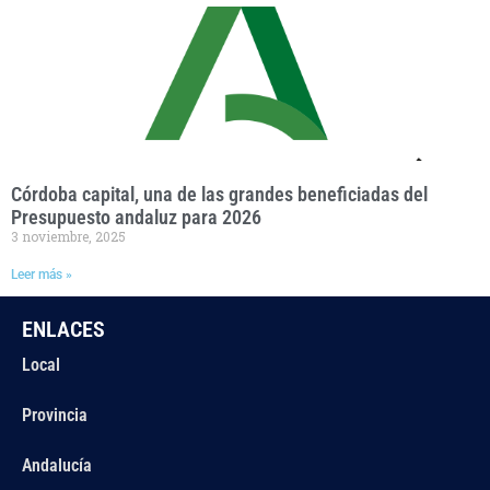
Córdoba capital, una de las grandes beneficiadas del
Presupuesto andaluz para 2026
3 noviembre, 2025
Leer más »
ENLACES
Local
Provincia
Andalucía