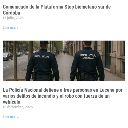
Comunicado de la Plataforma Stop biometano sur de
Córdoba
15 julio, 2026
Leer más »
La Policía Nacional detiene a tres personas en Lucena por
varios delitos de incendio y el robo con fuerza de un
vehículo
15 diciembre, 2025
Leer más »