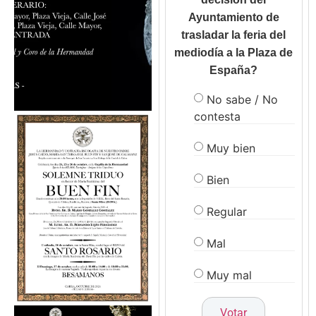
Ayuntamiento de
trasladar la feria del
mediodía a la Plaza de
España?
No sabe / No
contesta
Muy bien
Bien
Regular
Mal
Muy mal