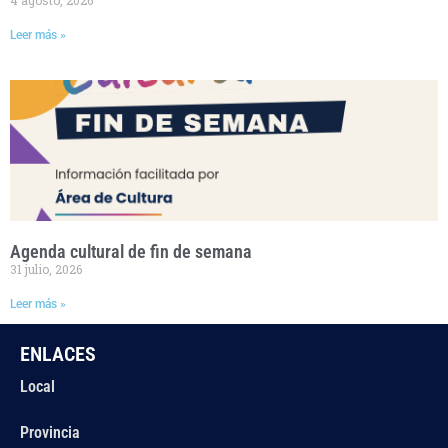
Leer más »
Agenda cultural de fin de semana
31 julio, 2026
Leer más »
ENLACES
Local
Provincia