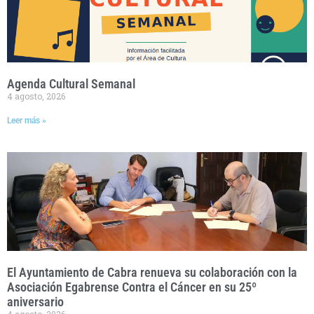
Agenda Cultural Semanal
4 agosto, 2026
Leer más »
El Ayuntamiento de Cabra renueva su colaboración con la
Asociación Egabrense Contra el Cáncer en su 25º
aniversario
4 agosto, 2026