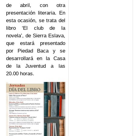
de abril, con otra
presentación literaria. En
esta ocasión, se trata del
libro ‘El club de la
novela’, de Sierra Eslava,
que estará presentado
por Piedad Baca y se
desarrollará en la Casa
de la Juventud a las
20.00 horas.