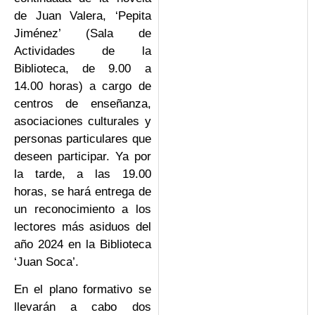
de Juan Valera, ‘Pepita
Jiménez’ (Sala de
Actividades de la
Biblioteca, de 9.00 a
14.00 horas) a cargo de
centros de enseñanza,
asociaciones culturales y
personas particulares que
deseen participar. Ya por
la tarde, a las 19.00
horas, se hará entrega de
un reconocimiento a los
lectores más asiduos del
año 2024 en la Biblioteca
‘Juan Soca’.
En el plano formativo se
llevarán a cabo dos