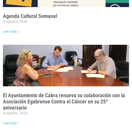
Agenda Cultural Semanal
4 agosto, 2026
Leer más »
El Ayuntamiento de Cabra renueva su colaboración con la
Asociación Egabrense Contra el Cáncer en su 25º
aniversario
4 agosto, 2026
Leer más »