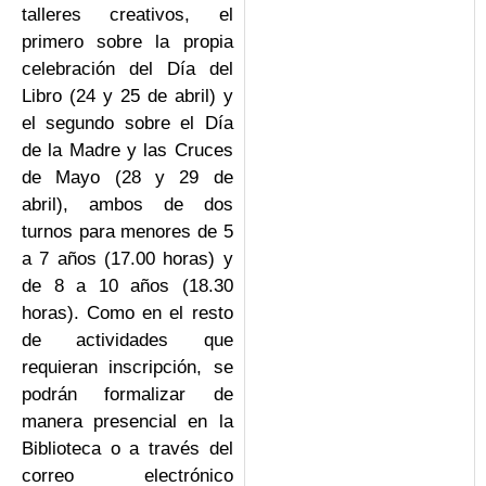
talleres creativos, el
primero sobre la propia
celebración del Día del
Libro (24 y 25 de abril) y
el segundo sobre el Día
de la Madre y las Cruces
de Mayo (28 y 29 de
abril), ambos de dos
turnos para menores de 5
a 7 años (17.00 horas) y
de 8 a 10 años (18.30
horas). Como en el resto
de actividades que
requieran inscripción, se
podrán formalizar de
manera presencial en la
Biblioteca o a través del
correo electrónico