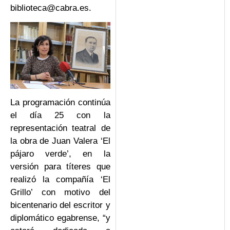
biblioteca@cabra.es.
La programación continúa
el día 25 con la
representación teatral de
la obra de Juan Valera ‘El
pájaro verde’, en la
versión para títeres que
realizó la compañía ‘El
Grillo’ con motivo del
bicentenario del escritor y
diplomático egabrense, “y