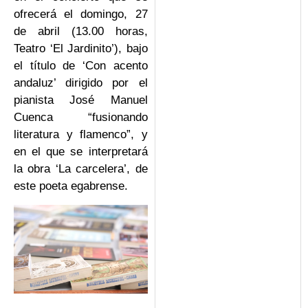
ofrecerá el domingo, 27
de abril (13.00 horas,
Teatro ‘El Jardinito’), bajo
el título de ‘Con acento
andaluz’ dirigido por el
pianista José Manuel
Cuenca “fusionando
literatura y flamenco”, y
en el que se interpretará
la obra ‘La carcelera’, de
este poeta egabrense.