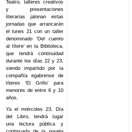
Teatro, talleres creativos
y presentaciones
literarias jalonan estas
jornadas que arrancarán
el lunes 21 con un taller
denominado ‘Del cuento
al títere’ en la Biblioteca,
que tendrá continuidad
durante los días 22 y 23,
siendo impartido por la
compañía egabrense de
títeres ‘El Grillo’ para
menores de entre 6 y 10
años.
Ya el miércoles 23, Día
del Libro, tendrá lugar
una lectura pública y
continuada de la novela