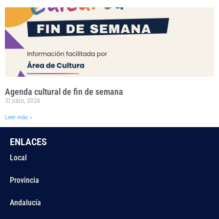
Agenda cultural de fin de semana
31 julio, 2026
Leer más »
ENLACES
Local
Provincia
Andalucía