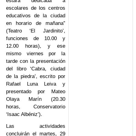
estará dedicada a
escolares de los centros
educativos de la ciudad
en horario de mañana”
(Teatro ‘El Jardinito’,
funciones de 10.00 y
12.00 horas), y ese
mismo viernes por la
tarde con la presentación
del libro ‘Cabra, ciudad
de la piedra’, escrito por
Rafael Luna Leiva y
presentado por Mateo
Olaya Marín (20.30
horas, Conservatorio
‘Isaac Albéniz’).
Las actividades
concluirán el martes, 29