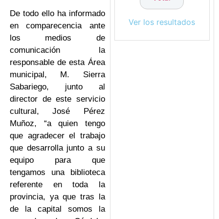
De todo ello ha informado
Ver los resultados
en comparecencia ante
los medios de
comunicación la
responsable de esta Área
municipal, M. Sierra
Sabariego, junto al
director de este servicio
cultural, José Pérez
Muñoz, “a quien tengo
que agradecer el trabajo
que desarrolla junto a su
equipo para que
tengamos una biblioteca
referente en toda la
provincia, ya que tras la
de la capital somos la