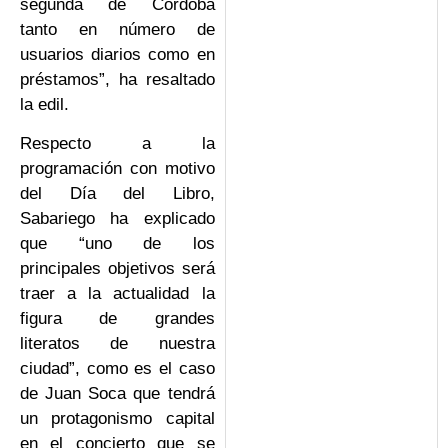
segunda de Córdoba
tanto en número de
usuarios diarios como en
préstamos”, ha resaltado
la edil.
Respecto a la
programación con motivo
del Día del Libro,
Sabariego ha explicado
que “uno de los
principales objetivos será
traer a la actualidad la
figura de grandes
literatos de nuestra
ciudad”, como es el caso
de Juan Soca que tendrá
un protagonismo capital
en el concierto que se