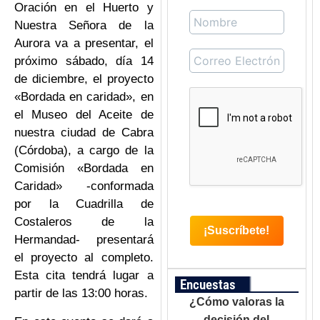
Oración en el Huerto y
Nuestra Señora de la
Aurora va a presentar, el
próximo sábado, día 14
de diciembre, el proyecto
«Bordada en caridad», en
el Museo del Aceite de
nuestra ciudad de Cabra
(Córdoba), a cargo de la
Comisión «Bordada en
Caridad» -conformada
por la Cuadrilla de
Costaleros de la
Hermandad- presentará
el proyecto al completo.
Esta cita tendrá lugar a
Encuestas
partir de las 13:00 horas.
¿Cómo valoras la
decisión del