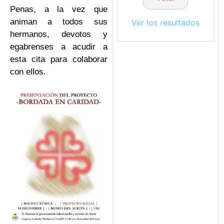
Penas, a la vez que
animan a todos sus
Ver los resultados
hermanos, devotos y
egabrenses a acudir a
esta cita para colaborar
con ellos.