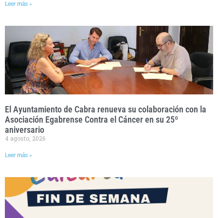
Leer más »
El Ayuntamiento de Cabra renueva su colaboración con la
Asociación Egabrense Contra el Cáncer en su 25º
aniversario
4 agosto, 2026
Leer más »