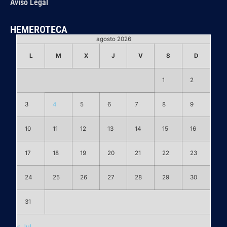
Aviso Legal
HEMEROTECA
agosto 2026
L
M
X
J
V
S
D
1
2
3
4
5
6
7
8
9
10
11
12
13
14
15
16
17
18
19
20
21
22
23
24
25
26
27
28
29
30
31
« Jul