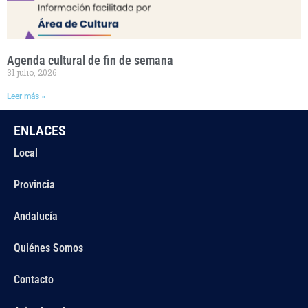
Agenda cultural de fin de semana
31 julio, 2026
Leer más »
ENLACES
Local
Provincia
Andalucía
Quiénes Somos
Contacto