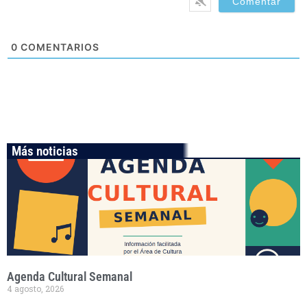
0
COMENTARIOS
Más noticias
Agenda Cultural Semanal
4 agosto, 2026