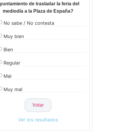
yuntamiento de trasladar la feria del
mediodía a la Plaza de España?
No sabe / No contesta
Muy bien
Bien
Regular
Mal
Muy mal
Ver los resultados