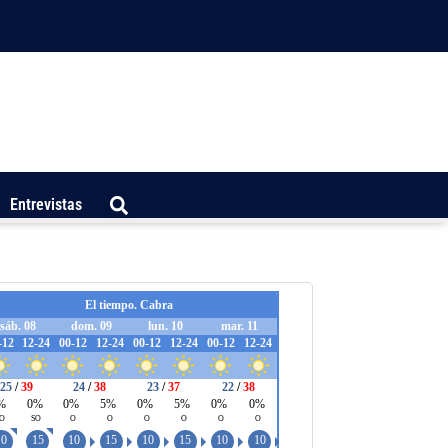
Entrevistas