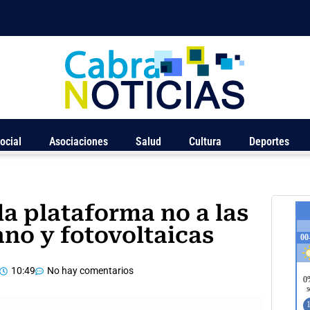
ocial
Asociaciones
Salud
Cultura
Deportes
la plataforma no a las
no y fotovoltaicas
10:49
No hay comentarios