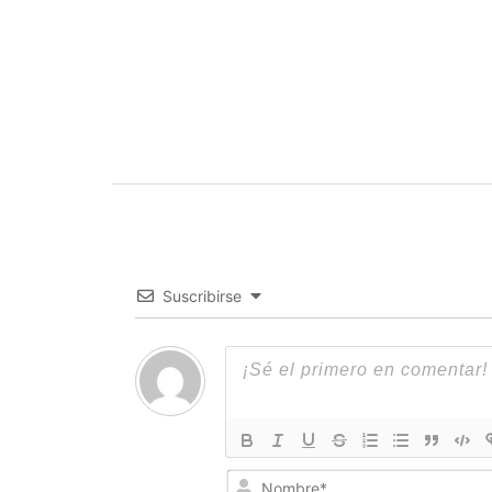
Suscribirse