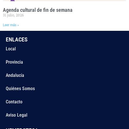
Agenda cultural de fin de semana
31 julio, 2026
Leer más »
ENLACES
Local
Provincia
Andalucía
Quiénes Somos
Contacto
Aviso Legal