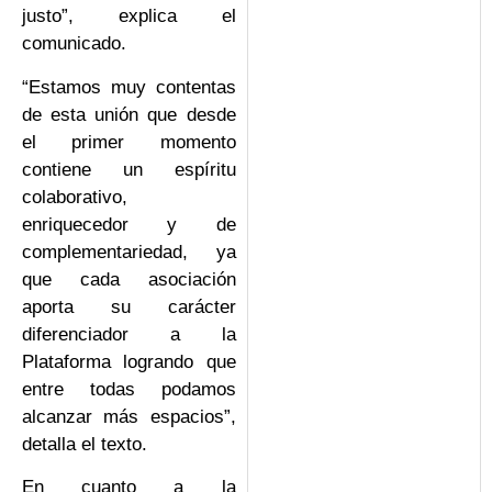
justo”, explica el
comunicado.
“Estamos muy contentas
de esta unión que desde
el primer momento
contiene un espíritu
colaborativo,
enriquecedor y de
complementariedad, ya
que cada asociación
aporta su carácter
diferenciador a la
Plataforma logrando que
entre todas podamos
alcanzar más espacios”,
detalla el texto.
En cuanto a la