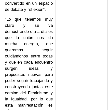
convertido en un espacio
de debate y reflexión”.
“Lo que tenemos muy
claro y se va
demostrando día a día es
que la unión nos da
mucha energía, que
queremos seguir
cuidándonos entre todas
y que en cada encuentro
surgen ideas y
propuestas nuevas para
poder seguir trabajando y
construyendo juntas este
camino del Feminismo y
la Igualdad, por lo que
esta manifestación es