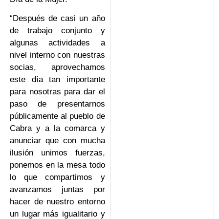
“Después de casi un año
de trabajo conjunto y
algunas actividades a
nivel interno con nuestras
socias, aprovechamos
este día tan importante
para nosotras para dar el
paso de presentarnos
públicamente al pueblo de
Cabra y a la comarca y
anunciar que con mucha
ilusión unimos fuerzas,
ponemos en la mesa todo
lo que compartimos y
avanzamos juntas por
hacer de nuestro entorno
un lugar más igualitario y