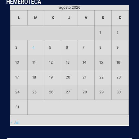
HEMEROTECA
agosto 2026
L
M
X
J
V
S
D
1
2
3
4
5
6
7
8
9
10
11
12
13
14
15
16
17
18
19
20
21
22
23
24
25
26
27
28
29
30
31
« Jul