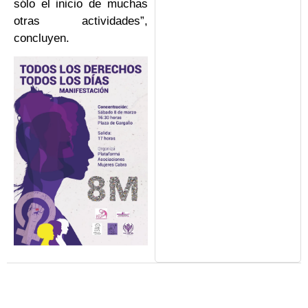
sólo el inicio de muchas
otras actividades”,
concluyen.