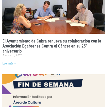
El Ayuntamiento de Cabra renueva su colaboración con la
Asociación Egabrense Contra el Cáncer en su 25º
aniversario
4 agosto, 2026
Leer más »