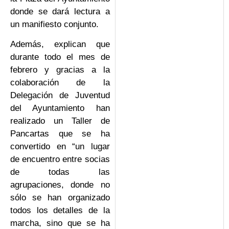
donde se dará lectura a
un manifiesto conjunto.
Además, explican que
durante todo el mes de
febrero y gracias a la
colaboración de la
Delegación de Juventud
del Ayuntamiento han
realizado un Taller de
Pancartas que se ha
convertido en “un lugar
de encuentro entre socias
de todas las
agrupaciones, donde no
sólo se han organizado
todos los detalles de la
marcha, sino que se ha