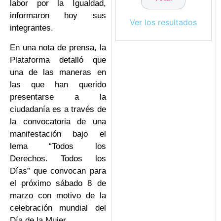
labor por la Igualdad,
informaron hoy sus
Ver los resultados
integrantes.
En una nota de prensa, la
Plataforma detalló que
una de las maneras en
las que han querido
presentarse a la
ciudadanía es a través de
la convocatoria de una
manifestación bajo el
lema “Todos los
Derechos. Todos los
Días” que convocan para
el próximo sábado 8 de
marzo con motivo de la
celebración mundial del
Día de la Mujer.