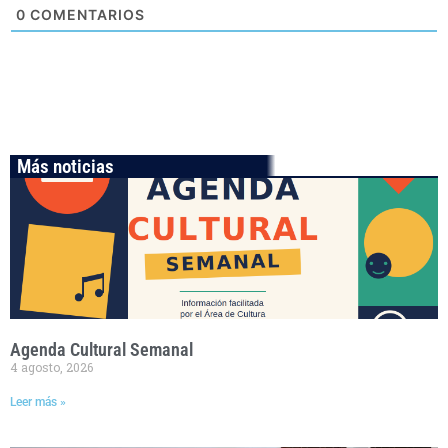
0
COMENTARIOS
Más noticias
Agenda Cultural Semanal
4 agosto, 2026
Leer más »