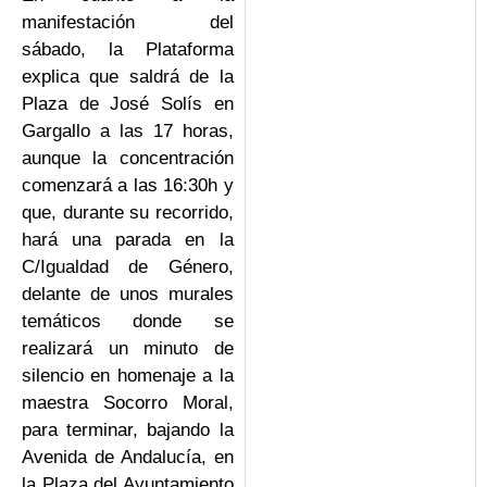
manifestación del
sábado, la Plataforma
explica que saldrá de la
Plaza de José Solís en
Gargallo a las 17 horas,
aunque la concentración
comenzará a las 16:30h y
que, durante su recorrido,
hará una parada en la
C/Igualdad de Género,
delante de unos murales
temáticos donde se
realizará un minuto de
silencio en homenaje a la
maestra Socorro Moral,
para terminar, bajando la
Avenida de Andalucía, en
la Plaza del Ayuntamiento