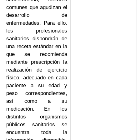
comunes que agudizan el
desarrollo de
enfermedades. Para ello,
los profesionales
sanitarios dispondrán de
una receta estándar en la
que se recomienda
mediante prescripción la
realización de ejercicio
físico, adecuado en cada
paciente a su edad y
peso correspondientes,
así como a su
medicación. En los
distintos organismos
públicos sanitarios se
encuentra toda la