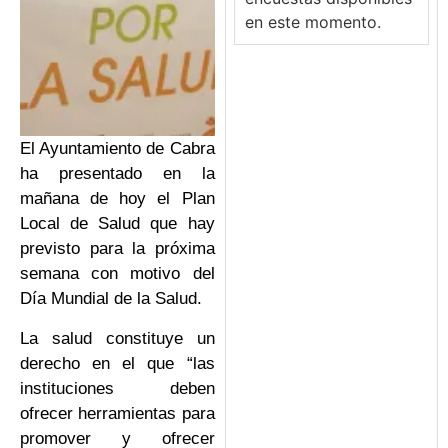
en este momento.
El Ayuntamiento de Cabra
ha presentado en la
mañana de hoy el Plan
Local de Salud que hay
previsto para la próxima
semana con motivo del
Día Mundial de la Salud.
La salud constituye un
derecho en el que “las
instituciones deben
ofrecer herramientas para
promover y ofrecer