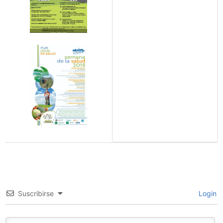
Suscribirse
Login