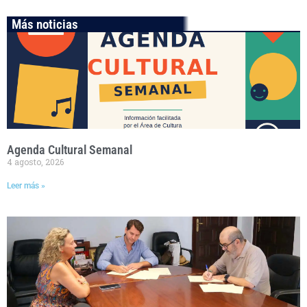
Más noticias
Agenda Cultural Semanal
4 agosto, 2026
Leer más »