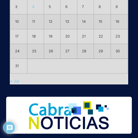
3
4
5
6
7
8
9
10
11
12
13
14
15
16
17
18
19
20
21
22
23
24
25
26
27
28
29
30
31
« Jul