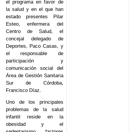
el programa en favor de
la salud y en el que han
estado presentes Pilar
Esteo, enfermera del
Centro de Salud, el
concejal delegado de
Deportes, Paco Casas, y
el responsable de
participación y
comunicación social del
Área de Gestión Sanitaria
Sur de Córdoba,
Francisco Díaz.
Uno de los principales
problemas de la salud
infantil reside en la
obesidad y el
sedentarismo, factores