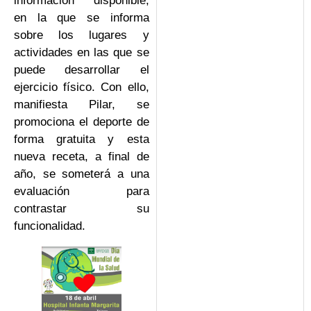
información disponible,
en la que se informa
sobre los lugares y
actividades en las que se
puede desarrollar el
ejercicio físico. Con ello,
manifiesta Pilar, se
promociona el deporte de
forma gratuita y esta
nueva receta, a final de
año, se someterá a una
evaluación para
contrastar su
funcionalidad.