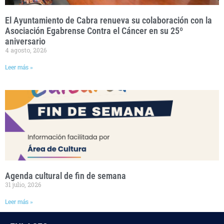
El Ayuntamiento de Cabra renueva su colaboración con la
Asociación Egabrense Contra el Cáncer en su 25º
aniversario
4 agosto, 2026
Leer más »
Agenda cultural de fin de semana
31 julio, 2026
Leer más »