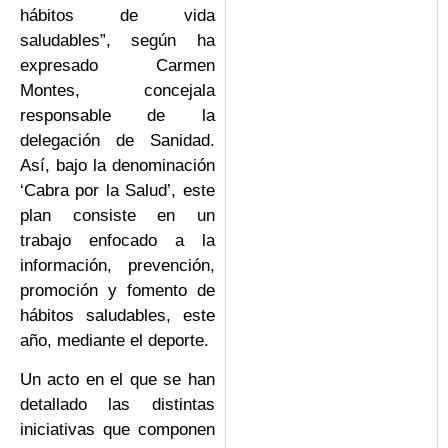
hábitos de vida
saludables”, según ha
expresado Carmen
Montes, concejala
responsable de la
delegación de Sanidad.
Así, bajo la denominación
‘Cabra por la Salud’, este
plan consiste en un
trabajo enfocado a la
información, prevención,
promoción y fomento de
hábitos saludables, este
año, mediante el deporte.
Un acto en el que se han
detallado las distintas
iniciativas que componen