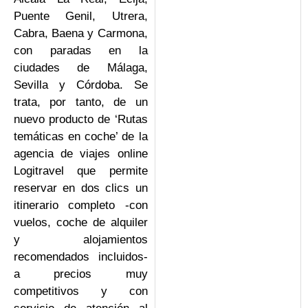
Puente Genil, Utrera,
Cabra, Baena y Carmona,
con paradas en la
ciudades de Málaga,
Sevilla y Córdoba. Se
trata, por tanto, de un
nuevo producto de ‘Rutas
temáticas en coche’ de la
agencia de viajes online
Logitravel que permite
reservar en dos clics un
itinerario completo -con
vuelos, coche de alquiler
y alojamientos
recomendados incluidos-
a precios muy
competitivos y con