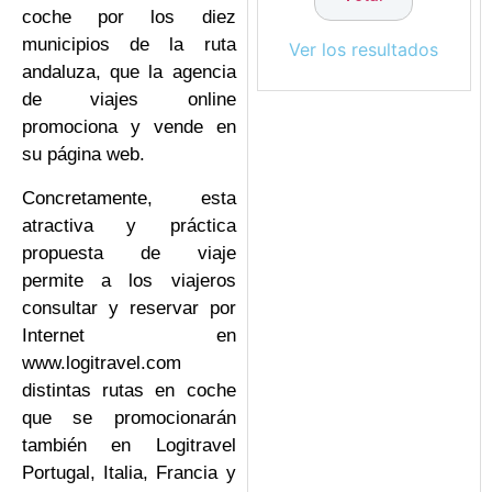
coche por los diez
municipios de la ruta
Ver los resultados
andaluza, que la agencia
de viajes online
promociona y vende en
su página web.
Concretamente, esta
atractiva y práctica
propuesta de viaje
permite a los viajeros
consultar y reservar por
Internet en
www.logitravel.com
distintas rutas en coche
que se promocionarán
también en Logitravel
Portugal, Italia, Francia y