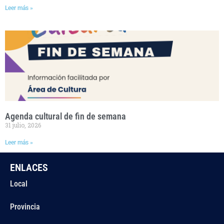
Leer más »
Agenda cultural de fin de semana
31 julio, 2026
Leer más »
ENLACES
Local
Provincia