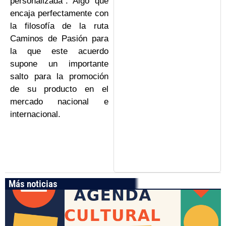
personalizada”. Algo que
encaja perfectamente con
la filosofía de la ruta
Caminos de Pasión para
la que este acuerdo
supone un importante
salto para la promoción
de su producto en el
mercado nacional e
internacional.
Más noticias