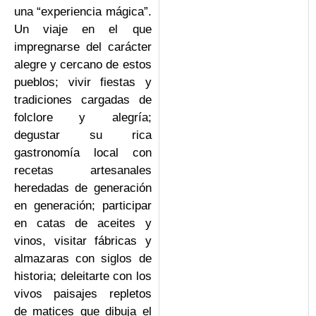
una “experiencia mágica”.
Un viaje en el que
impregnarse del carácter
alegre y cercano de estos
pueblos; vivir fiestas y
tradiciones cargadas de
folclore y alegría;
degustar su rica
gastronomía local con
recetas artesanales
heredadas de generación
en generación; participar
en catas de aceites y
vinos, visitar fábricas y
almazaras con siglos de
historia; deleitarte con los
vivos paisajes repletos
de matices que dibuja el