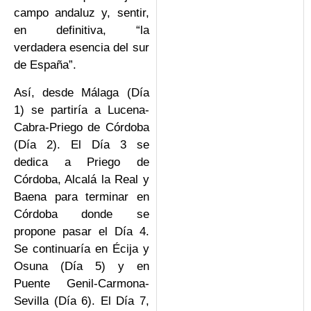
campo andaluz y, sentir,
en definitiva, “la
verdadera esencia del sur
de España”.
Así, desde Málaga (Día
1) se partiría a Lucena-
Cabra-Priego de Córdoba
(Día 2). El Día 3 se
dedica a Priego de
Córdoba, Alcalá la Real y
Baena para terminar en
Córdoba donde se
propone pasar el Día 4.
Se continuaría en Écija y
Osuna (Día 5) y en
Puente Genil-Carmona-
Sevilla (Día 6). El Día 7,