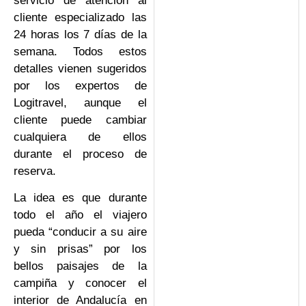
servicio de atención al
cliente especializado las
24 horas los 7 días de la
semana. Todos estos
detalles vienen sugeridos
por los expertos de
Logitravel, aunque el
cliente puede cambiar
cualquiera de ellos
durante el proceso de
reserva.
La idea es que durante
todo el año el viajero
pueda “conducir a su aire
y sin prisas” por los
bellos paisajes de la
campiña y conocer el
interior de Andalucía en