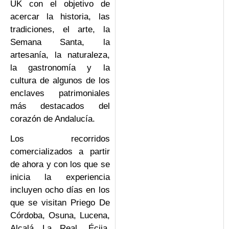
UK con el objetivo de
acercar la historia, las
tradiciones, el arte, la
Semana Santa, la
artesanía, la naturaleza,
la gastronomía y la
cultura de algunos de los
enclaves patrimoniales
más destacados del
corazón de Andalucía.
Los recorridos
comercializados a partir
de ahora y con los que se
inicia la experiencia
incluyen ocho días en los
que se visitan Priego De
Córdoba, Osuna, Lucena,
Alcalá La Real, Écija,