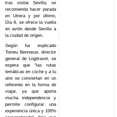
tras visitar Sevilla, se
recomienda hacer parada
en Utrera y por último,
Día 8, se ofrece la vuelta
en avión desde Sevilla a
la ciudad de origen.
Según ha explicado
Tomeu Bennasar, director
general de Logitravel, se
espera que “las rutas
temáticas en coche y a tu
aire se conviertan en un
referente en la forma de
viajar, ya que aporta
mucha independencia y
permite configurar una
experiencia única y 100%