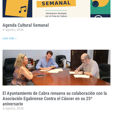
Agenda Cultural Semanal
4 agosto, 2026
Leer más »
El Ayuntamiento de Cabra renueva su colaboración con la
Asociación Egabrense Contra el Cáncer en su 25º
aniversario
4 agosto, 2026