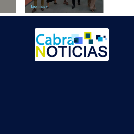
Leer más »