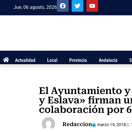
Jue, 06 agosto, 2026
Actualidad
Local
Provincia
Andalucía
S
El Ayuntamiento y
y Eslava» firman 
colaboración por 6
Redaccion
marzo 19, 2018