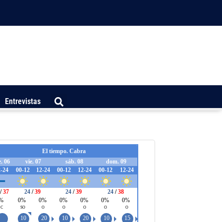
Entrevistas