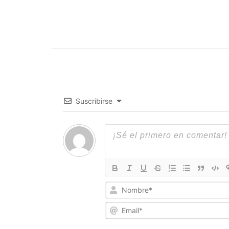
Suscribirse