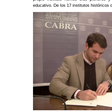
educativo. De los 17 institutos históricos