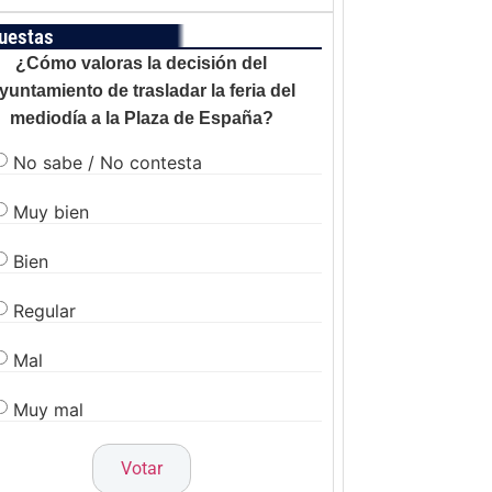
uestas
¿Cómo valoras la decisión del
yuntamiento de trasladar la feria del
mediodía a la Plaza de España?
No sabe / No contesta
Muy bien
Bien
Regular
Mal
Muy mal