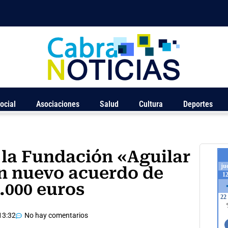
ocial
Asociaciones
Salud
Cultura
Deportes
 la Fundación «Aguilar
un nuevo acuerdo de
.000 euros
13:32
No hay comentarios