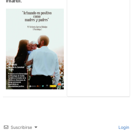
infantil.
Suscribirse
Login