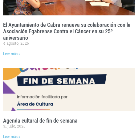
El Ayuntamiento de Cabra renueva su colaboración con la
Asociación Egabrense Contra el Cáncer en su 25º
aniversario
4 agosto, 2026
Leer más »
Agenda cultural de fin de semana
31 julio, 2026
Leer más »