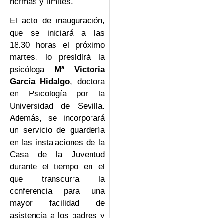
normas y límites.
El acto de inauguración,
que se iniciará a las
18.30 horas el próximo
martes, lo presidirá la
psicóloga
Mª Victoria
García Hidalgo
, doctora
en Psicología por la
Universidad de Sevilla.
Además, se incorporará
un servicio de guardería
en las instalaciones de la
Casa de la Juventud
durante el tiempo en el
que transcurra la
conferencia para una
mayor facilidad de
asistencia a los padres y