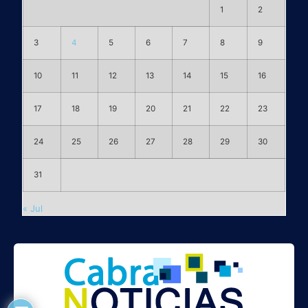
1
2
3
4
5
6
7
8
9
10
11
12
13
14
15
16
17
18
19
20
21
22
23
24
25
26
27
28
29
30
31
« Jul