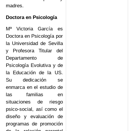
madres.
Doctora en Psicología
Mª Victoria García es
Doctora en Psicología por
la Universidad de Sevilla
y Profesora Titular del
Departamento de
Psicología Evolutiva y de
la Educación de la US.
Su dedicación se
enmarca en el estudio de
las familias en
situaciones de riesgo
psico-social, así como el
diseño y evaluación de
programas de promoción