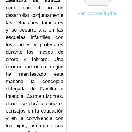
aventura de educar”
nace con el fin de
Ver los resultados
desarrollar conjuntamente
las relaciones familiares
y se desarrollará en las
escuelas infantiles con
los padres y profesores
durante los meses de
enero y febrero. Una
oportunidad única, según
ha manifestado esta
mañana la concejala
delegada de Familia e
Infancia, Carmen Montes,
donde se dará a conocer
consejos en la educación
y en la convivencia con
los hijos, así como sus