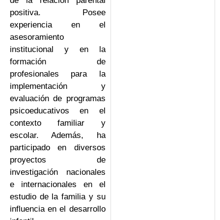
de la relación parental
positiva. Posee
experiencia en el
asesoramiento
institucional y en la
formación de
profesionales para la
implementación y
evaluación de programas
psicoeducativos en el
contexto familiar y
escolar. Además, ha
participado en diversos
proyectos de
investigación nacionales
e internacionales en el
estudio de la familia y su
influencia en el desarrollo