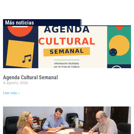
Más noticias
Agenda Cultural Semanal
4 agosto, 2026
Leer más »