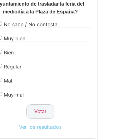
yuntamiento de trasladar la feria del
mediodía a la Plaza de España?
No sabe / No contesta
Muy bien
Bien
Regular
Mal
Muy mal
Ver los resultados