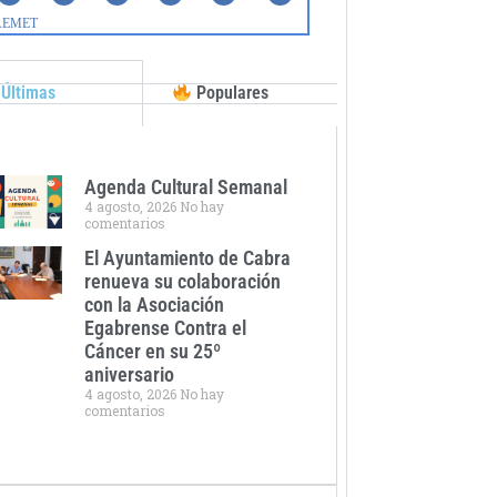
Últimas
Populares
Agenda Cultural Semanal
4 agosto, 2026
No hay
comentarios
El Ayuntamiento de Cabra
renueva su colaboración
con la Asociación
Egabrense Contra el
Cáncer en su 25º
aniversario
4 agosto, 2026
No hay
comentarios