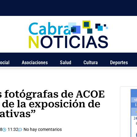
ocial
Asociaciones
Salud
Cultura
Deportes
 fotógrafas de ACOE
 de la exposición de
ativas”
18
11:32
No hay comentarios