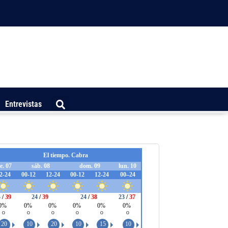
Entrevistas