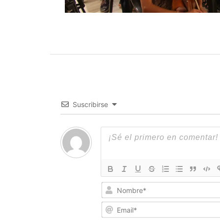
Suscribirse