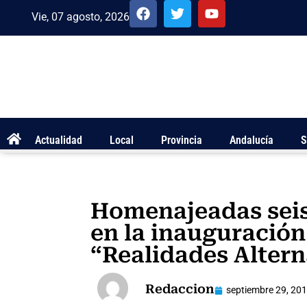
Vie, 07 agosto, 2026
Actualidad
Local
Provincia
Andalucía
S
Homenajeadas seis
en la inauguración
“Realidades Altern
Redaccion
septiembre 29, 20