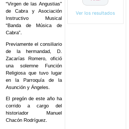
“Virgen de las Angustias”
de Cabra y Asociación
Ver los resultados
Instructivo Musical
“Banda de Música de
Cabra”.
Previamente el consiliario
de la hermandad, D.
Zacarías Romero, ofició
una solemne Función
Religiosa que tuvo lugar
en la Parroquía de la
Asunción y Ángeles.
El pregón de este año ha
corrido a cargo del
historiador Manuel
Chacón Rodríguez.