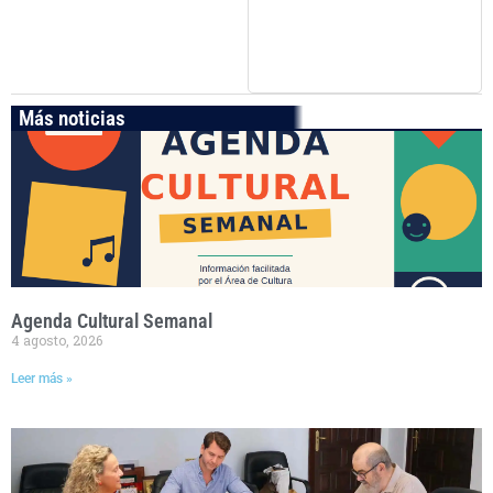
Más noticias
Agenda Cultural Semanal
4 agosto, 2026
Leer más »