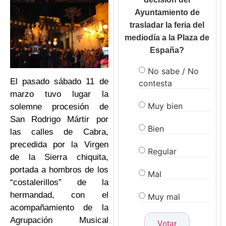
Ayuntamiento de
trasladar la feria del
mediodía a la Plaza de
España?
No sabe / No
El pasado sábado 11 de
contesta
marzo tuvo lugar la
Muy bien
solemne procesión de
San Rodrigo Mártir por
Bien
las calles de Cabra,
precedida por la Virgen
Regular
de la Sierra chiquita,
portada a hombros de los
Mal
“costalerillos” de la
hermandad, con el
Muy mal
acompañamiento de la
Agrupación Musical