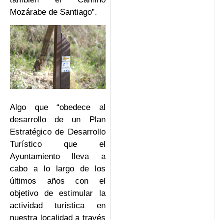
Mozárabe de Santiago”.
Algo que “obedece al
desarrollo de un Plan
Estratégico de Desarrollo
Turístico que el
Ayuntamiento lleva a
cabo a lo largo de los
últimos años con el
objetivo de estimular la
actividad turística en
nuestra localidad a través