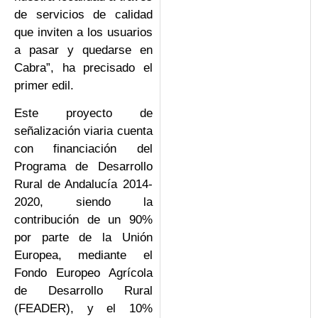
de servicios de calidad
que inviten a los usuarios
a pasar y quedarse en
Cabra”, ha precisado el
primer edil.
Este proyecto de
señalización viaria cuenta
con financiación del
Programa de Desarrollo
Rural de Andalucía 2014-
2020, siendo la
contribución de un 90%
por parte de la Unión
Europea, mediante el
Fondo Europeo Agrícola
de Desarrollo Rural
(FEADER), y el 10%