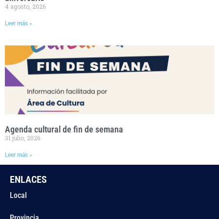
4 agosto, 2026
Leer más »
Agenda cultural de fin de semana
31 julio, 2026
Leer más »
ENLACES
Local
Provincia