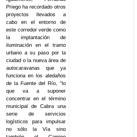
Priego ha recordado otros
proyectos llevados a
cabo en el entorno de
este corredor verde como
la implantación de
iluminación en el tramo
urbano a su paso por la
ciudad o la nueva área de
autocaravanas que ya
funciona en los aledaños
de la Fuente del Río, “lo
que va a suponer
concentrar en el término
municipal de Cabra una
serie de servicios
logísticos para impulsar
no sólo la Vía sino
también el Camino