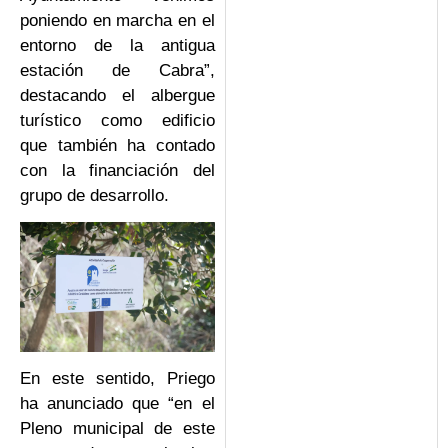
poniendo en marcha en el
entorno de la antigua
estación de Cabra”,
destacando el albergue
turístico como edificio
que también ha contado
con la financiación del
grupo de desarrollo.
En este sentido, Priego
ha anunciado que “en el
Pleno municipal de este