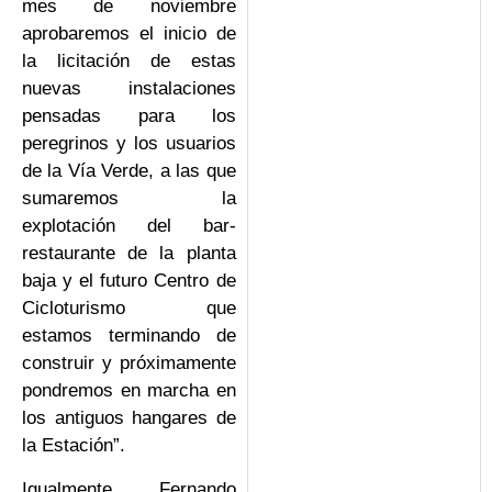
mes de noviembre
aprobaremos el inicio de
la licitación de estas
nuevas instalaciones
pensadas para los
peregrinos y los usuarios
de la Vía Verde, a las que
sumaremos la
explotación del bar-
restaurante de la planta
baja y el futuro Centro de
Cicloturismo que
estamos terminando de
construir y próximamente
pondremos en marcha en
los antiguos hangares de
la Estación”.
Igualmente, Fernando