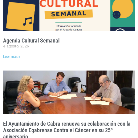
Agenda Cultural Semanal
4 agosto, 2026
Leer más »
El Ayuntamiento de Cabra renueva su colaboración con la
Asociación Egabrense Contra el Cáncer en su 25º
aniversario