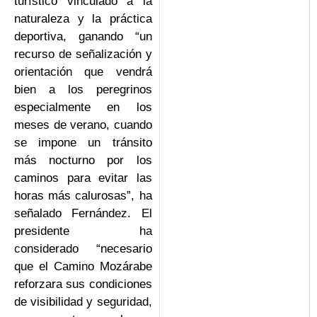
turístico vinculado a la
naturaleza y la práctica
deportiva, ganando “un
recurso de señalización y
orientación que vendrá
bien a los peregrinos
especialmente en los
meses de verano, cuando
se impone un tránsito
más nocturno por los
caminos para evitar las
horas más calurosas”, ha
señalado Fernández. El
presidente ha
considerado “necesario
que el Camino Mozárabe
reforzara sus condiciones
de visibilidad y seguridad,