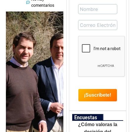
comentarios
Encuestas
¿Cómo valoras la
decisión del