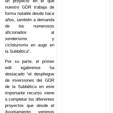
un proyecto en el que
nuestro GDR trabaja de
forma notable desde hace
años, también a demanda
de los numerosos
aficionados al
senderismo y
cicloturismo en auge en
la Subbética”.
Por su parte, el primer
edil egabrense ha
destacado “el despliegue
de inversiones del GDR
de la Subbética en este
importante recurso viene
a completar los diferentes
proyectos que desde el
Ayuntamiento venimos