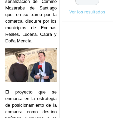
señalización del Camino
Mozárabe de Santiago
Ver los resultados
que, en su tramo por la
comarca, discurre por los
municipios de Encinas
Reales, Lucena, Cabra y
Doña Mencía.
El proyecto que se
enmarca en la estrategia
de posicionamiento de la
comarca como destino