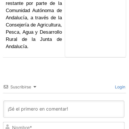
restante por parte de la
Comunidad Autónoma de
Andalucía, a través de la
Consejería de Agricultura,
Pesca, Agua y Desarrollo
Rural de la Junta de
Andalucía.
Suscribirse
Login
N