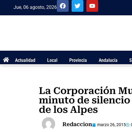
Jue, 06 agosto, 2026
Actualidad
Local
Provincia
Andalucía
S
La Corporación Mu
minuto de silencio
de los Alpes
Redaccion
marzo 26, 2015