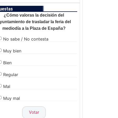
uestas
¿Cómo valoras la decisión del
yuntamiento de trasladar la feria del
mediodía a la Plaza de España?
No sabe / No contesta
Muy bien
Bien
Regular
Mal
Muy mal