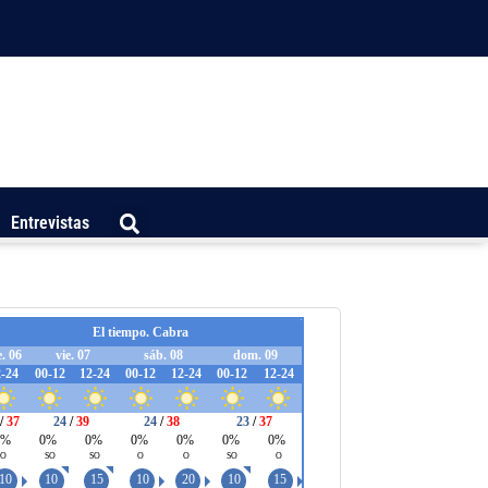
Entrevistas