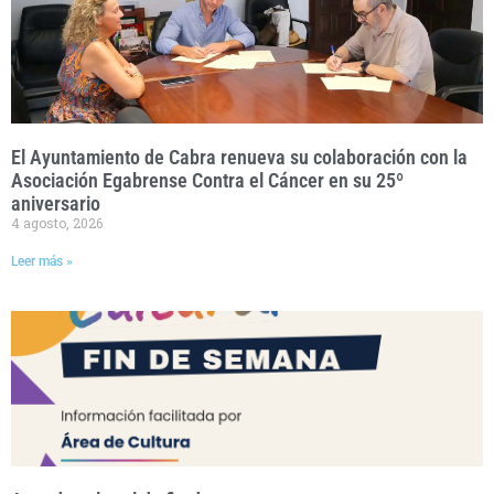
El Ayuntamiento de Cabra renueva su colaboración con la
Asociación Egabrense Contra el Cáncer en su 25º
aniversario
4 agosto, 2026
Leer más »