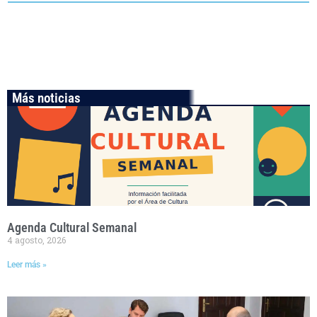
Más noticias
Agenda Cultural Semanal
4 agosto, 2026
Leer más »