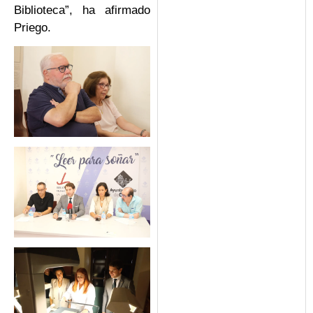
Biblioteca”, ha afirmado
Priego.