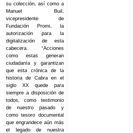
su colección, así como a
Manuel Buil,
vicepresidente de
Fundación Promi, la
autorización para la
digitalización de esta
cabecera. “Acciones
como estas generan
ciudadanía y garantizan
que esta crónica de la
historia de Cabra en el
siglo XX quede para
siempre a disposición de
todos, como testimonio
de nuestro pasado y
como tesoro documental
que engrandece aún más
el legado de nuestra