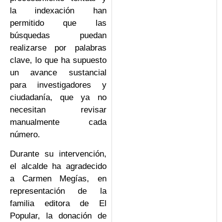
la indexación han
permitido que las
búsquedas puedan
realizarse por palabras
clave, lo que ha supuesto
un avance sustancial
para investigadores y
ciudadanía, que ya no
necesitan revisar
manualmente cada
número.
Durante su intervención,
el alcalde ha agradecido
a Carmen Megías, en
representación de la
familia editora de El
Popular, la donación de