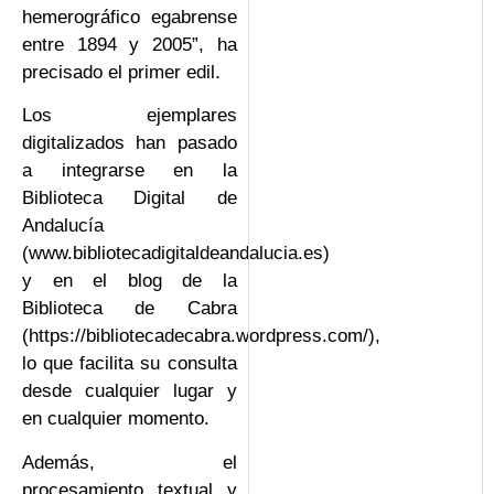
hemerográfico egabrense
entre 1894 y 2005”, ha
precisado el primer edil.
Los ejemplares
digitalizados han pasado
a integrarse en la
Biblioteca Digital de
Andalucía
(www.bibliotecadigitaldeandalucia.es)
y en el blog de la
Biblioteca de Cabra
(https://bibliotecadecabra.wordpress.com/),
lo que facilita su consulta
desde cualquier lugar y
en cualquier momento.
Además, el
procesamiento textual y