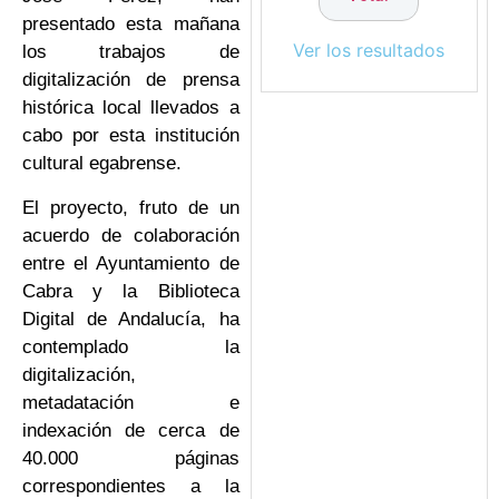
presentado esta mañana
Ver los resultados
los trabajos de
digitalización de prensa
histórica local llevados a
cabo por esta institución
cultural egabrense.
El proyecto, fruto de un
acuerdo de colaboración
entre el Ayuntamiento de
Cabra y la Biblioteca
Digital de Andalucía, ha
contemplado la
digitalización,
metadatación e
indexación de cerca de
40.000 páginas
correspondientes a la