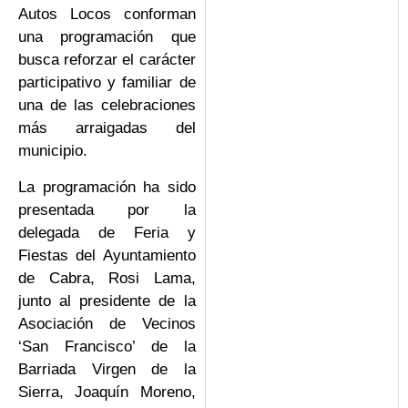
Autos Locos conforman
una programación que
busca reforzar el carácter
participativo y familiar de
una de las celebraciones
más arraigadas del
municipio.
La programación ha sido
presentada por la
delegada de Feria y
Fiestas del Ayuntamiento
de Cabra, Rosi Lama,
junto al presidente de la
Asociación de Vecinos
‘San Francisco’ de la
Barriada Virgen de la
Sierra, Joaquín Moreno,