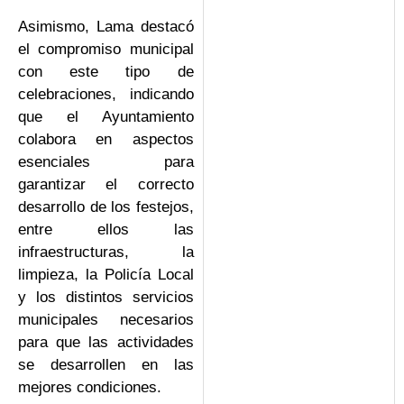
Asimismo, Lama destacó
el compromiso municipal
con este tipo de
celebraciones, indicando
que el Ayuntamiento
colabora en aspectos
esenciales para
garantizar el correcto
desarrollo de los festejos,
entre ellos las
infraestructuras, la
limpieza, la Policía Local
y los distintos servicios
municipales necesarios
para que las actividades
se desarrollen en las
mejores condiciones.