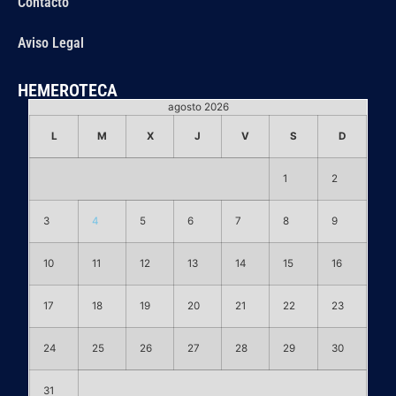
Contacto
Aviso Legal
HEMEROTECA
agosto 2026
L
M
X
J
V
S
D
1
2
3
4
5
6
7
8
9
10
11
12
13
14
15
16
17
18
19
20
21
22
23
24
25
26
27
28
29
30
31