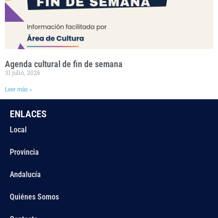
Agenda cultural de fin de semana
31 julio, 2026
Leer más »
ENLACES
Local
Provincia
Andalucía
Quiénes Somos