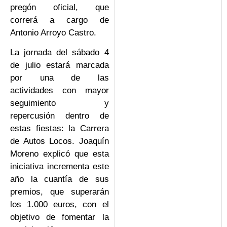
pregón oficial, que
correrá a cargo de
Antonio Arroyo Castro.
La jornada del sábado 4
de julio estará marcada
por una de las
actividades con mayor
seguimiento y
repercusión dentro de
estas fiestas: la Carrera
de Autos Locos. Joaquín
Moreno explicó que esta
iniciativa incrementa este
año la cuantía de sus
premios, que superarán
los 1.000 euros, con el
objetivo de fomentar la