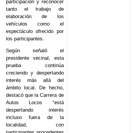
participación y reconocer
tanto el trabajo de
elaboración de los
vehículos como el
espectáculo ofrecido por
los participantes.
Según señaló el
presidente vecinal, esta
prueba continúa
creciendo y despertando
interés más allá del
ámbito local. De hecho,
destacó que la Carrera de
Autos Locos “está
despertando interés
incluso fuera de la
localidad, con
participantes procedentes