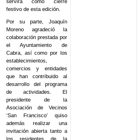
servirá como cierre
festivo de esta edición.
Por su parte, Joaquín
Moreno agradeció la
colaboración prestada por
el Ayuntamiento de
Cabra, así como por los
establecimientos,
comercios y entidades
que han contribuido al
desarrollo del programa
de actividades. El
presidente de la
Asociación de Vecinos
‘San Francisco’ quiso
además realizar una
invitación abierta tanto a
los residentes de la