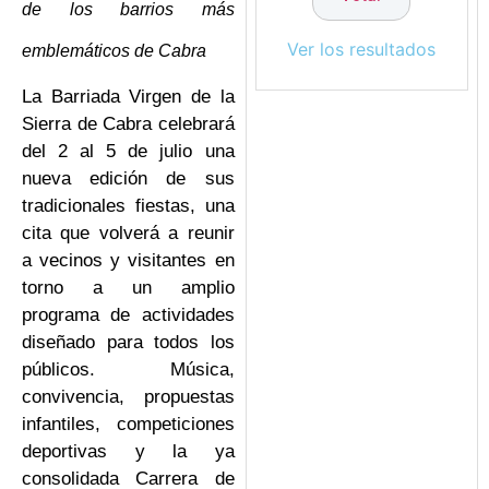
de los barrios más
Ver los resultados
emblemáticos de Cabra
La Barriada Virgen de la
Sierra de Cabra celebrará
del 2 al 5 de julio una
nueva edición de sus
tradicionales fiestas, una
cita que volverá a reunir
a vecinos y visitantes en
torno a un amplio
programa de actividades
diseñado para todos los
públicos. Música,
convivencia, propuestas
infantiles, competiciones
deportivas y la ya
consolidada Carrera de