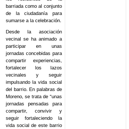
barriada como al conjunto
de la ciudadanía para
sumarse a la celebración.
Desde la asociación
vecinal se ha animado a
participar en unas
jornadas concebidas para
compartir experiencias,
fortalecer los lazos
vecinales y seguir
impulsando la vida social
del barrio. En palabras de
Moreno, se trata de “unas
jornadas pensadas para
compartir, convivir y
seguir fortaleciendo la
vida social de este barrio