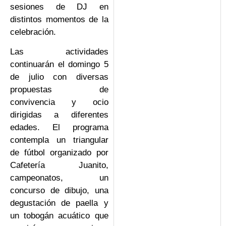
sesiones de DJ en
distintos momentos de la
celebración.
Las actividades
continuarán el domingo 5
de julio con diversas
propuestas de
convivencia y ocio
dirigidas a diferentes
edades. El programa
contempla un triangular
de fútbol organizado por
Cafetería Juanito,
campeonatos, un
concurso de dibujo, una
degustación de paella y
un tobogán acuático que