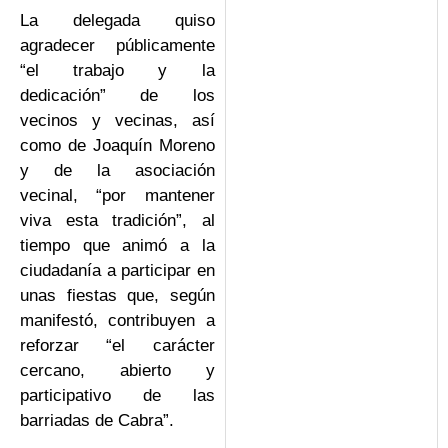
La delegada quiso
agradecer públicamente
“el trabajo y la
dedicación” de los
vecinos y vecinas, así
como de Joaquín Moreno
y de la asociación
vecinal, “por mantener
viva esta tradición”, al
tiempo que animó a la
ciudadanía a participar en
unas fiestas que, según
manifestó, contribuyen a
reforzar “el carácter
cercano, abierto y
participativo de las
barriadas de Cabra”.