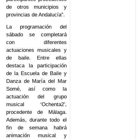
de otros municipios y
provincias de Andalucía”.
La programación del
sábado se completará
con diferentes
actuaciones musicales y
de baile. Entre ellas
destaca la participación
de la Escuela de Baile y
Danza de María del Mar
Somé, así como la
actuación del grupo
musical ‘Ochenta2’,
procedente de Málaga.
Además, durante todo el
fin de semana habrá
animación musical y