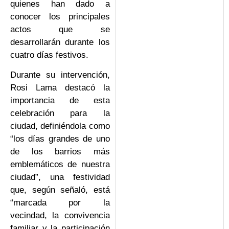
quienes han dado a
conocer los principales
actos que se
desarrollarán durante los
cuatro días festivos.
Durante su intervención,
Rosi Lama destacó la
importancia de esta
celebración para la
ciudad, definiéndola como
“los días grandes de uno
de los barrios más
emblemáticos de nuestra
ciudad”, una festividad
que, según señaló, está
“marcada por la
vecindad, la convivencia
familiar y la participación