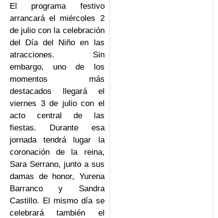
El programa festivo
arrancará el miércoles 2
de julio con la celebración
del Día del Niño en las
atracciones. Sin
embargo, uno de los
momentos más
destacados llegará el
viernes 3 de julio con el
acto central de las
fiestas. Durante esa
jornada tendrá lugar la
coronación de la reina,
Sara Serrano, junto a sus
damas de honor, Yurena
Barranco y Sandra
Castillo. El mismo día se
celebrará también el