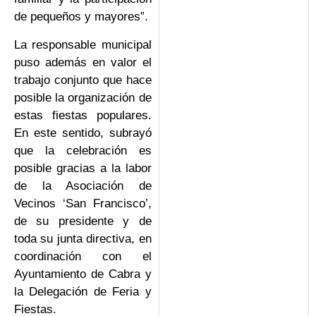
de pequeños y mayores”.
La responsable municipal
puso además en valor el
trabajo conjunto que hace
posible la organización de
estas fiestas populares.
En este sentido, subrayó
que la celebración es
posible gracias a la labor
de la Asociación de
Vecinos ‘San Francisco’,
de su presidente y de
toda su junta directiva, en
coordinación con el
Ayuntamiento de Cabra y
la Delegación de Feria y
Fiestas.