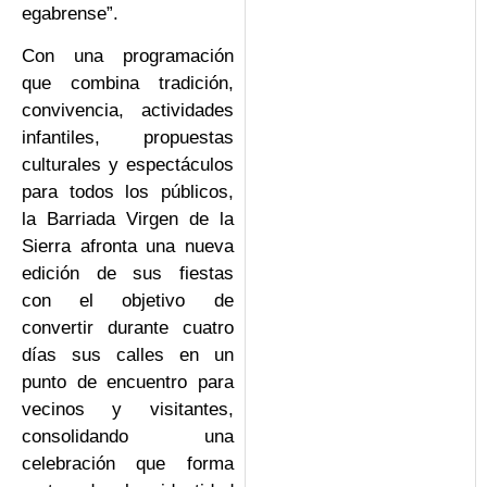
egabrense”.
Con una programación
que combina tradición,
convivencia, actividades
infantiles, propuestas
culturales y espectáculos
para todos los públicos,
la Barriada Virgen de la
Sierra afronta una nueva
edición de sus fiestas
con el objetivo de
convertir durante cuatro
días sus calles en un
punto de encuentro para
vecinos y visitantes,
consolidando una
celebración que forma