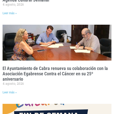
4 agosto, 2026
Leer más »
El Ayuntamiento de Cabra renueva su colaboración con la
Asociación Egabrense Contra el Cáncer en su 25º
aniversario
4 agosto, 2026
Leer más »